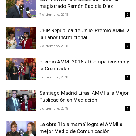
magistrado Ramón Badiola Díez
7 diciembre, 2018
0
CEIP República de Chile, Premio AMMI a
la Labor Institucional
7 diciembre, 2018
0
Premio AMMI 2018 al Compañerismo y
la Creatividad
5 diciembre, 2018
1
Santiago Madrid Liras, AMMI a la Mejor
Publicación en Mediación
5 diciembre, 2018
1
La obra ‘Hola mamá’ logra el AMMI al
mejor Medio de Comunicación