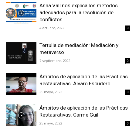
Anna Vall nos explica los métodos
adecuados para la resolución de
conflictos
4 octubre, 2022
0
Tertulia de mediación: Mediación y
metaverso
7 septiembre, 2022
0
Ámbitos de aplicación de las Prácticas
Restaurativas. Álvaro Escudero
25 mayo, 2022
0
Ámbitos de aplicación de las Prácticas
Restaurativas. Carme Guil
25 mayo, 2022
0