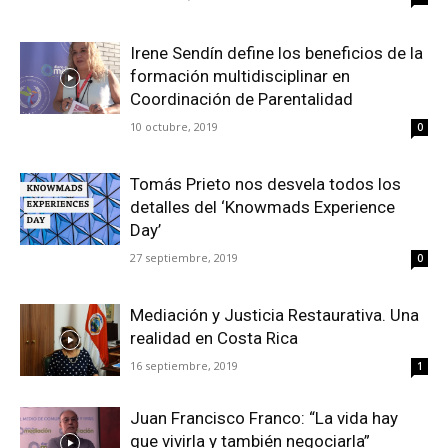
Irene Sendín define los beneficios de la
formación multidisciplinar en
Coordinación de Parentalidad
10 octubre, 2019
0
Tomás Prieto nos desvela todos los
detalles del ‘Knowmads Experience
Day’
27 septiembre, 2019
0
Mediación y Justicia Restaurativa. Una
realidad en Costa Rica
16 septiembre, 2019
1
Juan Francisco Franco: “La vida hay
que vivirla y también negociarla”