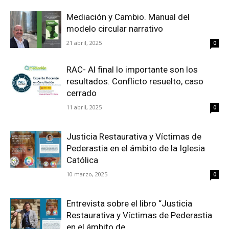
Mediación y Cambio. Manual del
modelo circular narrativo
21 abril, 2025
0
RAC- Al final lo importante son los
resultados. Conflicto resuelto, caso
cerrado
11 abril, 2025
0
Justicia Restaurativa y Víctimas de
Pederastia en el ámbito de la Iglesia
Católica
10 marzo, 2025
0
Entrevista sobre el libro “Justicia
Restaurativa y Víctimas de Pederastia
en el ámbito de...