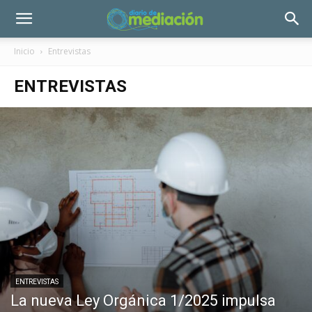
Inicio
Entrevistas
ENTREVISTAS
ENTREVISTAS
La nueva Ley Orgánica 1/2025 impulsa