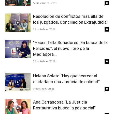
5 diciembre, 2018
0
Resolución de conflictos mas allá de
los juzgados, Conciliación Extrajudicial
23 octubre, 2018
0
“Hacen falta Soñadores. En busca de la
Felicidad”, el nuevo libro de la
Mediadora...
23 octubre, 2018
0
Helena Soleto “Hay que acercar al
ciudadano una Justicia de calidad”
9 octubre, 2018
0
Ana Carrascosa “La Justicia
Restaurativa busca la paz social”