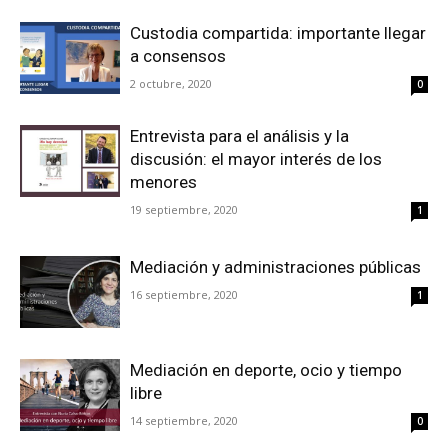
Custodia compartida: importante llegar
a consensos
2 octubre, 2020
0
Entrevista para el análisis y la
discusión: el mayor interés de los
menores
19 septiembre, 2020
1
Mediación y administraciones públicas
16 septiembre, 2020
1
Mediación en deporte, ocio y tiempo
libre
14 septiembre, 2020
0