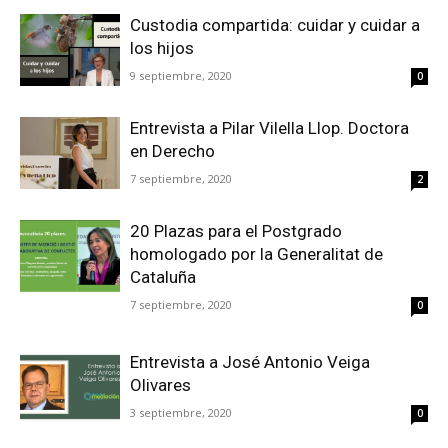
Custodia compartida: cuidar y cuidar a
los hijos
9 septiembre, 2020
0
Entrevista a Pilar Vilella Llop. Doctora
en Derecho
7 septiembre, 2020
2
20 Plazas para el Postgrado
homologado por la Generalitat de
Cataluña
7 septiembre, 2020
0
Entrevista a José Antonio Veiga
Olivares
3 septiembre, 2020
0