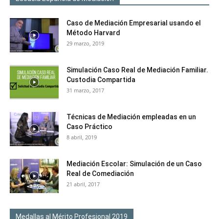
Caso de Mediación Empresarial usando el
Método Harvard
29 marzo, 2019
Simulación Caso Real de Mediación Familiar.
Custodia Compartida
31 marzo, 2017
Técnicas de Mediación empleadas en un
Caso Práctico
8 abril, 2019
Mediación Escolar: Simulación de un Caso
Real de Comediación
21 abril, 2017
Medallas al Mérito Profesional 2019