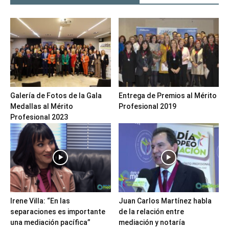
Galería de Fotos de la Gala
Entrega de Premios al Mérito
Medallas al Mérito
Profesional 2019
Profesional 2023
Irene Villa: “En las
Juan Carlos Martínez habla
separaciones es importante
de la relación entre
una mediación pacífica”
mediación y notaría