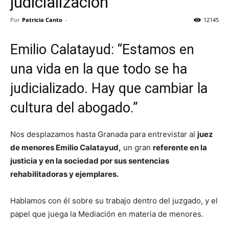
judicialización”
Por
Patricia Canto
-
12145
Emilio Calatayud: “Estamos en
una vida en la que todo se ha
judicializado. Hay que cambiar la
cultura del abogado.”
Nos desplazamos hasta Granada para entrevistar al
juez
de menores Emilio Calatayud,
un gran
referente en la
justicia y en la sociedad por sus sentencias
rehabilitadoras y ejemplares.
Hablamos con él sobre su trabajo dentro del juzgado, y el
papel que juega la Mediación en materia de menores.