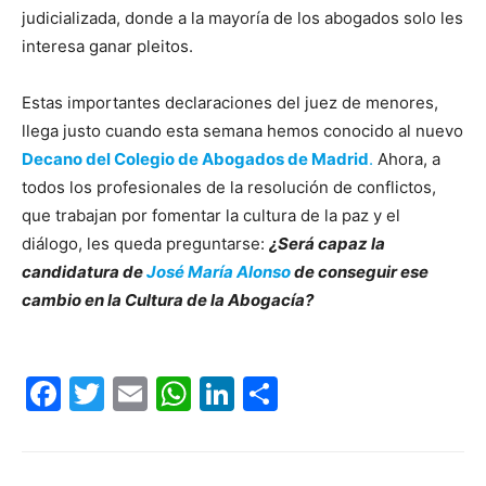
judicializada, donde a la mayoría de los abogados solo les
interesa ganar pleitos.
Estas importantes declaraciones del juez de menores,
llega justo cuando esta semana hemos conocido al nuevo
Decano del Colegio de Abogados de Madrid
.
Ahora, a
todos los profesionales de la resolución de conflictos,
que trabajan por fomentar la cultura de la paz y el
diálogo, les queda preguntarse:
¿Será capaz la
candidatura de
José María Alonso
de conseguir ese
cambio en la Cultura de la Abogacía?
Facebook
Twitter
Email
WhatsApp
LinkedIn
Compartir