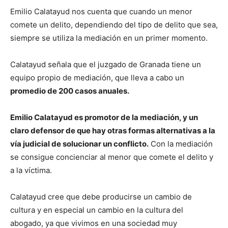
Emilio Calatayud nos cuenta que cuando un menor
comete un delito, dependiendo del tipo de delito que sea,
siempre se utiliza la mediación en un primer momento.
Calatayud señala que el juzgado de Granada tiene un
equipo propio de mediación, que lleva a cabo un
promedio de 200 casos anuales.
Emilio Calatayud es promotor de la mediación, y un
claro defensor de que hay otras formas alternativas a la
vía judicial de solucionar un conflicto.
Con la mediación
se consigue concienciar al menor que comete el delito y
a la víctima.
Calatayud cree que debe producirse un cambio de
cultura y en especial un cambio en la cultura del
abogado, ya que vivimos en una sociedad muy