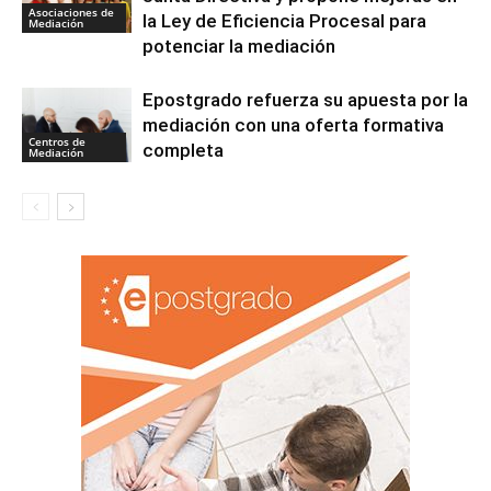
Asociaciones de
la Ley de Eficiencia Procesal para
Mediación
potenciar la mediación
Epostgrado refuerza su apuesta por la
mediación con una oferta formativa
Centros de
completa
Mediación