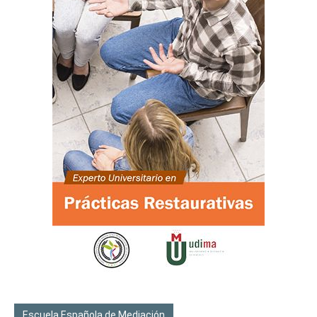
Escuela Española de Mediación