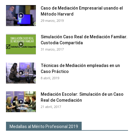
Caso de Mediación Empresarial usando el
Método Harvard
29 marzo, 2019
Simulación Caso Real de Mediación Familiar.
Custodia Compartida
31 marzo, 2017
Técnicas de Mediación empleadas en un
Caso Práctico
8 abril, 2019
Mediación Escolar: Simulación de un Caso
Real de Comediación
21 abril, 2017
Medallas al Mérito Profesional 2019