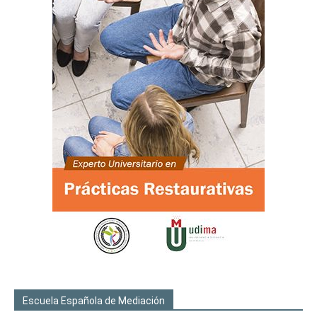
Escuela Española de Mediación