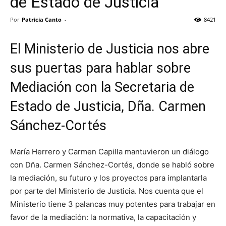
de Estado de Justicia
Por
Patricia Canto
-
8421
El Ministerio de Justicia nos abre
sus puertas para hablar sobre
Mediación con la Secretaria de
Estado de Justicia, Dña. Carmen
Sánchez-Cortés
María Herrero y Carmen Capilla mantuvieron un diálogo
con Dña. Carmen Sánchez-Cortés, donde se habló sobre
la mediación, su futuro y los proyectos para implantarla
por parte del Ministerio de Justicia. Nos cuenta que el
Ministerio tiene 3 palancas muy potentes para trabajar en
favor de la mediación: la normativa, la capacitación y