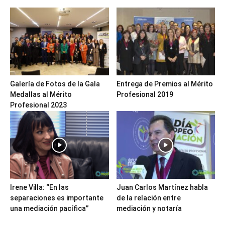
Galería de Fotos de la Gala
Entrega de Premios al Mérito
Medallas al Mérito
Profesional 2019
Profesional 2023
Irene Villa: “En las
Juan Carlos Martínez habla
separaciones es importante
de la relación entre
una mediación pacífica”
mediación y notaría