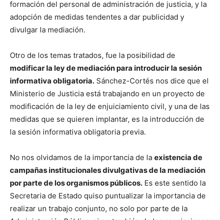
formación del personal de administración de justicia, y la
adopción de medidas tendentes a dar publicidad y
divulgar la mediación.
Otro de los temas tratados, fue la posibilidad de
modificar la ley de mediación para introducir la sesión
informativa obligatoria.
Sánchez-Cortés nos dice que el
Ministerio de Justicia está trabajando en un proyecto de
modificación de la ley de enjuiciamiento civil, y una de las
medidas que se quieren implantar, es la introducción de
la sesión informativa obligatoria previa.
No nos olvidamos de la importancia de la
existencia de
campañas institucionales divulgativas de la mediación
por parte de los organismos públicos.
Es este sentido la
Secretaria de Estado quiso puntualizar la importancia de
realizar un trabajo conjunto, no solo por parte de la