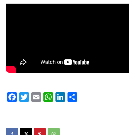
Facebook
Twitter
Email
WhatsApp
LinkedIn
Compartir