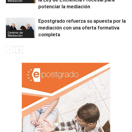
Mediación
potenciar la mediación
Epostgrado refuerza su apuesta por la
mediación con una oferta formativa
Centros de
completa
Mediación