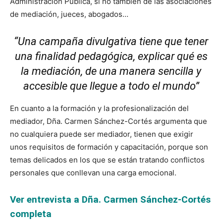
Administración Pública, si no también de las asociaciones
de mediación, jueces, abogados…
“Una campaña divulgativa tiene que tener
una finalidad pedagógica, explicar qué es
la mediación, de una manera sencilla y
accesible que llegue a todo el mundo”
En cuanto a la formación y la profesionalización del
mediador, Dña. Carmen Sánchez-Cortés argumenta que
no cualquiera puede ser mediador, tienen que exigir
unos requisitos de formación y capacitación, porque son
temas delicados en los que se están tratando conflictos
personales que conllevan una carga emocional.
Ver entrevista a Dña. Carmen Sánchez-Cortés
completa