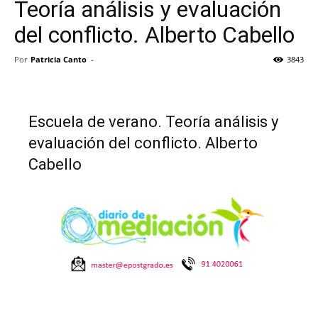
Teoría análisis y evaluación
del conflicto. Alberto Cabello
Por
Patricia Canto
-
3843
Escuela de verano. Teoría análisis y
evaluación del conflicto. Alberto
Cabello