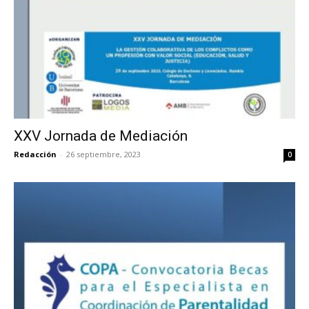
XXV Jornada de Mediación
Redacción
-
26 septiembre, 2023
0