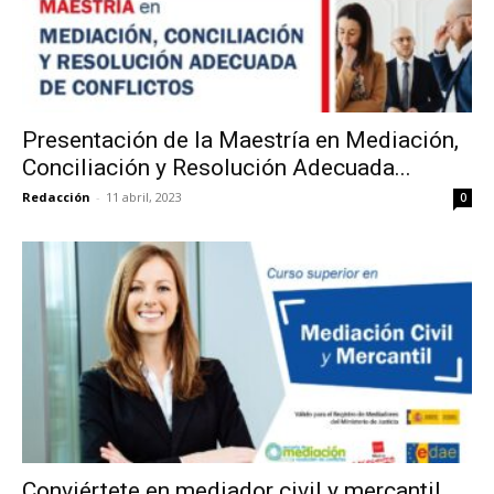
Presentación de la Maestría en Mediación,
Conciliación y Resolución Adecuada...
Redacción
-
11 abril, 2023
0
Conviértete en mediador civil y mercantil