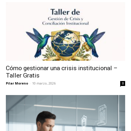
Cómo gestionar una crisis institucional –
Taller Gratis
Pilar Moreno
-
10 marzo, 2026
0