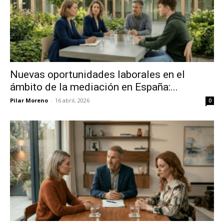
Nuevas oportunidades laborales en el
ámbito de la mediación en España:...
Pilar Moreno
-
16 abril, 2026
0