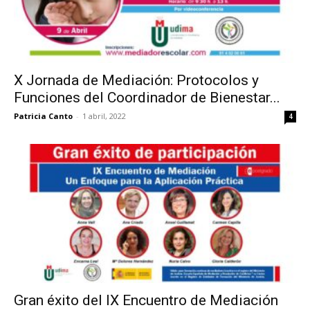
X Jornada de Mediación: Protocolos y
Funciones del Coordinador de Bienestar...
Patricia Canto
-
1 abril, 2022
4
Gran éxito del IX Encuentro de Mediación