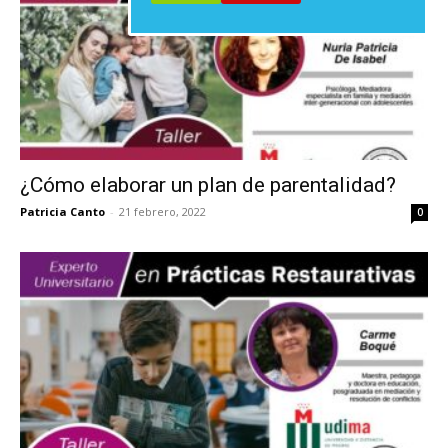
¿Cómo elaborar un plan de parentalidad?
Patricia Canto
-
21 febrero, 2022
0