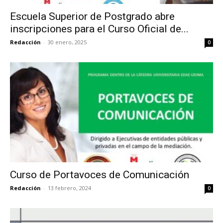
Escuela Superior de Postgrado abre
inscripciones para el Curso Oficial de...
Redacción
-
30 enero, 2025
0
Curso de Portavoces de Comunicación
Redacción
-
13 febrero, 2024
0