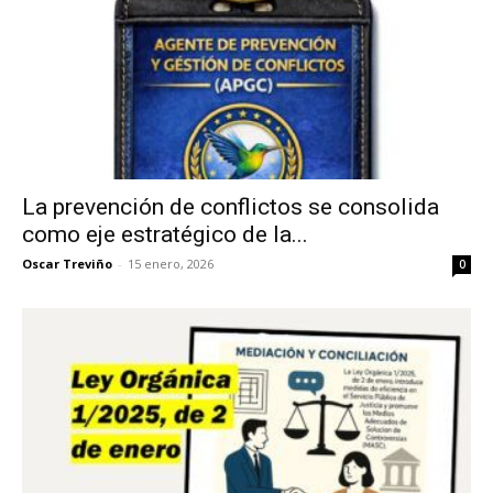
La prevención de conflictos se consolida
como eje estratégico de la...
Oscar Treviño
-
15 enero, 2026
0