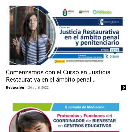
Comenzamos con el Curso en Justicia
Restaurativa en el ámbito penal...
Redacción
-
26 abril, 2022
0