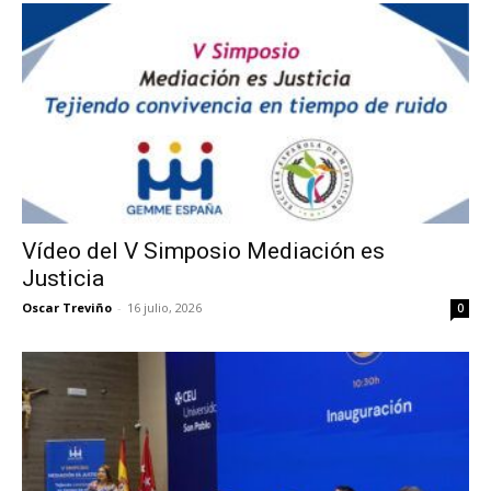
Vídeo del V Simposio Mediación es
Justicia
Oscar Treviño
-
16 julio, 2026
0