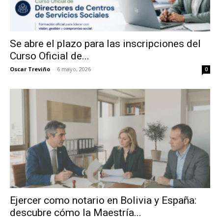
Se abre el plazo para las inscripciones del
Curso Oficial de...
Oscar Treviño
-
6 mayo, 2026
0
Ejercer como notario en Bolivia y España:
descubre cómo la Maestría...