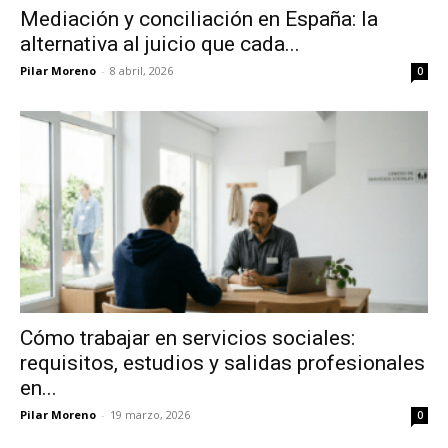
Mediación y conciliación en España: la
alternativa al juicio que cada...
Pilar Moreno
-
8 abril, 2026
0
Cómo trabajar en servicios sociales:
requisitos, estudios y salidas profesionales
en...
Pilar Moreno
-
19 marzo, 2026
0