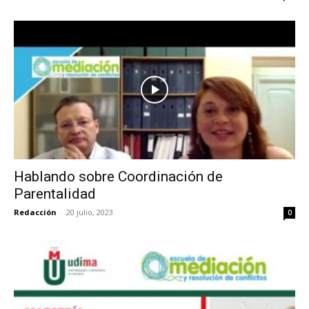
Hablando sobre Coordinación de
Parentalidad
Redacción
-
20 julio, 2023
0