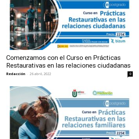
Comenzamos con el Curso en Prácticas
Restaurativas en las relaciones ciudadanas
Redacción
-
26 abril, 2022
0