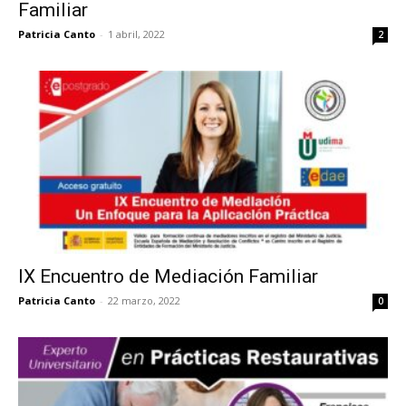
Familiar
Patricia Canto
-
1 abril, 2022
2
IX Encuentro de Mediación Familiar
Patricia Canto
-
22 marzo, 2022
0