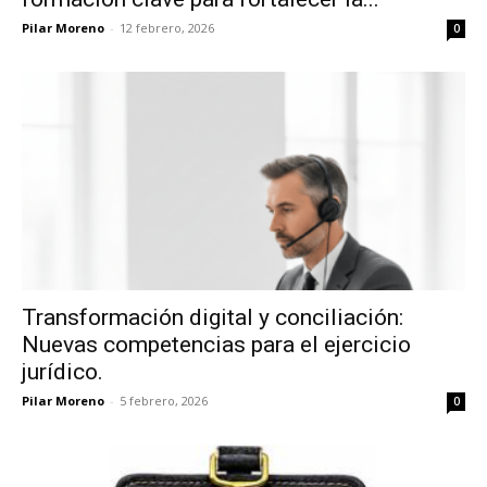
Pilar Moreno
-
12 febrero, 2026
0
Transformación digital y conciliación:
Nuevas competencias para el ejercicio
jurídico.
Pilar Moreno
-
5 febrero, 2026
0