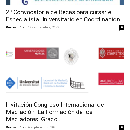
2ª Convocatoria de Becas para cursar el
Especialista Universitario en Coordinación...
Redacción
-
13 septiembre, 2023
0
Invitación Congreso Internacional de
Mediación. La Formación de los
Mediadores. Grado...
Redacción
-
4 septiembre, 2023
0