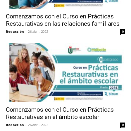
Comenzamos con el Curso en Prácticas
Restaurativas en las relaciones familiares
Redacción
-
26 abril, 2022
0
Comenzamos con el Curso en Prácticas
Restaurativas en el ámbito escolar
Redacción
-
26 abril, 2022
0