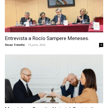
Entrevista a Rocío Sampere Meneses.
Oscar Treviño
-
15 junio, 2026
0