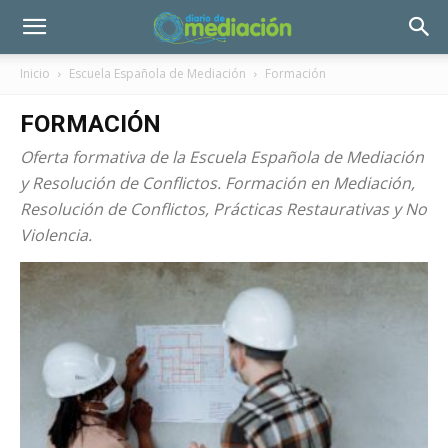
Inicio
Escuela Española de Mediación
Formación
FORMACIÓN
Oferta formativa de la Escuela Española de Mediación
y Resolución de Conflictos. Formación en Mediación,
Resolución de Conflictos, Prácticas Restaurativas y No
Violencia.