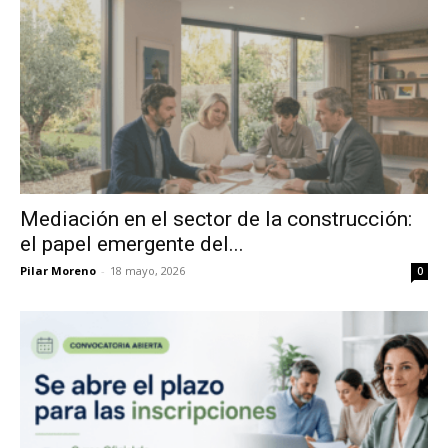
Mediación en el sector de la construcción:
el papel emergente del...
Pilar Moreno
-
18 mayo, 2026
0