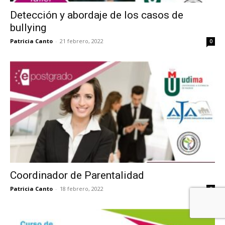
Detección y abordaje de los casos de
bullying
Patricia Canto
-
21 febrero, 2022
0
Coordinador de Parentalidad
Patricia Canto
-
18 febrero, 2022
0