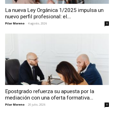
La nueva Ley Orgánica 1/2025 impulsa un
nuevo perfil profesional: el...
Pilar Moreno
-
4 agosto, 2026
0
Epostgrado refuerza su apuesta por la
mediación con una oferta formativa...
Pilar Moreno
-
20 julio, 2026
0