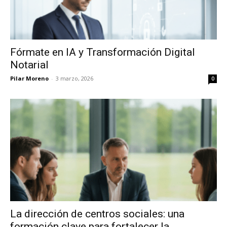
Fórmate en IA y Transformación Digital
Notarial
Pilar Moreno
-
3 marzo, 2026
0
La dirección de centros sociales: una
formación clave para fortalecer la...