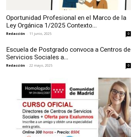
Oportunidad Profesional en el Marco de la
Ley Orgánica 1/2025 Contexto...
Redacción
-
11 junio, 2025
0
Escuela de Postgrado convoca a Centros de
Servicios Sociales a...
Redacción
-
22 mayo, 2025
0