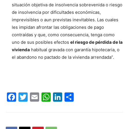
situación objetiva de insolvencia sobrevenida o riesgo
de insolvencia por dificultades económicas,
imprevisibles o aun previstas inevitables. Las cuales
les impidan afrontar las obligaciones de pago
contraídas y que, como consecuencia, tenga como
uno de sus posibles efectos
el riesgo de pérdida de la
vivienda
habitual gravada con garantía hipotecaria, o
el abandono no pactado de la vivienda arrendada”.
Facebook
Twitter
Email
WhatsApp
LinkedIn
Compartir