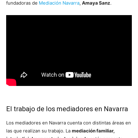
fundadoras de
Mediación Navarra
,
Amaya Sanz
.
El trabajo de los mediadores en Navarra
Los mediadores en Navarra cuenta con distintas áreas en
las que realizan su trabajo. La
mediación familiar,