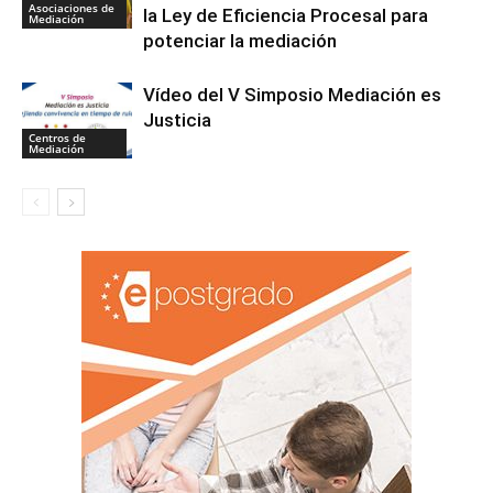
Asociaciones de
la Ley de Eficiencia Procesal para
Mediación
potenciar la mediación
Vídeo del V Simposio Mediación es
Justicia
Centros de
Mediación