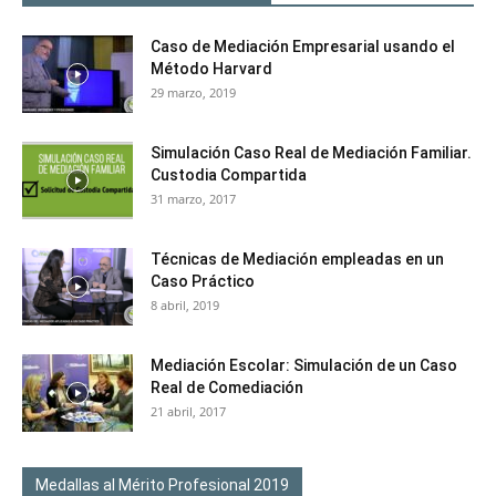
Caso de Mediación Empresarial usando el
Método Harvard
29 marzo, 2019
Simulación Caso Real de Mediación Familiar.
Custodia Compartida
31 marzo, 2017
Técnicas de Mediación empleadas en un
Caso Práctico
8 abril, 2019
Mediación Escolar: Simulación de un Caso
Real de Comediación
21 abril, 2017
Medallas al Mérito Profesional 2019