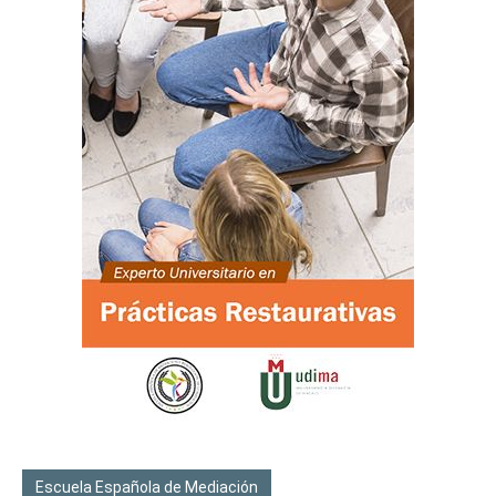
Escuela Española de Mediación