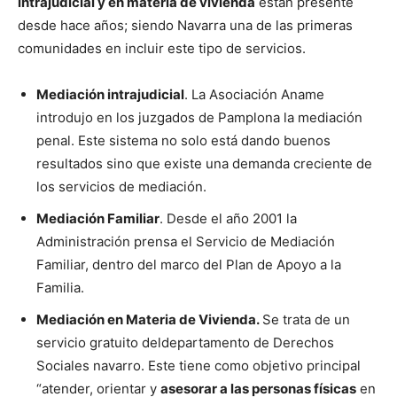
intrajudicial y en materia de vivienda
están presente
desde hace años; siendo Navarra una de las primeras
comunidades en incluir este tipo de servicios.
Mediación intrajudicial
. La Asociación Aname
introdujo en los juzgados de Pamplona la mediación
penal. Este sistema no solo está dando buenos
resultados sino que existe una demanda creciente de
los servicios de mediación.
Mediación Familiar
. Desde el año 2001 la
Administración prensa el Servicio de Mediación
Familiar, dentro del marco del Plan de Apoyo a la
Familia.
Mediación en Materia de Vivienda.
Se trata de un
servicio gratuito deldepartamento de Derechos
Sociales navarro. Este tiene como objetivo principal
“atender, orientar y
asesorar a las personas físicas
en