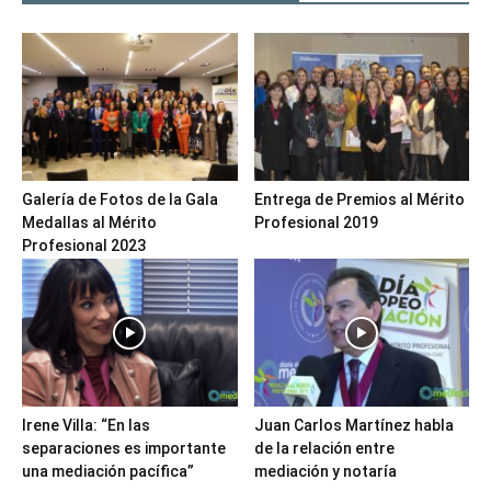
Galería de Fotos de la Gala
Entrega de Premios al Mérito
Medallas al Mérito
Profesional 2019
Profesional 2023
Irene Villa: “En las
Juan Carlos Martínez habla
separaciones es importante
de la relación entre
una mediación pacífica”
mediación y notaría