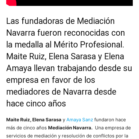
Las fundadoras de Mediación
Navarra fueron reconocidas con
la medalla al Mérito Profesional.
Maite Ruiz, Elena Sarasa y Elena
Amaya llevan trabajando desde su
empresa en favor de los
mediadores de Navarra desde
hace cinco años
Maite Ruiz, Elena Sarasa
y
Amaya Sanz
fundaron hace
más de cinco años
Mediación Navarra.
Una empresa de
servicios de mediación y resolución de conflictos por la