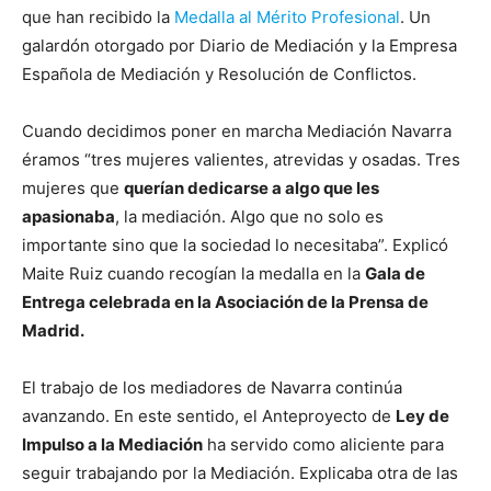
que han recibido la
Medalla al Mérito Profesional
. Un
galardón otorgado por Diario de Mediación y la Empresa
Española de Mediación y Resolución de Conflictos.
Cuando decidimos poner en marcha Mediación Navarra
éramos “tres mujeres valientes, atrevidas y osadas. Tres
mujeres que
querían dedicarse a algo que les
apasionaba
, la mediación. Algo que no solo es
importante sino que la sociedad lo necesitaba”. Explicó
Maite Ruiz cuando recogían la medalla en la
Gala de
Entrega celebrada en la Asociación de la Prensa de
Madrid.
El trabajo de los mediadores de Navarra continúa
avanzando. En este sentido, el Anteproyecto de
Ley de
Impulso a la Mediación
ha servido como aliciente para
seguir trabajando por la Mediación. Explicaba otra de las