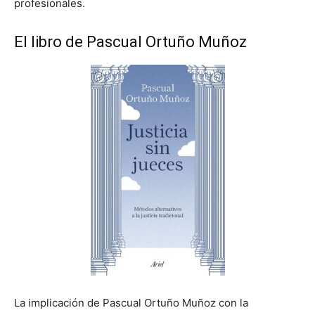
profesionales.
El libro de Pascual Ortuño Muñoz
La implicación de Pascual Ortuño Muñoz con la