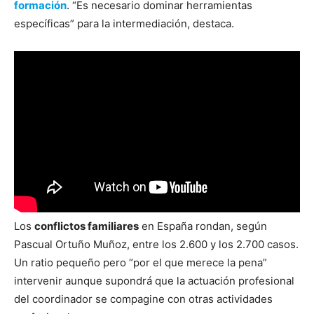
formación
. “Es necesario dominar herramientas
específicas” para la intermediación, destaca.
Los
conflictos familiares
en España rondan, según
Pascual Ortuño Muñoz, entre los 2.600 y los 2.700 casos.
Un ratio pequeño pero “por el que merece la pena”
intervenir aunque supondrá que la actuación profesional
del coordinador se compagine con otras actividades