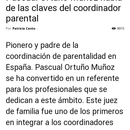
de las claves del coordinador
parental
Por
Patricia Canto
-
8915
Pionero y padre de la
coordinación de parentalidad en
España. Pascual Ortuño Muñoz
se ha convertido en un referente
para los profesionales que se
dedican a este ámbito. Este juez
de familia fue uno de los primeros
en integrar a los coordinadores