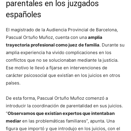
parentales en los juzgados
españoles
El magistrado de la Audiencia Provincial de Barcelona,
Pascual Ortuño Muñoz, cuenta con una
amplia
trayectoria profesional como juez de familia
. Durante su
amplia experiencia ha vivido complicaciones en los
conflictos que no se solucionaban mediante la justicia.
Ese motivo le llevó a fijarse en intervenciones de
carácter psicosocial que existían en los juicios en otros
países.
De esta forma, Pascual Ortuño Muñoz comenzó a
introducir la coordinación de parentalidad en sus juicios.
“
Observamos que existían expertos que intentaban
mediar
en las problemáticas familiares”, apunta. Una
figura que importó y que introdujo en los juicios, con el