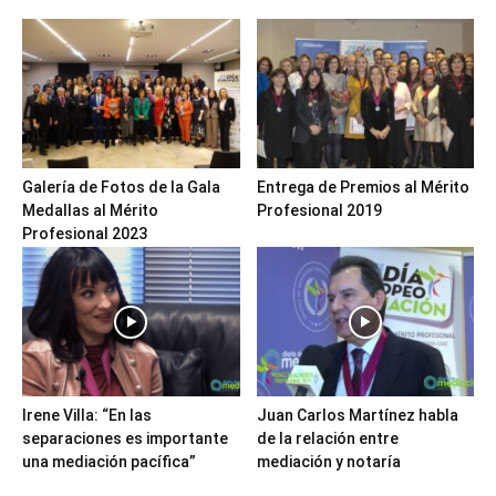
Galería de Fotos de la Gala
Entrega de Premios al Mérito
Medallas al Mérito
Profesional 2019
Profesional 2023
Irene Villa: “En las
Juan Carlos Martínez habla
separaciones es importante
de la relación entre
una mediación pacífica”
mediación y notaría