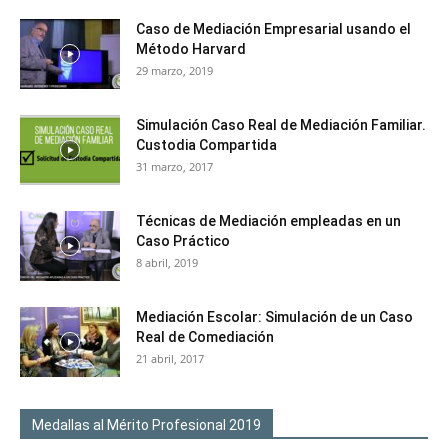
Caso de Mediación Empresarial usando el
Método Harvard
29 marzo, 2019
Simulación Caso Real de Mediación Familiar.
Custodia Compartida
31 marzo, 2017
Técnicas de Mediación empleadas en un
Caso Práctico
8 abril, 2019
Mediación Escolar: Simulación de un Caso
Real de Comediación
21 abril, 2017
Medallas al Mérito Profesional 2019