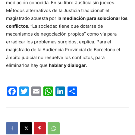
mediación conocida. En su libro ‘Justicia sin jueces.
Métodos alternativos de la Justicia tradicional’ el
magistrado apuesta por la
mediación para solucionar los
conflictos
. “La sociedad tiene que dotarse de
mecanismos de negociación propios” como vía para
erradicar los problemas surgidos, explica. Para el
magistrado de la Audiencia Provincial de Barcelona el
ámbito judicial no resuelve los conflictos, para
eliminarlos hay que
hablar y dialogar.
Facebook
Twitter
Email
WhatsApp
LinkedIn
Compartir