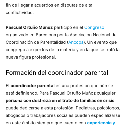
fin de llegar a acuerdos en disputas de alta
conflictividad.
Pascual Ortuño Muñoz
participó en el
Congreso
organizado en Barcelona por la Asociación Nacional de
Coordinación de Parentalidad (
Ancopa
). Un evento que
congregó a expertos de la materia y en la que se trató la
nueva figura profesional.
Formación del coordinador parental
El
coordinador parental
es una profesión que aún se
está definiendo. Para Pascual Ortuño Muñoz cualquier
persona con destreza en el trato de familias en crisis
puede dedicarse a esta profesión. Pediatras, psicólogos,
abogados o trabajadores sociales pueden especializarse
en este ámbito siempre que cuente con
experiencia y