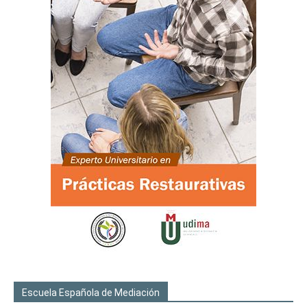
Escuela Española de Mediación