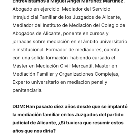
Entrevistamos a Miguel Ángel Martínez Martínez.
Abogado en ejercicio, Mediador del Servicio
Intrajudicial Familiar de los Juzgados de Alicante,
Mediador del Instituto de Mediación del Colegio de
Abogados de Alicante, ponente en cursos y
jornadas sobre mediación en el ámbito universitario
e institucional. Formador de mediadores, cuenta
con una solida formación habiendo cursado el
Máster en Mediación Civil-Mercantil, Master en
Mediación Familiar y Organizaciones Complejas,
Experto universitario en mediación penal y
penitenciaria.
DDM: Han pasado diez años desde que se implantó
la mediación familiar en los Juzgados del partido
judicial de Alicante, ¿Si tuviera que resumir estos
años que nos diría?