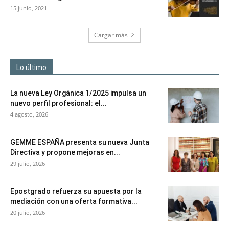
15 junio, 2021
Cargar más
Lo último
La nueva Ley Orgánica 1/2025 impulsa un
nuevo perfil profesional: el...
4 agosto, 2026
GEMME ESPAÑA presenta su nueva Junta
Directiva y propone mejoras en...
29 julio, 2026
Epostgrado refuerza su apuesta por la
mediación con una oferta formativa...
20 julio, 2026