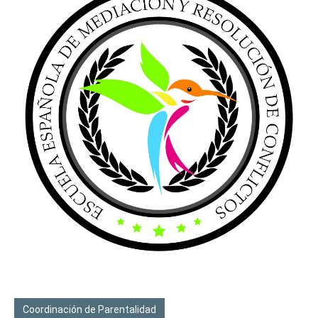
Coordinación de Parentalidad