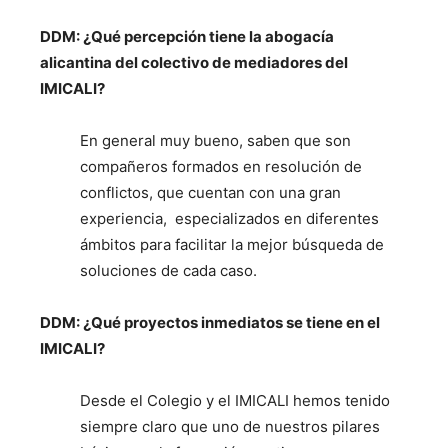
DDM: ¿Qué percepción tiene la abogacía
alicantina del colectivo de mediadores del
IMICALI?
En general muy bueno, saben que son
compañeros formados en resolución de
conflictos, que cuentan con una gran
experiencia, especializados en diferentes
ámbitos para facilitar la mejor búsqueda de
soluciones de cada caso.
DDM: ¿Qué proyectos inmediatos se tiene en el
IMICALI?
Desde el Colegio y el IMICALI hemos tenido
siempre claro que uno de nuestros pilares