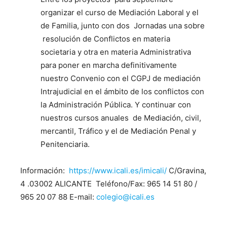
organizar el curso de Mediación Laboral y el
de Familia, junto con dos Jornadas una sobre
resolución de Conflictos en materia
societaria y otra en materia Administrativa
para poner en marcha definitivamente
nuestro Convenio con el CGPJ de mediación
Intrajudicial en el ámbito de los conflictos con
la Administración Pública. Y continuar con
nuestros cursos anuales de Mediación, civil,
mercantil, Tráfico y el de Mediación Penal y
Penitenciaria.
Información:
https://www.icali.es/imicali/
C/Gravina,
4 .03002 ALICANTE Teléfono/Fax: 965 14 51 80 /
965 20 07 88 E-mail:
colegio@icali.es