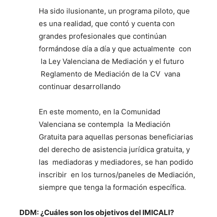
Ha sido ilusionante, un programa piloto, que
es una realidad, que contó y cuenta con
grandes profesionales que continúan
formándose día a día y que actualmente con
la Ley Valenciana de Mediación y el futuro
Reglamento de Mediación de la CV vana
continuar desarrollando
En este momento, en la Comunidad
Valenciana se contempla la Mediación
Gratuita para aquellas personas beneficiarias
del derecho de asistencia jurídica gratuita, y
las mediadoras y mediadores, se han podido
inscribir en los turnos/paneles de Mediación,
siempre que tenga la formación específica.
DDM: ¿Cuáles son los objetivos del IMICALI?