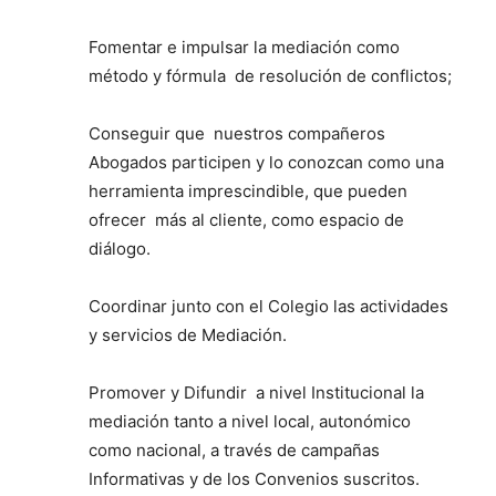
Fomentar e impulsar la mediación como
método y fórmula de resolución de conflictos;
Conseguir que nuestros compañeros
Abogados participen y lo conozcan como una
herramienta imprescindible, que pueden
ofrecer más al cliente, como espacio de
diálogo.
Coordinar junto con el Colegio las actividades
y servicios de Mediación.
Promover y Difundir a nivel Institucional la
mediación tanto a nivel local, autonómico
como nacional, a través de campañas
Informativas y de los Convenios suscritos.