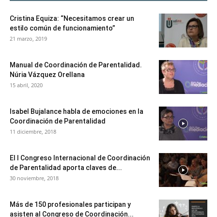
Cristina Equiza: “Necesitamos crear un
estilo común de funcionamiento”
21 marzo, 2019
Manual de Coordinación de Parentalidad.
Núria Vázquez Orellana
15 abril, 2020
Isabel Bujalance habla de emociones en la
Coordinación de Parentalidad
11 diciembre, 2018
El I Congreso Internacional de Coordinación
de Parentalidad aporta claves de...
30 noviembre, 2018
Más de 150 profesionales participan y
asisten al Congreso de Coordinación...