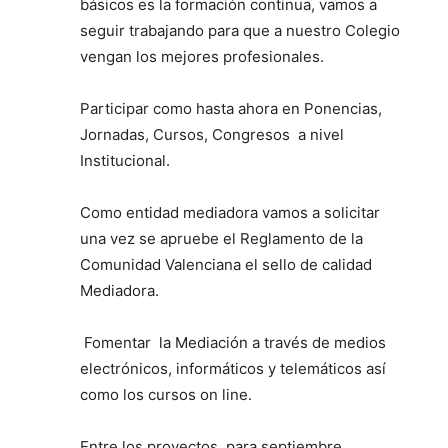
básicos es la formación continua, vamos a
seguir trabajando para que a nuestro Colegio
vengan los mejores profesionales.
Participar como hasta ahora en Ponencias,
Jornadas, Cursos, Congresos a nivel
Institucional.
Como entidad mediadora vamos a solicitar
una vez se apruebe el Reglamento de la
Comunidad Valenciana el sello de calidad
Mediadora.
Fomentar la Mediación a través de medios
electrónicos, informáticos y telemáticos así
como los cursos on line.
Entre los proyectos para septiembre