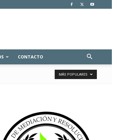
OS
CONTACTO
MÁS POPULARES