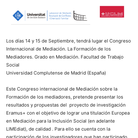
Los días 14 y 15 de Septiembre, tendrá lugar el Congreso
Internacional de Mediación. La Formación de los
Mediadores. Grado en Mediación. Facultad de Trabajo
Social
Universidad Complutense de Madrid (España)
Este Congreso internacional de Mediación sobre la
Formación de los mediadores, pretende presentar los
resultados y propuestas del proyecto de investigación
Eramus+ con el objetivo de lograr una titulación Europea
en Mediación para la Inclusión Social (en adelante
LIMEdiat), de calidad . Para ello se cuenta con la
participación de los investigadores que han participado