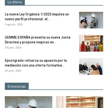
Lo último
La nueva Ley Orgánica 1/2025 impulsa un
nuevo perfil profesional: el...
4 agosto, 2026
GEMME ESPAÑA presenta su nueva Junta
Directiva y propone mejoras en...
29 julio, 2026
Epostgrado refuerza su apuesta por la
mediación con una oferta formativa...
20 julio, 2026
Entrevistas