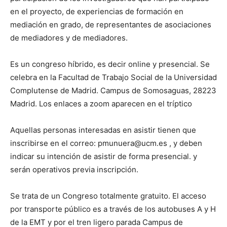
en el proyecto, de experiencias de formación en
mediación en grado, de representantes de asociaciones
de mediadores y de mediadores.
Es un congreso híbrido, es decir online y presencial. Se
celebra en la Facultad de Trabajo Social de la Universidad
Complutense de Madrid. Campus de Somosaguas, 28223
Madrid. Los enlaces a zoom aparecen en el tríptico
Aquellas personas interesadas en asistir tienen que
inscribirse en el correo: pmunuera@ucm.es , y deben
indicar su intención de asistir de forma presencial. y
serán operativos previa inscripción.
Se trata de un Congreso totalmente gratuito. El acceso
por transporte público es a través de los autobuses A y H
de la EMT y por el tren ligero parada Campus de