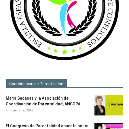
Coordinación de Parentalidad
Maria Sacasas y la Asociación de
Coordinación de Parentalidad, ANCOPA
6 noviembre, 2018
El Congreso de Parentalidad apuesta por su