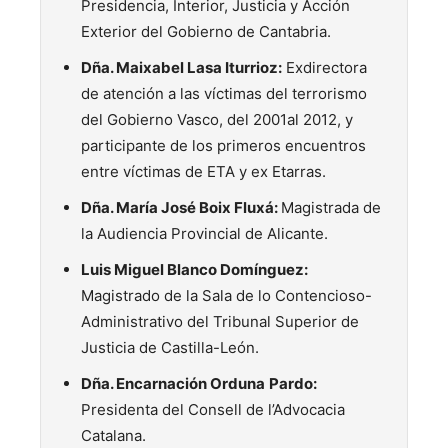
Presidencia, Interior, Justicia y Acción
Exterior del Gobierno de Cantabria.
Dña. Maixabel Lasa Iturrioz
:
Exdirectora
de atención a las víctimas del terrorismo
del Gobierno Vasco, del 2001al 2012, y
participante de los primeros encuentros
entre víctimas de ETA y ex Etarras.
Dña. María José Boix Fluxá:
Magistrada de
la Audiencia Provincial de Alicante.
Luis Miguel Blanco Domínguez:
Magistrado de la Sala de lo Contencioso-
Administrativo del Tribunal Superior de
Justicia de Castilla-León.
Dña. Encarnación Orduna
Pardo
:
Presidenta del Consell de l’Advocacia
Catalana.