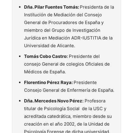
Dña. Pilar Fuentes Tomás:
Presidenta de la
Institución de Mediación del Consejo
General de Procuradores de España y
miembro del Grupo de Investigación
Jurídica en Mediación ADR-IUSTITIA de la
Universidad de Alicante.
Tomás Cobo Castro:
Presidente del
consejo General de colegios Oficiales de
Médicos de España.
Florentino Pérez Raya:
Presidente
Consejo General de Enfermería de España.
Dña. Mercedes Novo Pérez:
Profesora
titular de Psicología Social de la USC y
acreditada catedrática, miembro desde su
creación en el año 2002, de la Unidad de
Psicología Forense de dicha universidad.