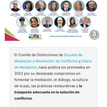
El Comité de Distinciones de
Escuela de
Mediación y Resolución de Conflictos
y
Diario
de Mediación
, hace pública los premiados en
2023 por su destacado compromiso en
fomentar la mediación, el diálogo, la cultura
de la paz, las prácticas restaurativas y
la
búsqueda adecuada en la solución de
conflictos.