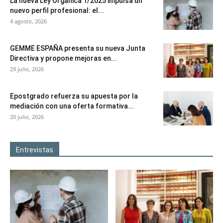
La nueva Ley Orgánica 1/2025 impulsa un
nuevo perfil profesional: el...
4 agosto, 2026
GEMME ESPAÑA presenta su nueva Junta
Directiva y propone mejoras en...
29 julio, 2026
Epostgrado refuerza su apuesta por la
mediación con una oferta formativa...
20 julio, 2026
Entrevistas