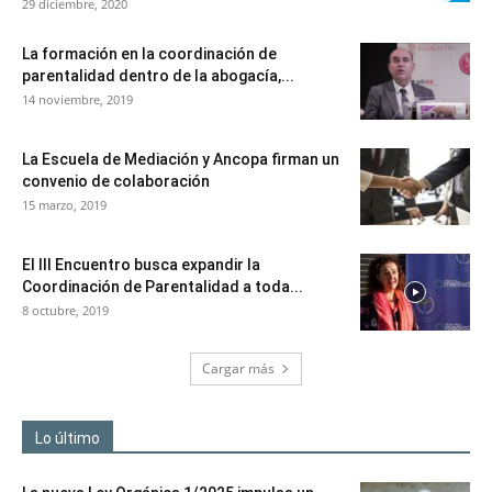
29 diciembre, 2020
La formación en la coordinación de
parentalidad dentro de la abogacía,...
14 noviembre, 2019
La Escuela de Mediación y Ancopa firman un
convenio de colaboración
15 marzo, 2019
El III Encuentro busca expandir la
Coordinación de Parentalidad a toda...
8 octubre, 2019
Cargar más
Lo último