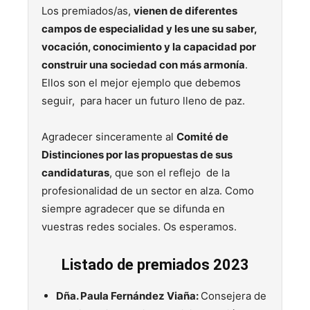
Los premiados/as,
vienen de diferentes
campos de especialidad y les une su saber,
vocación, conocimiento y la capacidad por
construir una sociedad con más armonía
.
Ellos son el mejor ejemplo que debemos
seguir, para hacer un futuro lleno de paz.
Agradecer sinceramente al
Comité de
Distinciones por las propuestas de sus
candidaturas
, que son el reflejo de la
profesionalidad de un sector en alza. Como
siempre agradecer que se difunda en
vuestras redes sociales. Os esperamos.
Listado de premiados 2023
Dña. Paula Fernández Viaña:
Consejera de