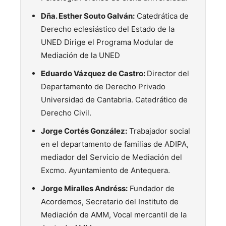
Dña. Esther Souto Galván:
Catedrática de
Derecho eclesiástico del Estado de la
UNED Dirige el Programa Modular de
Mediación de la UNED
Eduardo Vázquez de Castro:
Director del
Departamento de Derecho Privado
Universidad de Cantabria. Catedrático de
Derecho Civil.
Jorge Cortés González:
Trabajador social
en el departamento de familias de ADIPA,
mediador del Servicio de Mediación del
Excmo. Ayuntamiento de Antequera.
Jorge Miralles Andréss:
Fundador de
Acordemos, Secretario del Instituto de
Mediación de AMM, Vocal mercantil de la