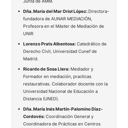
Junta de AMM.
Dña. María del Mar Oriol López:
Directora-
fundadora de AUNAR MEDIACIÓN,
Profesora en el Máster de Mediación de
UNIR
Lorenzo Prats Albentosa:
Catedrático de
Derecho Civil, Universidad Cunef de
Madrid.
Ricardo de Sosa Llera:
Mediador y
Formador en mediación, practicas
restaurativas. Colaborador docente con la
Universidad Nacional de Educación a
Distancia (UNED).
Dña. María Inés Martín-Palomino Díaz-
Cordovés:
Coordinación General y
Coordinadora de Prácticas en Centros