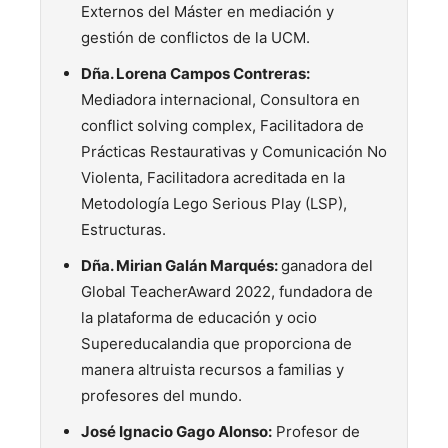
Externos del Máster en mediación y
gestión de conflictos de la UCM.
Dña. Lorena Campos Contreras
:
Mediadora internacional, Consultora en
conflict solving complex, Facilitadora de
Prácticas Restaurativas y Comunicación No
Violenta, Facilitadora acreditada en la
Metodología Lego Serious Play (LSP),
Estructuras.
Dña. Mirian Galán Marqués:
ganadora del
Global TeacherAward 2022, fundadora de
la plataforma de educación y ocio
Supereducalandia que proporciona de
manera altruista recursos a familias y
profesores del mundo.
José Ignacio Gago Alonso
:
Profesor de