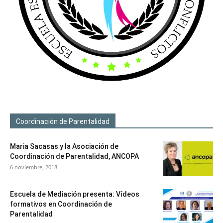
Coordinación de Parentalidad
Maria Sacasas y la Asociación de
Coordinación de Parentalidad, ANCOPA
6 noviembre, 2018
Escuela de Mediación presenta: Vídeos
formativos en Coordinación de
Parentalidad