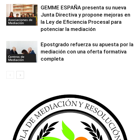
GEMME ESPAÑA presenta su nueva
Junta Directiva y propone mejoras en
Asociaciones de
la Ley de Eficiencia Procesal para
Mediación
potenciar la mediación
Epostgrado refuerza su apuesta por la
mediación con una oferta formativa
Centros de
completa
Mediación