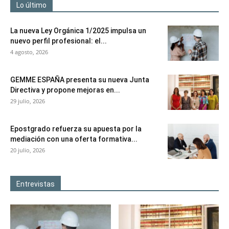
Lo último
La nueva Ley Orgánica 1/2025 impulsa un
nuevo perfil profesional: el...
4 agosto, 2026
GEMME ESPAÑA presenta su nueva Junta
Directiva y propone mejoras en...
29 julio, 2026
Epostgrado refuerza su apuesta por la
mediación con una oferta formativa...
20 julio, 2026
Entrevistas