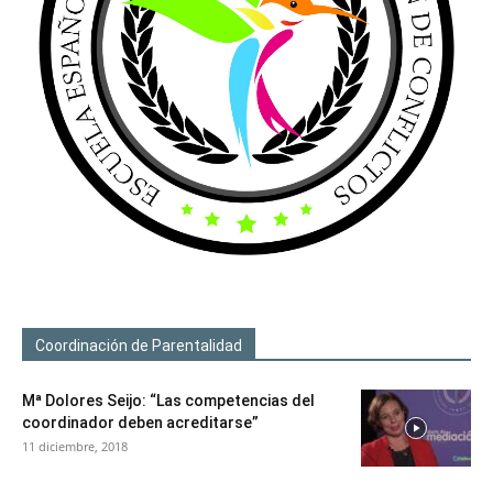
Coordinación de Parentalidad
Mª Dolores Seijo: “Las competencias del
coordinador deben acreditarse”
11 diciembre, 2018