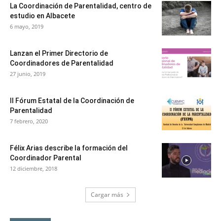
La Coordinación de Parentalidad, centro de
estudio en Albacete
6 mayo, 2019
Lanzan el Primer Directorio de
Coordinadores de Parentalidad
27 junio, 2019
II Fórum Estatal de la Coordinación de
Parentalidad
7 febrero, 2020
Félix Arias describe la formación del
Coordinador Parental
12 diciembre, 2018
Cargar más