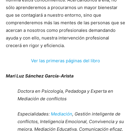
sólo aprenderemos a procurarnos un mayor bienestar
que se contagiará a nuestro entorno, sino que
comprenderemos más las mentes de las personas que se
acercan a nosotros como profesionales demandando
ayuda y con ello, nuestra intervención profesional
crecerá en rigor y eficiencia.
Ver las primeras páginas del libro
Mari Luz Sánchez García-Arista
Doctora en Psicología, Pedadoga y Experta en
Mediación de conflictos
Especialidades:
Mediación
, Gestión inteligente de
conflictos, Inteligencia Emocional, Convivencia y su
mejora, Mediación Educativa, Comunicación eficaz,