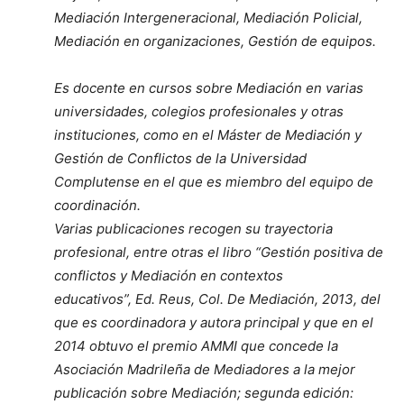
Mediación Intergeneracional, Mediación Policial,
Mediación en organizaciones, Gestión de equipos.
Es docente en cursos sobre Mediación en varias
universidades, colegios profesionales y otras
instituciones, como en el Máster de Mediación y
Gestión de Conflictos de la Universidad
Complutense en el que es miembro del equipo de
coordinación.
Varias publicaciones recogen su trayectoria
profesional, entre otras el libro “Gestión positiva de
conflictos y Mediación en contextos
educativos”, Ed. Reus, Col. De Mediación, 2013, del
que es coordinadora y autora principal y que en el
2014 obtuvo el premio AMMI que concede la
Asociación Madrileña de Mediadores a la mejor
publicación sobre Mediación; segunda edición: