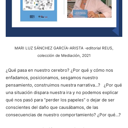
MARI LUZ SÁNCHEZ GARCÍA-ARISTA -editorial REUS,
colección de Mediación, 2021
¿Qué pasa en nuestro cerebro? ¿Por qué y cómo nos
enfadamos, posicionamos, sesgamos nuestro
pensamiento, construimos nuestra narrativa…? ¿Por qué
una situación dispara nuestra ira y no podemos explicar
qué nos pasó para “perder los papeles” o dejar de ser
conscientes del daño que causábamos, de las
consecuencias de nuestro comportamiento? ¿Por qué…?