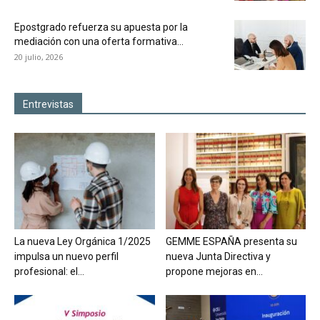
Epostgrado refuerza su apuesta por la
mediación con una oferta formativa...
20 julio, 2026
Entrevistas
La nueva Ley Orgánica 1/2025
GEMME ESPAÑA presenta su
impulsa un nuevo perfil
nueva Junta Directiva y
profesional: el...
propone mejoras en...