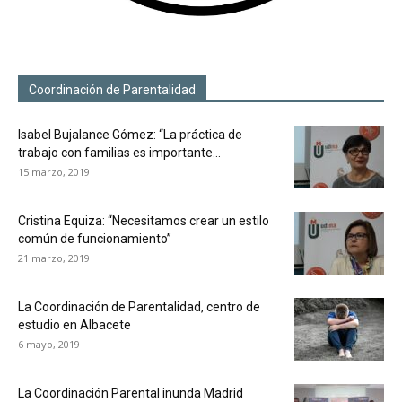
Coordinación de Parentalidad
Isabel Bujalance Gómez: “La práctica de
trabajo con familias es importante...
15 marzo, 2019
Cristina Equiza: “Necesitamos crear un estilo
común de funcionamiento”
21 marzo, 2019
La Coordinación de Parentalidad, centro de
estudio en Albacete
6 mayo, 2019
La Coordinación Parental inunda Madrid