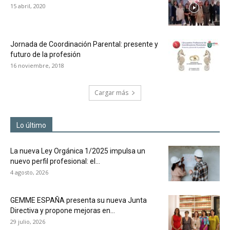
15 abril, 2020
Jornada de Coordinación Parental: presente y
futuro de la profesión
16 noviembre, 2018
Cargar más
Lo último
La nueva Ley Orgánica 1/2025 impulsa un
nuevo perfil profesional: el...
4 agosto, 2026
GEMME ESPAÑA presenta su nueva Junta
Directiva y propone mejoras en...
29 julio, 2026