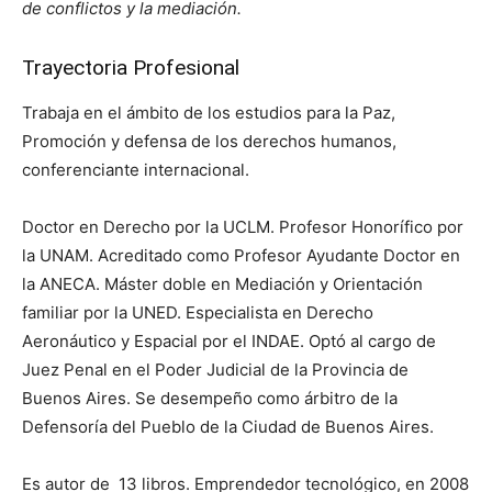
de conflictos y la mediación.
Trayectoria Profesional
Trabaja en el ámbito de los estudios para la Paz,
Promoción y defensa de los derechos humanos,
conferenciante internacional.
Doctor en Derecho por la UCLM. Profesor Honorífico por
la UNAM. Acreditado como Profesor Ayudante Doctor en
la ANECA. Máster doble en Mediación y Orientación
familiar por la UNED. Especialista en Derecho
Aeronáutico y Espacial por el INDAE. Optó al cargo de
Juez Penal en el Poder Judicial de la Provincia de
Buenos Aires. Se desempeño como árbitro de la
Defensoría del Pueblo de la Ciudad de Buenos Aires.
Es autor de 13 libros. Emprendedor tecnológico, en 2008