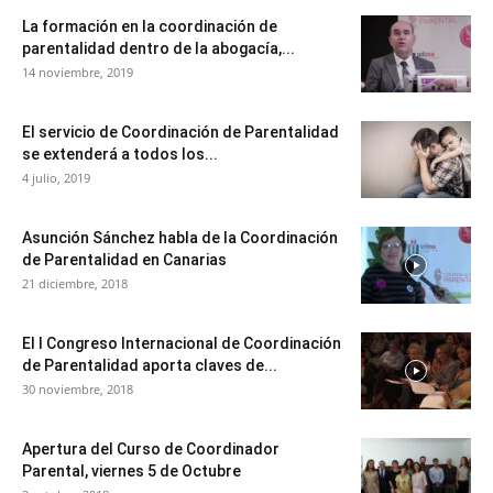
La formación en la coordinación de
parentalidad dentro de la abogacía,...
14 noviembre, 2019
El servicio de Coordinación de Parentalidad
se extenderá a todos los...
4 julio, 2019
Asunción Sánchez habla de la Coordinación
de Parentalidad en Canarias
21 diciembre, 2018
El I Congreso Internacional de Coordinación
de Parentalidad aporta claves de...
30 noviembre, 2018
Apertura del Curso de Coordinador
Parental, viernes 5 de Octubre