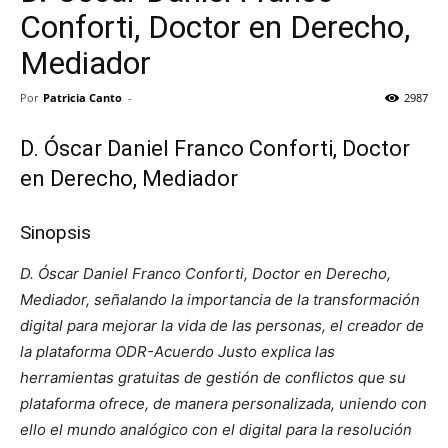
Conforti, Doctor en Derecho,
Mediador
Por
Patricia Canto
-
2987
D. Óscar Daniel Franco Conforti, Doctor
en Derecho, Mediador
Sinopsis
D. Óscar Daniel Franco Conforti, Doctor en Derecho,
Mediador, señalando la importancia de la transformación
digital para mejorar la vida de las personas, el creador de
la plataforma ODR-Acuerdo Justo explica las
herramientas gratuitas de gestión de conflictos que su
plataforma ofrece, de manera personalizada, uniendo con
ello el mundo analógico con el digital para la resolución