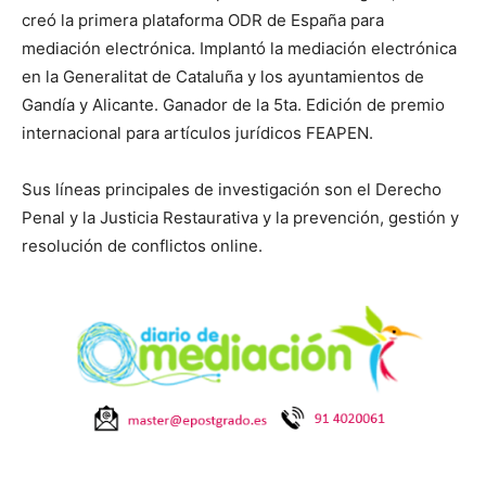
creó la primera plataforma ODR de España para
mediación electrónica. Implantó la mediación electrónica
en la Generalitat de Cataluña y los ayuntamientos de
Gandía y Alicante. Ganador de la 5ta. Edición de premio
internacional para artículos jurídicos FEAPEN.
Sus líneas principales de investigación son el Derecho
Penal y la Justicia Restaurativa y la prevención, gestión y
resolución de conflictos online.