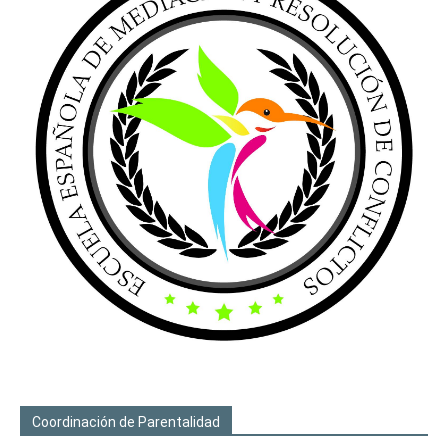
Coordinación de Parentalidad