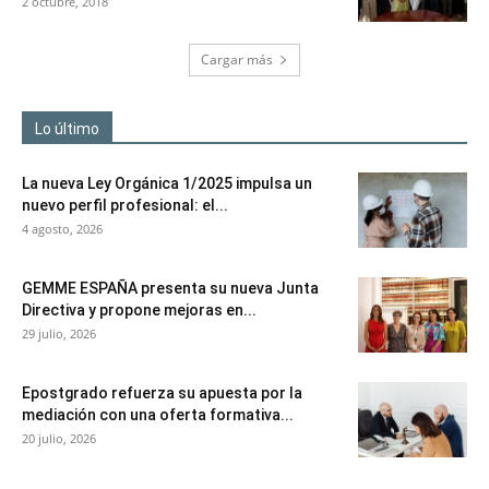
2 octubre, 2018
Cargar más
Lo último
La nueva Ley Orgánica 1/2025 impulsa un
nuevo perfil profesional: el...
4 agosto, 2026
GEMME ESPAÑA presenta su nueva Junta
Directiva y propone mejoras en...
29 julio, 2026
Epostgrado refuerza su apuesta por la
mediación con una oferta formativa...
20 julio, 2026