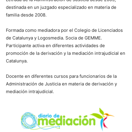
destinada en un juzgado especializado en materia de
familia desde 2008.
Formada como mediadora por el Colegio de Licenciados
de Catalunya y Logosmedia. Socia de GEMME.
Participante activa en diferentes actividades de
promoción de la derivación y la mediación intrajudicial en
Catalunya.
Docente en diferentes cursos para funcionarios de la
Administración de Justicia en materia de derivación y
mediación intrajudicial.