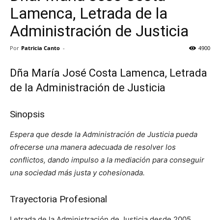
Lamenca, Letrada de la
Administración de Justicia
Por
Patricia Canto
-
4900
Dña María José Costa Lamenca, Letrada
de la Administración de Justicia
Sinopsis
Espera que desde la Administración de Justicia pueda
ofrecerse una manera adecuada de resolver los
conflictos, dando impulso a la mediación para conseguir
una sociedad más justa y cohesionada.
Trayectoria Profesional
Letrada de la Administración de Justicia desde 2005,