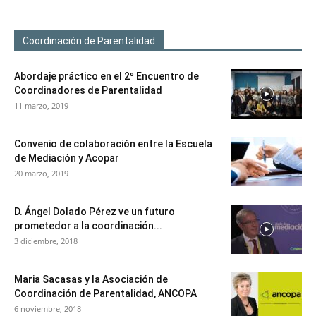
Coordinación de Parentalidad
Abordaje práctico en el 2º Encuentro de
Coordinadores de Parentalidad
11 marzo, 2019
Convenio de colaboración entre la Escuela
de Mediación y Acopar
20 marzo, 2019
D. Ángel Dolado Pérez ve un futuro
prometedor a la coordinación...
3 diciembre, 2018
Maria Sacasas y la Asociación de
Coordinación de Parentalidad, ANCOPA
6 noviembre, 2018