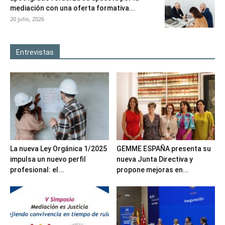
mediación con una oferta formativa...
20 julio, 2026
Entrevistas
La nueva Ley Orgánica 1/2025
GEMME ESPAÑA presenta su
impulsa un nuevo perfil
nueva Junta Directiva y
profesional: el...
propone mejoras en...