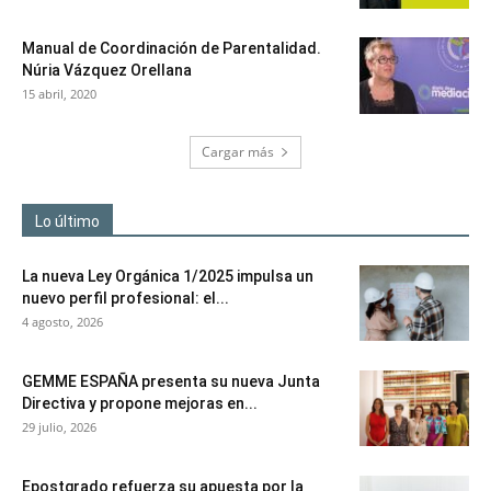
Manual de Coordinación de Parentalidad.
Núria Vázquez Orellana
15 abril, 2020
Cargar más
Lo último
La nueva Ley Orgánica 1/2025 impulsa un
nuevo perfil profesional: el...
4 agosto, 2026
GEMME ESPAÑA presenta su nueva Junta
Directiva y propone mejoras en...
29 julio, 2026
Epostgrado refuerza su apuesta por la