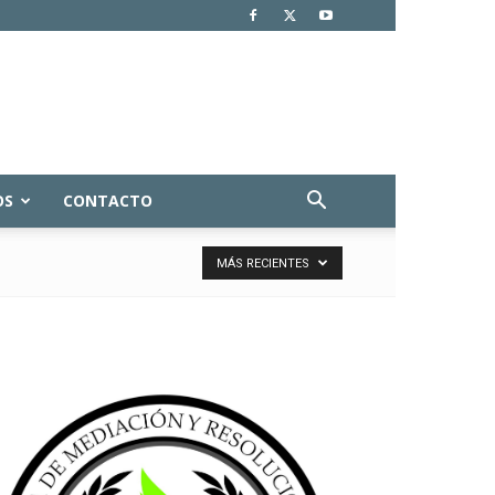
OS
CONTACTO
MÁS RECIENTES