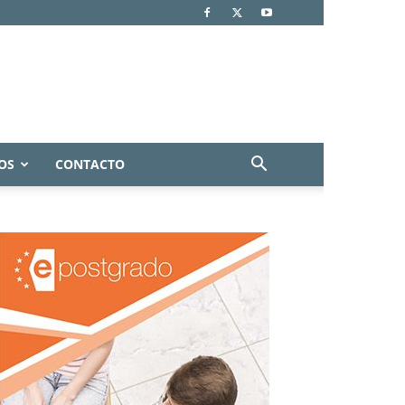
OS
CONTACTO