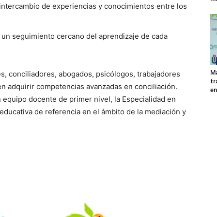
 intercambio de experiencias y conocimientos entre los
 un seguimiento cercano del aprendizaje de cada
Ma
es, conciliadores, abogados, psicólogos, trabajadores
tr
en adquirir competencias avanzadas en conciliación.
en
 equipo docente de primer nivel, la Especialidad en
educativa de referencia en el ámbito de la mediación y