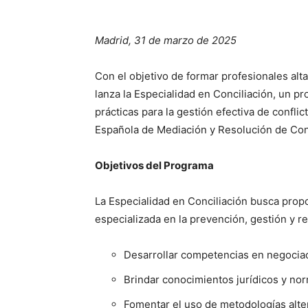
Madrid, 31 de marzo de 2025
Con el objetivo de formar profesionales alt
lanza la Especialidad en Conciliación, un p
prácticas para la gestión efectiva de confli
Española de Mediación y Resolución de Conf
Objetivos del Programa
La Especialidad en Conciliación busca propo
especializada en la prevención, gestión y r
Desarrollar competencias en negociaci
Brindar conocimientos jurídicos y norm
Fomentar el uso de metodologías altern