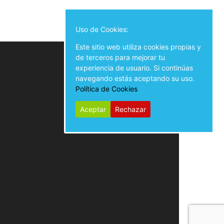
Uso de Cookies:
Este sitio web utiliza cookies propias y
de terceros para mejorar tu
experiencia de usuario. Si continúas
navegando estás aceptando su uso.
Política de Cookies
Aceptar
Rechazar