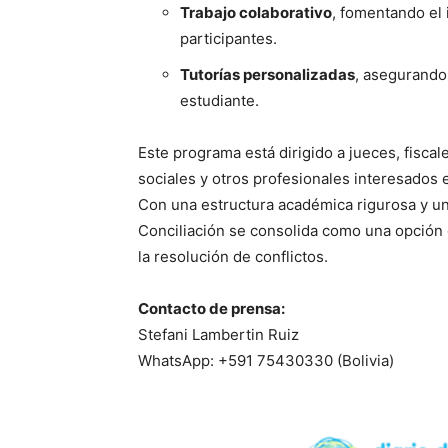
Trabajo colaborativo
, fomentando el
participantes.
Tutorías personalizadas
, asegurando
estudiante.
Este programa está dirigido a jueces, fiscal
sociales y otros profesionales interesados 
Con una estructura académica rigurosa y un
Conciliación se consolida como una opción 
la resolución de conflictos.
Contacto de prensa:
Stefani Lambertin Ruiz
WhatsApp: +591 75430330 (Bolivia)