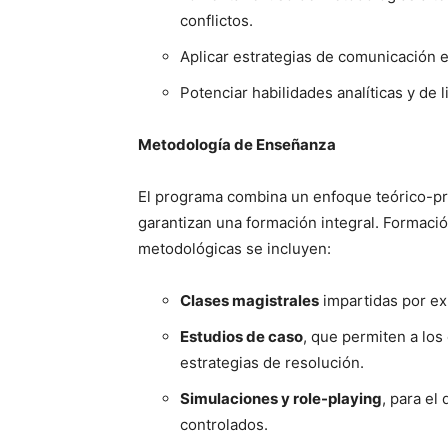
conflictos.
Aplicar estrategias de comunicación 
Potenciar habilidades analíticas y de 
Metodología de Enseñanza
El programa combina un enfoque teórico-pr
garantizan una formación integral. Formación
metodológicas se incluyen:
Clases magistrales
impartidas por ex
Estudios de caso
, que permiten a los 
estrategias de resolución.
Simulaciones y role-playing
, para el
controlados.