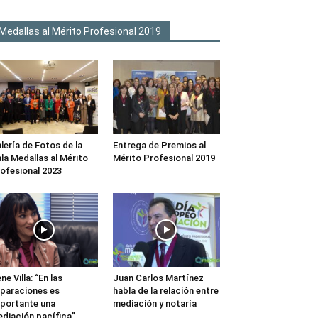
Medallas al Mérito Profesional 2019
lería de Fotos de la
Entrega de Premios al
la Medallas al Mérito
Mérito Profesional 2019
ofesional 2023
ene Villa: “En las
Juan Carlos Martínez
paraciones es
habla de la relación entre
portante una
mediación y notaría
diación pacífica”