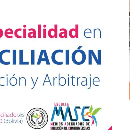
Mediación