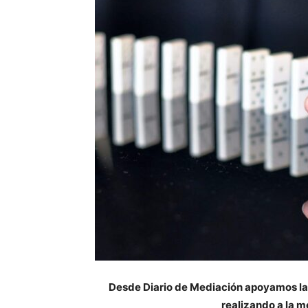
Desde Diario de Mediación apoyamos la 
realizando a la 