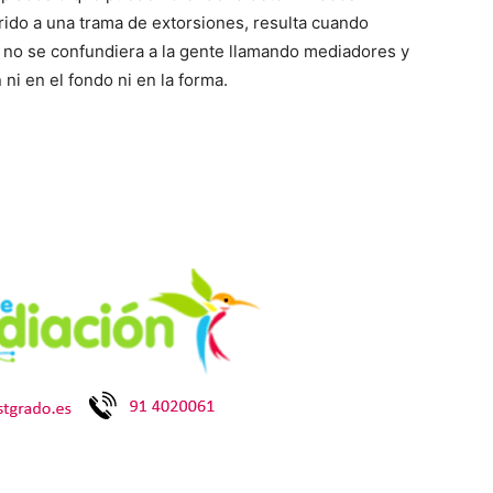
rido a una trama de extorsiones, resulta cuando
 no se confundiera a la gente llamando mediadores y
ni en el fondo ni en la forma.