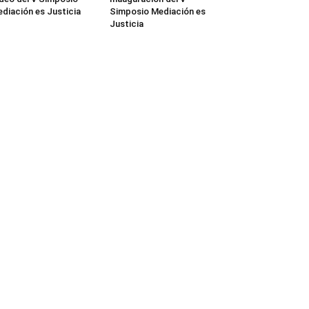
diación es Justicia
Simposio Mediación es
Justicia