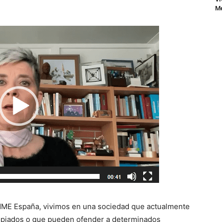
Me
ME España, vivimos en una sociedad que actualmente
opiados o que pueden ofender a determinados