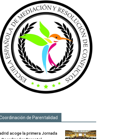
Coordinación de Parentalidad
drid acoge la primera Jornada