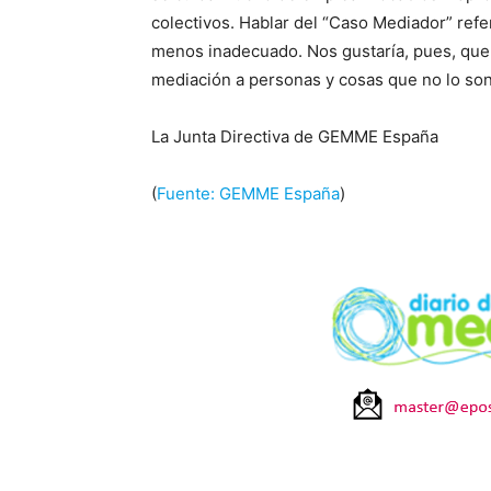
colectivos. Hablar del “Caso Mediador” refe
menos inadecuado. Nos gustaría, pues, que
mediación a personas y cosas que no lo son 
La Junta Directiva de GEMME España
(
Fuente: GEMME España
)