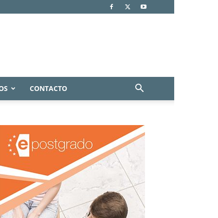
OS
CONTACTO