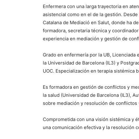
Enfermera con una larga trayectoria en atenc
asistencial como en el de la gestión. Desde
Catalana de Mediació en Salut, donde ha
formadora, secretaria técnica y coordinador
experiencia en mediación y gestión de confli
Grado en enfermería por la UB, Licenciada
la Universidad de Barcelona (IL3) y Postgra
UOC. Especialización en terapia sistémica b
Es formadora en gestión de conflictos y me
la salud (Universidad de Barcelona (IL3), A
sobre mediación y resolución de conflictos
Comprometida con una visión sistémica y étic
una comunicación efectiva y la resolución c