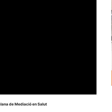
Mediación
lana de Mediació en Salut