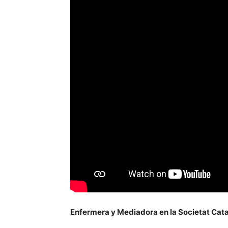
Enfermera y Mediadora en la Societat Cata