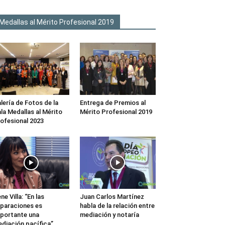
Medallas al Mérito Profesional 2019
lería de Fotos de la
Entrega de Premios al
la Medallas al Mérito
Mérito Profesional 2019
ofesional 2023
ene Villa: “En las
Juan Carlos Martínez
paraciones es
habla de la relación entre
portante una
mediación y notaría
diación pacífica”