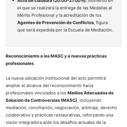
Acto de clausura (20:00–21:00 h):
momento en
el que se realizará la entrega de las Medallas al
Mérito Profesional y la acreditación de los
Agentes de Prevención de Conflictos
, figura
que será expedida por la Escuela de Mediación.
Reconocimiento a los MASC y a nuevas prácticas
profesionales
La nueva ubicación institucional del acto permitirá
ampliar el alcance del reconocimiento hacia
profesionales vinculados a los
Medios Adecuados de
Solución de Controversias (MASC)
, incluyendo
mediación, conciliación, negociación, arbitraje, derecho
colaborativo y prácticas restaurativas, reforzando una
visión integradora ante los desafíos actuales de la