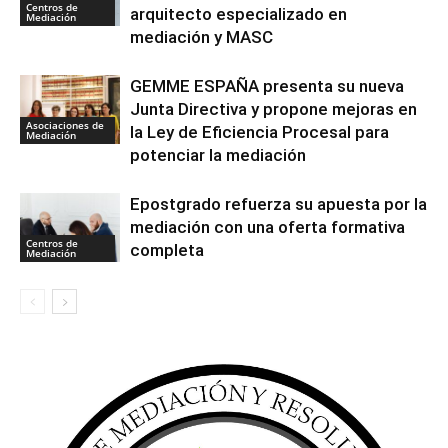
Centros de
arquitecto especializado en
Mediación
mediación y MASC
GEMME ESPAÑA presenta su nueva
Junta Directiva y propone mejoras en
Asociaciones de
la Ley de Eficiencia Procesal para
Mediación
potenciar la mediación
Epostgrado refuerza su apuesta por la
mediación con una oferta formativa
Centros de
completa
Mediación