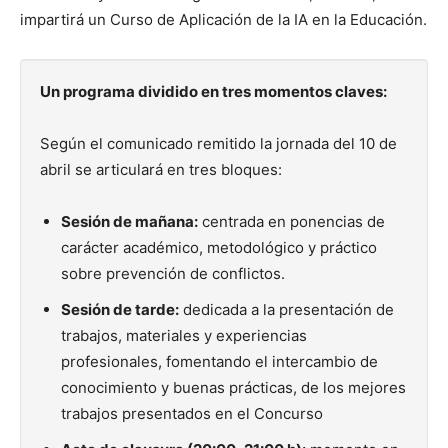
impartirá un Curso de Aplicación de la IA en la Educación.
Un programa dividido en tres momentos claves:
Según el comunicado remitido la jornada del 10 de
abril se articulará en tres bloques:
Sesión de mañana:
centrada en ponencias de
carácter académico, metodológico y práctico
sobre prevención de conflictos.
Sesión de tarde:
dedicada a la presentación de
trabajos, materiales y experiencias
profesionales, fomentando el intercambio de
conocimiento y buenas prácticas, de los mejores
trabajos presentados en el Concurso