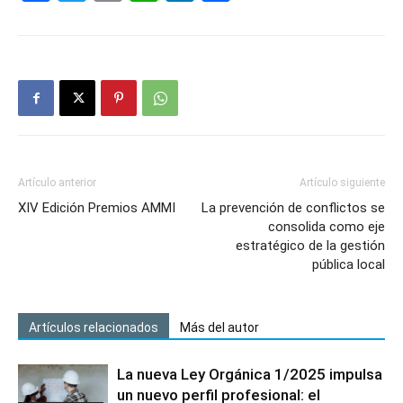
Artículo anterior
Artículo siguiente
XIV Edición Premios AMMI
La prevención de conflictos se
consolida como eje
estratégico de la gestión
pública local
Artículos relacionados
Más del autor
La nueva Ley Orgánica 1/2025 impulsa
un nuevo perfil profesional: el