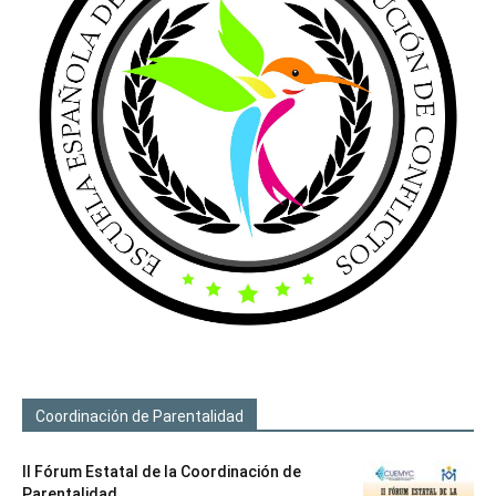
Coordinación de Parentalidad
II Fórum Estatal de la Coordinación de
Parentalidad