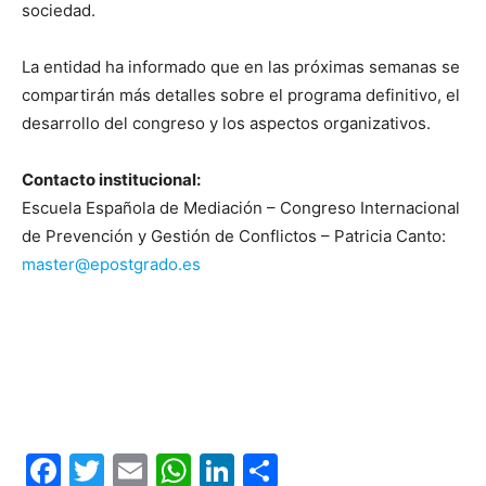
sociedad.
La entidad ha informado que en las próximas semanas se
compartirán más detalles sobre el programa definitivo, el
desarrollo del congreso y los aspectos organizativos.
Contacto institucional:
Escuela Española de Mediación – Congreso Internacional
de Prevención y Gestión de Conflictos – Patricia Canto:
master@epostgrado.es
Facebook
Twitter
Email
WhatsApp
LinkedIn
Compartir