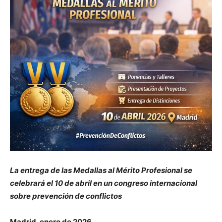
La entrega de las Medallas al Mérito Profesional se
celebrará el 10 de abril en un congreso internacional
sobre prevención de conflictos
Madrid, enero de 2026.