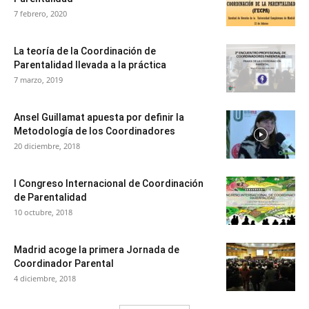
7 febrero, 2020
La teoría de la Coordinación de
Parentalidad llevada a la práctica
7 marzo, 2019
Ansel Guillamat apuesta por definir la
Metodología de los Coordinadores
20 diciembre, 2018
I Congreso Internacional de Coordinación
de Parentalidad
10 octubre, 2018
Madrid acoge la primera Jornada de
Coordinador Parental
4 diciembre, 2018