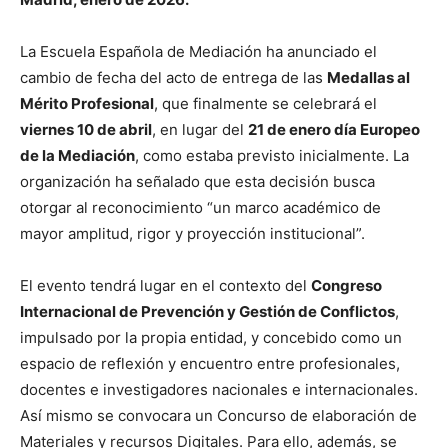
La Escuela Española de Mediación ha anunciado el
cambio de fecha del acto de entrega de las
Medallas al
Mérito Profesional
, que finalmente se celebrará el
viernes 10 de abril
, en lugar del
21 de enero día Europeo
de la Mediación
, como estaba previsto inicialmente. La
organización ha señalado que esta decisión busca
otorgar al reconocimiento “un marco académico de
mayor amplitud, rigor y proyección institucional”.
El evento tendrá lugar en el contexto del
Congreso
Internacional de Prevención y Gestión de Conflictos
,
impulsado por la propia entidad, y concebido como un
espacio de reflexión y encuentro entre profesionales,
docentes e investigadores nacionales e internacionales.
Así mismo se convocara un Concurso de elaboración de
Materiales y recursos Digitales. Para ello, además, se