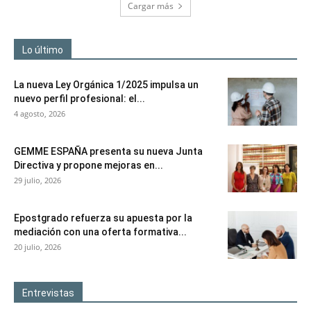
Cargar más
Lo último
La nueva Ley Orgánica 1/2025 impulsa un
nuevo perfil profesional: el...
4 agosto, 2026
GEMME ESPAÑA presenta su nueva Junta
Directiva y propone mejoras en...
29 julio, 2026
Epostgrado refuerza su apuesta por la
mediación con una oferta formativa...
20 julio, 2026
Entrevistas