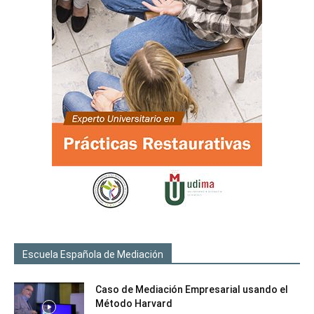
Escuela Española de Mediación
Caso de Mediación Empresarial usando el
Método Harvard