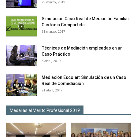
29 marzo, 2019
Simulación Caso Real de Mediación Familiar.
Custodia Compartida
31 marzo, 2017
Técnicas de Mediación empleadas en un
Caso Práctico
8 abril, 2019
Mediación Escolar: Simulación de un Caso
Real de Comediación
21 abril, 2017
Medallas al Mérito Profesional 2019