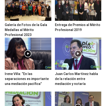
Galería de Fotos de la Gala
Entrega de Premios al Mérito
Medallas al Mérito
Profesional 2019
Profesional 2023
Irene Villa: “En las
Juan Carlos Martínez habla
separaciones es importante
de la relación entre
una mediación pacífica”
mediación y notaría