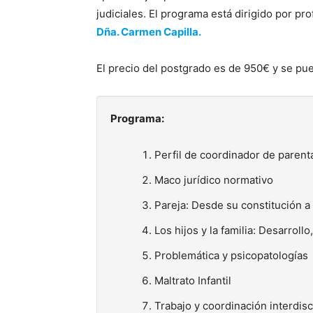
judiciales. El programa está dirigido por pr
Dña. Carmen Capilla.
El precio del postgrado es de 950€ y se pue
Programa:
Perfil de coordinador de parent
Maco jurídico normativo
Pareja: Desde su constitución a 
Los hijos y la familia: Desarrol
Problemática y psicopatologías
Maltrato Infantil
Trabajo y coordinación interdisc