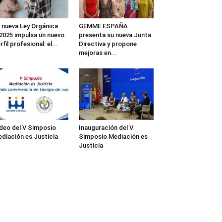
 nueva Ley Orgánica
GEMME ESPAÑA
2025 impulsa un nuevo
presenta su nueva Junta
rfil profesional: el...
Directiva y propone
mejoras en...
deo del V Simposio
Inauguración del V
diación es Justicia
Simposio Mediación es
Justicia