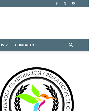
OS
CONTACTO