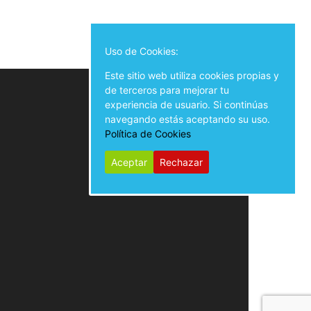
Uso de Cookies:
Este sitio web utiliza cookies propias y
de terceros para mejorar tu
experiencia de usuario. Si continúas
navegando estás aceptando su uso.
Política de Cookies
Aceptar
Rechazar