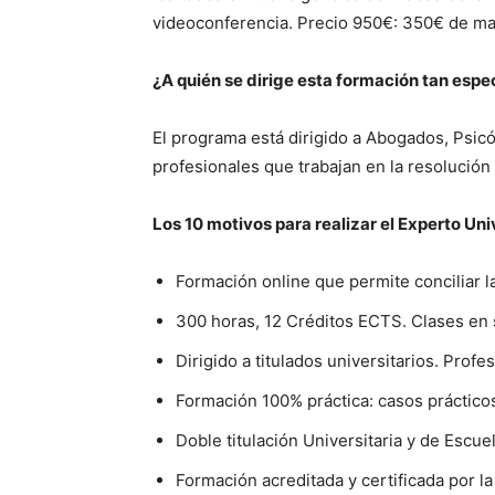
videoconferencia. Precio 950€: 350€ de ma
¿A quién se dirige esta formación tan espe
El programa está dirigido a Abogados, Psic
profesionales que trabajan en la resolución 
Los 10 motivos para realizar el Experto Uni
Formación online que permite conciliar la 
300 horas, 12 Créditos ECTS. Clases en 
Dirigido a titulados universitarios. Prof
Formación 100% práctica: casos prácticos 
Doble titulación Universitaria y de Escu
Formación acreditada y certificada por l