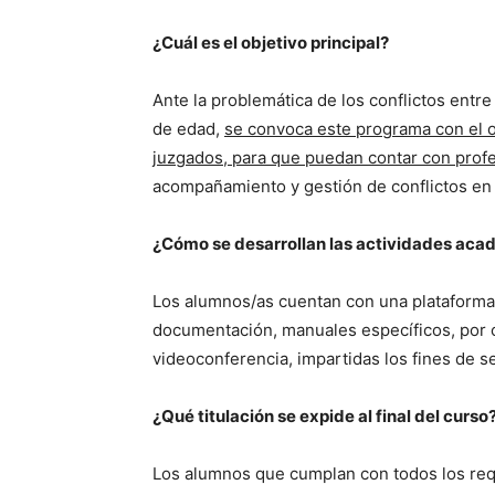
¿Cuál es el objetivo principal?
Ante la problemática de los conflictos ent
de edad,
se convoca este programa con el ob
juzgados, para que puedan contar con profe
acompañamiento y gestión de conflictos en 
¿Cómo se desarrollan las actividades aca
Los alumnos/as cuentan con una plataforma 
documentación, manuales específicos, por ot
videoconferencia, impartidas los fines de 
¿Qué titulación se expide al final del curso
Los alumnos que cumplan con todos los requ