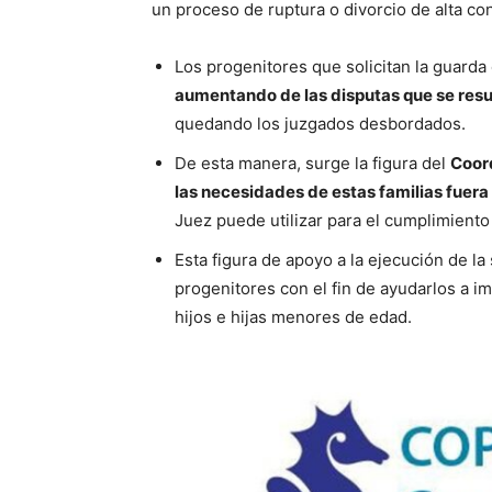
un proceso de ruptura o divorcio de alta con
Los progenitores que solicitan la guarda
aumentando de las disputas que se resuel
quedando los juzgados desbordados.
De esta manera, surge la figura del
Coord
las necesidades de estas familias fuera
Juez puede utilizar para el cumplimiento 
Esta figura de apoyo a la ejecución de la
progenitores con el fin de ayudarlos a i
hijos e hijas menores de edad.