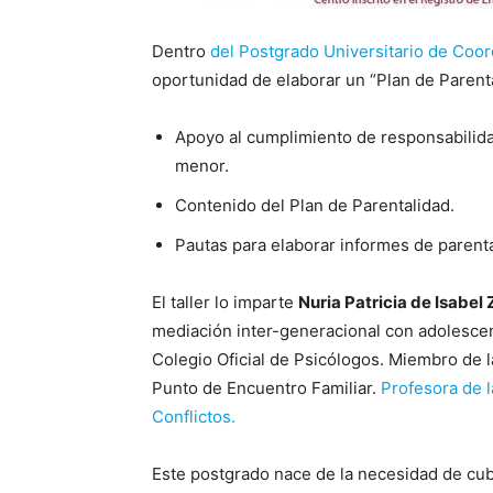
Dentro
del Postgrado Universitario de Coor
oportunidad de elaborar un “Plan de Parenta
Apoyo al cumplimiento de responsabilida
menor.
Contenido del Plan de Parentalidad.
Pautas para elaborar informes de parenta
El taller lo imparte
Nuria Patricia de Isabel
mediación inter-generacional con adolescen
Colegio Oficial de Psicólogos. Miembro de 
Punto de Encuentro Familiar.
Profesora de 
Conflictos.
Este postgrado nace de la necesidad de cub