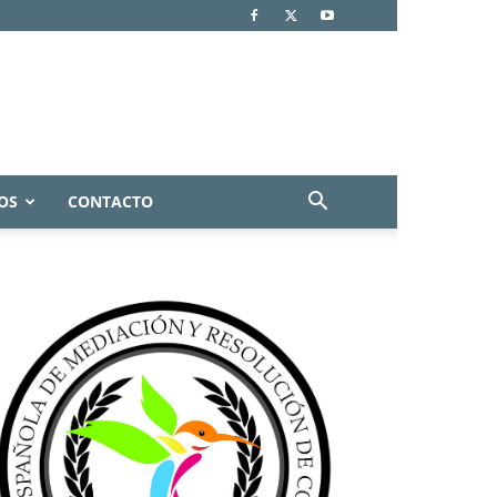
OS
CONTACTO