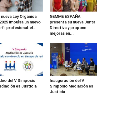
 nueva Ley Orgánica
GEMME ESPAÑA
2025 impulsa un nuevo
presenta su nueva Junta
rfil profesional: el...
Directiva y propone
mejoras en...
deo del V Simposio
Inauguración del V
diación es Justicia
Simposio Mediación es
Justicia