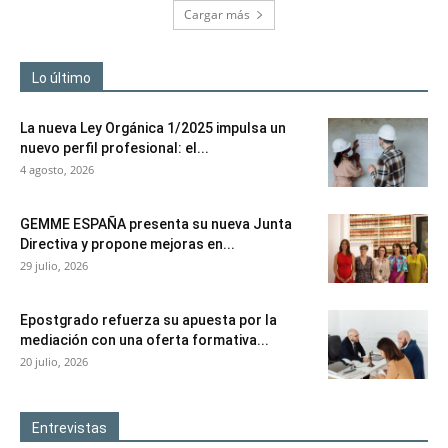
Cargar más
Lo último
La nueva Ley Orgánica 1/2025 impulsa un
nuevo perfil profesional: el...
4 agosto, 2026
GEMME ESPAÑA presenta su nueva Junta
Directiva y propone mejoras en...
29 julio, 2026
Epostgrado refuerza su apuesta por la
mediación con una oferta formativa...
20 julio, 2026
Entrevistas