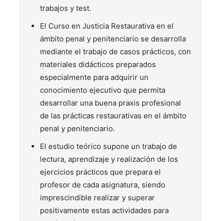
trabajos y test.
El Curso en Justicia Restaurativa en el
ámbito penal y penitenciario se desarrolla
mediante el trabajo de casos prácticos, con
materiales didácticos preparados
especialmente para adquirir un
conocimiento ejecutivo que permita
desarrollar una buena praxis profesional
de las prácticas restaurativas en el ámbito
penal y penitenciario.
El estudio teórico supone un trabajo de
lectura, aprendizaje y realización de los
ejercicios prácticos que prepara el
profesor de cada asignatura, siendo
imprescindible realizar y superar
positivamente estas actividades para