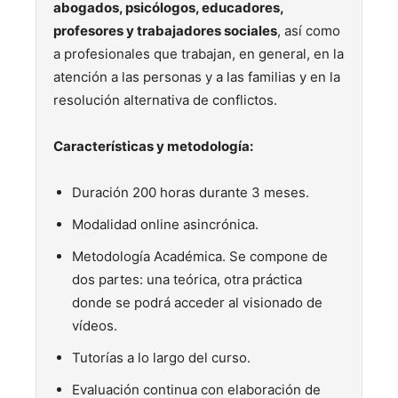
abogados, psicólogos, educadores,
profesores y trabajadores sociales
, así como
a profesionales que trabajan, en general, en la
atención a las personas y a las familias y en la
resolución alternativa de conflictos.
Características y metodología:
Duración 200 horas durante 3 meses.
Modalidad online asincrónica.
Metodología Académica. Se compone de
dos partes: una teórica, otra práctica
donde se podrá acceder al visionado de
vídeos.
Tutorías a lo largo del curso.
Evaluación continua con elaboración de