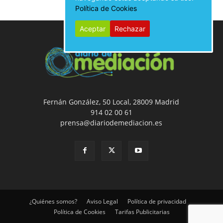
Política de Cookies
Aceptar
Rechazar
Fernán González, 50 Local, 28009 Madrid
914 02 00 61
prensa@diariodemediacion.es
¿Quiénes somos?
Aviso Legal
Política de privacidad
Política de Cookies
Tarifas Publicitarias