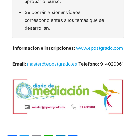
aprobar el curso.
Se podrán visionar vídeos
correspondientes a los temas que se
desarrollan.
Información e Inscripciones:
www.epostgrado.com
Email:
master@epostgrado.es
Telefono:
914020061