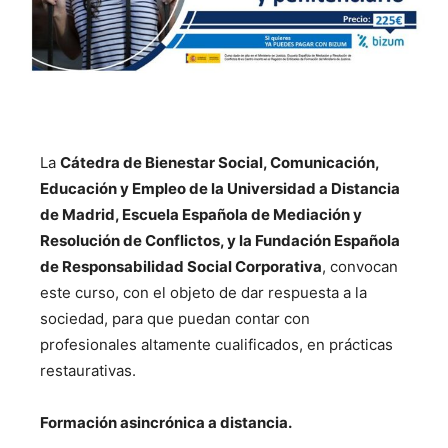
La
Cátedra de Bienestar Social, Comunicación,
Educación y Empleo de la Universidad a Distancia
de Madrid, Escuela Española de Mediación y
Resolución de Conflictos, y la Fundación Española
de Responsabilidad Social Corporativa
, convocan
este curso, con el objeto de dar respuesta a la
sociedad, para que puedan contar con
profesionales altamente cualificados, en prácticas
restaurativas.
Formación asincrónica a distancia.