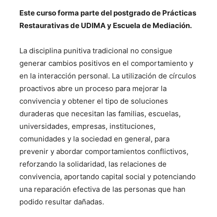
Este curso forma parte del postgrado de Prácticas
Restaurativas de UDIMA y Escuela de Mediación.
La disciplina punitiva tradicional no consigue
generar cambios positivos en el comportamiento y
en la interacción personal. La utilización de círculos
proactivos abre un proceso para mejorar la
convivencia y obtener el tipo de soluciones
duraderas que necesitan las familias, escuelas,
universidades, empresas, instituciones,
comunidades y la sociedad en general, para
prevenir y abordar comportamientos conflictivos,
reforzando la solidaridad, las relaciones de
convivencia, aportando capital social y potenciando
una reparación efectiva de las personas que han
podido resultar dañadas.