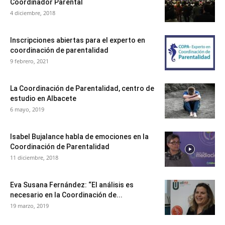
Coordinador Parental
4 diciembre, 2018
Inscripciones abiertas para el experto en
coordinación de parentalidad
9 febrero, 2021
La Coordinación de Parentalidad, centro de
estudio en Albacete
6 mayo, 2019
Isabel Bujalance habla de emociones en la
Coordinación de Parentalidad
11 diciembre, 2018
Eva Susana Fernández: “El análisis es
necesario en la Coordinación de...
19 marzo, 2019