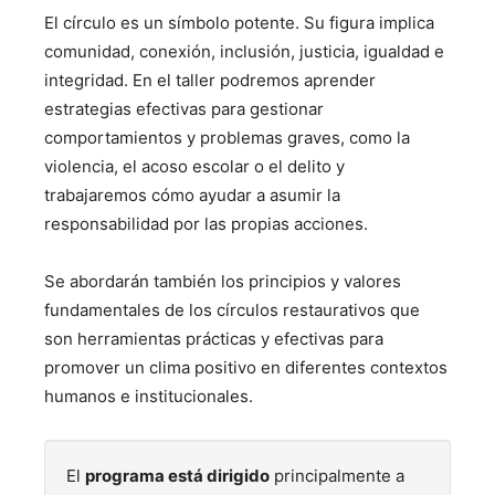
El círculo es un símbolo potente. Su figura implica
comunidad, conexión, inclusión, justicia, igualdad e
integridad. En el taller podremos aprender
estrategias efectivas para gestionar
comportamientos y problemas graves, como la
violencia, el acoso escolar o el delito y
trabajaremos cómo ayudar a asumir la
responsabilidad por las propias acciones.
Se abordarán también los principios y valores
fundamentales de los círculos restaurativos que
son herramientas prácticas y efectivas para
promover un clima positivo en diferentes contextos
humanos e institucionales.
El
programa está dirigido
principalmente a