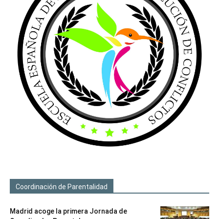
Coordinación de Parentalidad
Madrid acoge la primera Jornada de