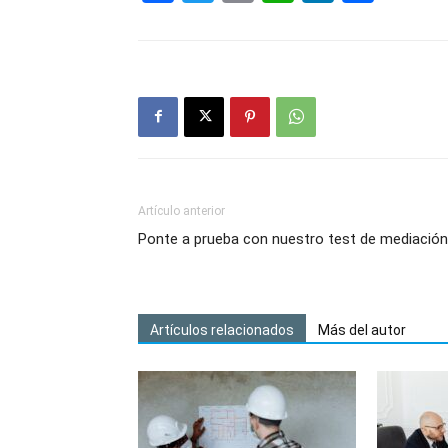
Artículo anterior
Ponte a prueba con nuestro test de mediación
Artículos relacionados
Más del autor