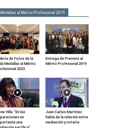
Medallas al Mérito Profesional 2019
lería de Fotos de la
Entrega de Premios al
la Medallas al Mérito
Mérito Profesional 2019
ofesional 2023
ene Villa: “En las
Juan Carlos Martínez
paraciones es
habla de la relación entre
portante una
mediación y notaría
diación pacífica”