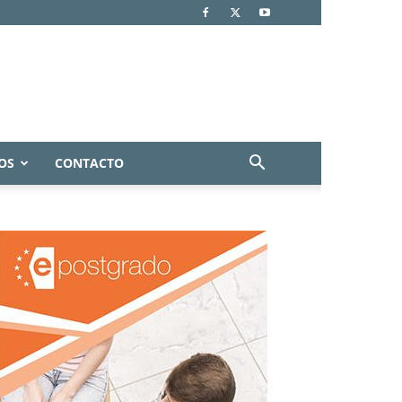
OS
CONTACTO