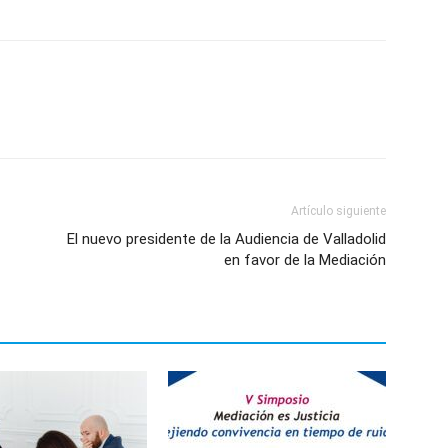
Artículo siguiente
El nuevo presidente de la Audiencia de Valladolid
en favor de la Mediación