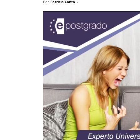
Por
Patricia Canto
-