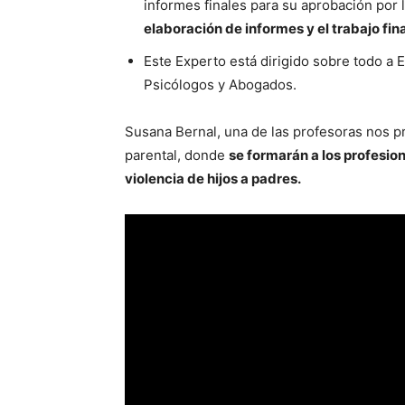
informes finales para su aprobación por l
elaboración de informes y el trabajo fina
Este Experto está dirigido sobre todo a 
Psicólogos y Abogados.
Susana Bernal, una de las profesoras nos pr
parental, donde
se formarán a los profesio
violencia de hijos a padres.