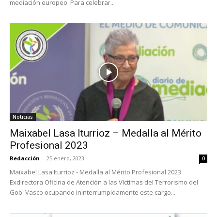
mediación europeo. Para celebrar...
Noticias
Maixabel Lasa Iturrioz – Medalla al Mérito
Profesional 2023
Redacción
-
25 enero, 2023
0
Maixabel Lasa Iturrioz - Medalla al Mérito Profesional 2023
Exdirectora Oficina de Atención a las Víctimas del Terrorismo del
Gob. Vasco ocupando ininterrumpidamente este cargo...