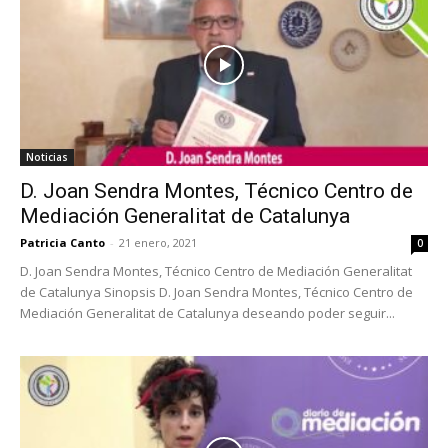
Noticias
D. Joan Sendra Montes, Técnico Centro de
Mediación Generalitat de Catalunya
Patricia Canto
-
21 enero, 2021
0
D. Joan Sendra Montes, Técnico Centro de Mediación Generalitat
de Catalunya Sinopsis D. Joan Sendra Montes, Técnico Centro de
Mediación Generalitat de Catalunya deseando poder seguir...