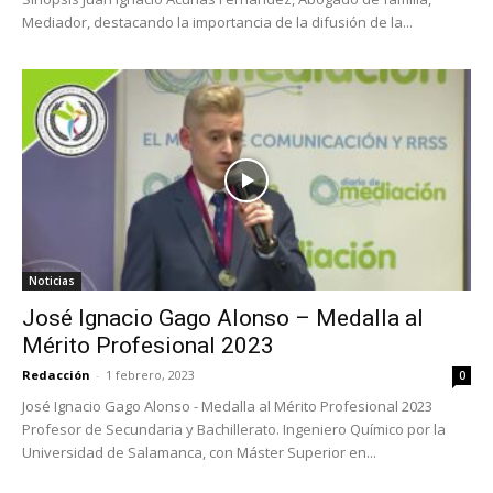
Mediador, destacando la importancia de la difusión de la...
Noticias
José Ignacio Gago Alonso – Medalla al
Mérito Profesional 2023
Redacción
-
1 febrero, 2023
0
José Ignacio Gago Alonso - Medalla al Mérito Profesional 2023
Profesor de Secundaria y Bachillerato. Ingeniero Químico por la
Universidad de Salamanca, con Máster Superior en...