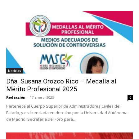
Noticias
Dña. Susana Orozco Rico – Medalla al
Mérito Profesional 2025
Redacción
-
17 enero, 2025
0
Pertenece al Cuerpo Superior de Administradores Civiles del
Estado, y es licenciada en derecho por la Universidad Autónoma
de Madrid. Secretaria del Foro para...