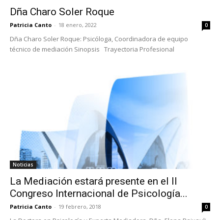
Dña Charo Soler Roque
Patricia Canto
-
18 enero, 2022
0
Dña Charo Soler Roque: Psicóloga, Coordinadora de equipo
técnico de mediación Sinopsis Trayectoria Profesional
Noticias
La Mediación estará presente en el II
Congreso Internacional de Psicología...
Patricia Canto
-
19 febrero, 2018
0