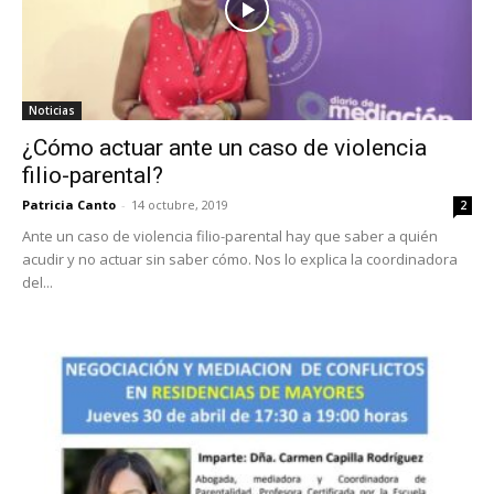
Noticias
¿Cómo actuar ante un caso de violencia
filio-parental?
Patricia Canto
-
14 octubre, 2019
2
Ante un caso de violencia filio-parental hay que saber a quién
acudir y no actuar sin saber cómo. Nos lo explica la coordinadora
del...