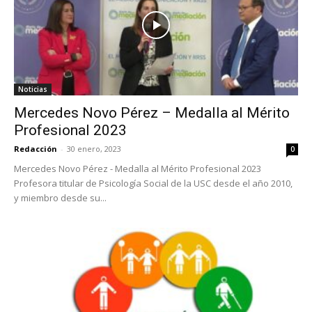
Noticias
Mercedes Novo Pérez – Medalla al Mérito
Profesional 2023
Redacción
-
30 enero, 2023
0
Mercedes Novo Pérez - Medalla al Mérito Profesional 2023
Profesora titular de Psicología Social de la USC desde el año 2010,
y miembro desde su...