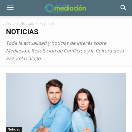
Inicio
Noticias
Página 6
NOTICIAS
Toda la actualidad y noticias de interés sobre
Mediación, Resolución de Conflictos y la Cultura de la
Paz y el Diálogo.
Noticias