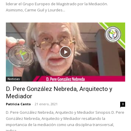
liderar el Grupo Europeo de Magistrado por la Mediación.
Asimismo, Carme Guil y Lourdes...
Noticias
D. Pere González Nebreda, Arquitecto y
Mediador
Patricia Canto
-
21 enero, 2021
0
D. Pere González Nebreda, Arquitecto y Mediador Sinopsis D. Pere
González Nebreda, Arquitecto y Mediador resaltando la
importancia de la mediación como una disciplina transversal,
indica...