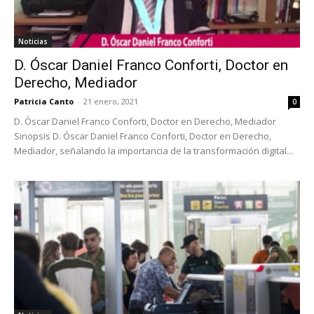
Noticias
D. Óscar Daniel Franco Conforti, Doctor en
Derecho, Mediador
Patricia Canto
-
21 enero, 2021
0
D. Óscar Daniel Franco Conforti, Doctor en Derecho, Mediador
Sinopsis D. Óscar Daniel Franco Conforti, Doctor en Derecho,
Mediador, señalando la importancia de la transformación digital...