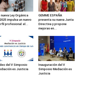
 nueva Ley Orgánica
GEMME ESPAÑA
2025 impulsa un nuevo
presenta su nueva Junta
rfil profesional: el...
Directiva y propone
mejoras en...
deo del V Simposio
Inauguración del V
diación es Justicia
Simposio Mediación es
Justicia