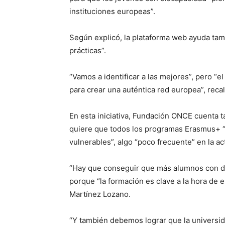
instituciones europeas”.
Según explicó, la plataforma web ayuda tam
prácticas”.
“Vamos a identificar a las mejores”, pero “e
para crear una auténtica red europea”, recal
En esta iniciativa, Fundación ONCE cuenta 
quiere que todos los programas Erasmus+ “
vulnerables”, algo “poco frecuente” en la ac
“Hay que conseguir que más alumnos con dis
porque “la formación es clave a la hora de
Martínez Lozano.
“Y también debemos lograr que la universida