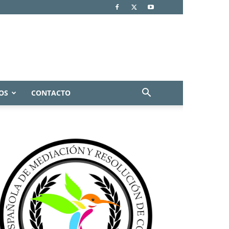
OS
CONTACTO