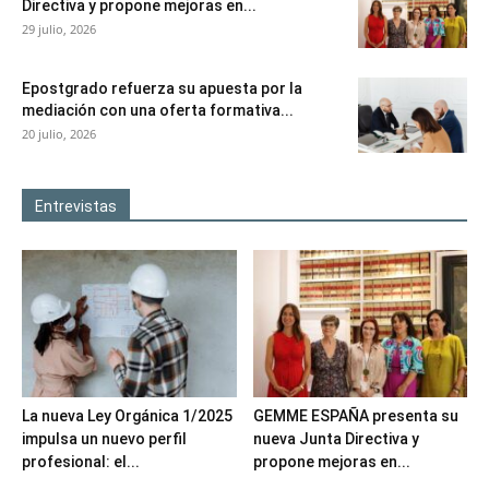
Directiva y propone mejoras en...
29 julio, 2026
Epostgrado refuerza su apuesta por la
mediación con una oferta formativa...
20 julio, 2026
Entrevistas
La nueva Ley Orgánica 1/2025
GEMME ESPAÑA presenta su
impulsa un nuevo perfil
nueva Junta Directiva y
profesional: el...
propone mejoras en...