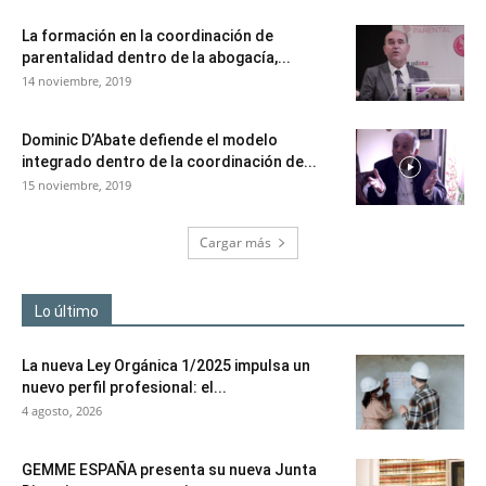
La formación en la coordinación de
parentalidad dentro de la abogacía,...
14 noviembre, 2019
Dominic D’Abate defiende el modelo
integrado dentro de la coordinación de...
15 noviembre, 2019
Cargar más
Lo último
La nueva Ley Orgánica 1/2025 impulsa un
nuevo perfil profesional: el...
4 agosto, 2026
GEMME ESPAÑA presenta su nueva Junta