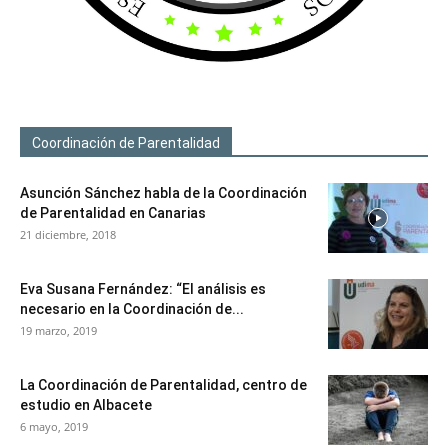
Coordinación de Parentalidad
Asunción Sánchez habla de la Coordinación
de Parentalidad en Canarias
21 diciembre, 2018
Eva Susana Fernández: “El análisis es
necesario en la Coordinación de...
19 marzo, 2019
La Coordinación de Parentalidad, centro de
estudio en Albacete
6 mayo, 2019