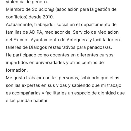
violencia de género.
Miembro de Solucion@ (asociación para la gestión de
conflictos) desde 2010.
Actualmente, trabajador social en el departamento de
familias de ADIPA, mediador del Servicio de Mediación
del Excmo., Ayuntamiento de Antequera y facilitador en
talleres de Diálogos restaurativos para penados/as.
He participado como docentes en diferentes cursos
impartidos en universidades y otros centros de
formación.
Me gusta trabajar con las personas, sabiendo que ellas
son las expertas en sus vidas y sabiendo que mi trabajo
es acompañarlas y facilitarles un espacio de dignidad que
ellas puedan habitar.