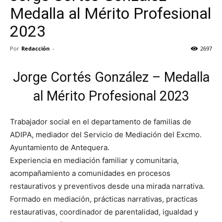
Medalla al Mérito Profesional
2023
Por
Redacción
-
2697
Jorge Cortés González – Medalla
al Mérito Profesional 2023
Trabajador social en el departamento de familias de
ADIPA, mediador del Servicio de Mediación del Excmo.
Ayuntamiento de Antequera.
Experiencia en mediación familiar y comunitaria,
acompañamiento a comunidades en procesos
restaurativos y preventivos desde una mirada narrativa.
Formado en mediación, prácticas narrativas, practicas
restaurativas, coordinador de parentalidad, igualdad y