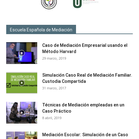
Escuela Española de Mediación
Caso de Mediación Empresarial usando el
Método Harvard
29 marzo, 2019
Simulación Caso Real de Mediación Familiar.
Custodia Compartida
31 marzo, 2017
Técnicas de Mediación empleadas en un
Caso Práctico
8 abril, 2019
Mediación Escolar: Simulación de un Caso