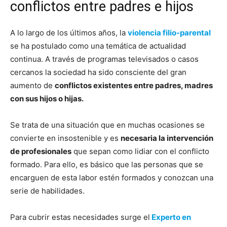
conflictos entre padres e hijos
A lo largo de los últimos años, la
violencia filio-parental
se ha postulado como una temática de actualidad
continua. A través de programas televisados o casos
cercanos la sociedad ha sido consciente del gran
aumento de
conflictos existentes entre padres, madres
con sus hijos o hijas.
Se trata de una situación que en muchas ocasiones se
convierte en insostenible y es
necesaria la intervención
de profesionales
que sepan como lidiar con el conflicto
formado. Para ello, es básico que las personas que se
encarguen de esta labor estén formados y conozcan una
serie de habilidades.
Para cubrir estas necesidades surge el
Experto en