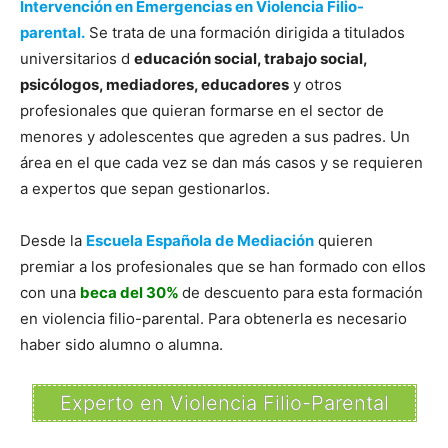
Intervención en Emergencias en Violencia Filio-
parental.
Se trata de una formación dirigida a titulados
universitarios d
educación social, trabajo social,
psicólogos, mediadores, educadores
y otros
profesionales que quieran formarse en el sector de
menores y adolescentes que agreden a sus padres. Un
área en el que cada vez se dan más casos y se requieren
a expertos que sepan gestionarlos.
Desde la
Escuela Española de Mediación
quieren
premiar a los profesionales que se han formado con ellos
con una
beca del 30%
de descuento para esta formación
en violencia filio-parental. Para obtenerla es necesario
haber sido alumno o alumna.
Experto en Violencia Filio-Parental