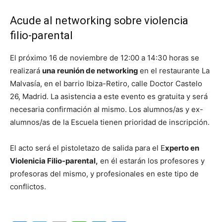
Acude al networking sobre violencia
filio-parental
El próximo 16 de noviembre de 12:00 a 14:30 horas se
realizará
una reunión de networking
en el restaurante La
Malvasía, en el barrio Ibiza-Retiro, calle Doctor Castelo
26, Madrid. La asistencia a este evento es gratuita y será
necesaria confirmación al mismo. Los alumnos/as y ex-
alumnos/as de la Escuela tienen prioridad de inscripción.
El acto será el pistoletazo de salida para el E
xperto en
Violenicia Filio-parental,
en él estarán los profesores y
profesoras del mismo, y profesionales en este tipo de
conflictos.