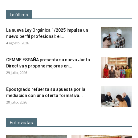
Lo último
La nueva Ley Orgánica 1/2025 impulsa un
nuevo perfil profesional: el...
4 agosto, 2026
GEMME ESPAÑA presenta su nueva Junta
Directiva y propone mejoras en...
29 julio, 2026
Epostgrado refuerza su apuesta por la
mediación con una oferta formativa...
20 julio, 2026
Entrevistas