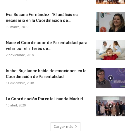
Eva Susana Fernández: “El análisis es
necesario en la Coordinación de...
19 marzo, 2019
Nace el Coordinador de Parentalidad para
velar por el interés de...
2 noviembre, 2018
Isabel Bujalance habla de emociones en la
Coordinación de Parentalidad
11 diciembre, 2018
La Coordinación Parental inunda Madrid
15 abril, 2020
Cargar más