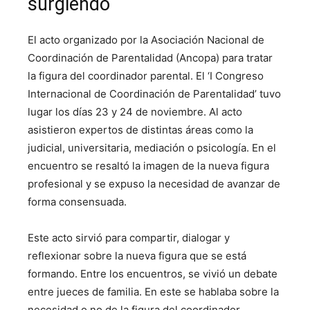
surgiendo
El acto organizado por la Asociación Nacional de
Coordinación de Parentalidad (Ancopa) para tratar
la figura del coordinador parental. El ‘I Congreso
Internacional de Coordinación de Parentalidad’ tuvo
lugar los días 23 y 24 de noviembre. Al acto
asistieron expertos de distintas áreas como la
judicial, universitaria, mediación o psicología. En el
encuentro se resaltó la imagen de la nueva figura
profesional y se expuso la necesidad de avanzar de
forma consensuada.
Este acto sirvió para compartir, dialogar y
reflexionar sobre la nueva figura que se está
formando. Entre los encuentros, se vivió un debate
entre jueces de familia. En este se hablaba sobre la
necesidad o no de la figura del coordinador