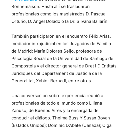
Bonnemaison. Hasta allí se trasladaron
profesionales como los magistrados D. Pascual
Ortuño, D. Ángel Dolado o la Dr. Silvana Ballarín.
También participaron en el encuentro Félix Arias,
mediador intrajudicial en los Juzgados de Familia
de Madrid; María Dolores Seijo, profesora de
Psicología Social de la Universidad de Santiago de
Compostela y el director general de Dret i D’Entitats
Juridiques del Departament de Justicia de la
Generalitat, Xabier Bernadí, entre otros.
Una conversación sobre experiencia reunió a
profesionales de todo el mundo como Liliana
Zanuso, de Buenos Aires y la encargada de
conducir el diálogo. Thelma Buss Y Susan Boyan
(Estados Unidos); Dominic D’Abate (Canadá); Olga