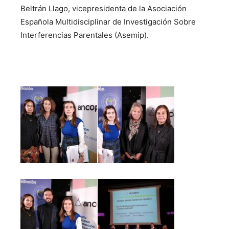
Beltrán Llago, vicepresidenta de la Asociación
Española Multidisciplinar de Investigación Sobre
Interferencias Parentales (Asemip).