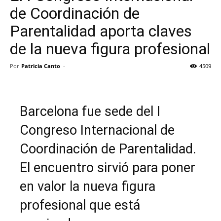
de Coordinación de
Parentalidad aporta claves
de la nueva figura profesional
Por
Patricia Canto
-
4509
Barcelona fue sede del I
Congreso Internacional de
Coordinación de Parentalidad.
El encuentro sirvió para poner
en valor la nueva figura
profesional que está