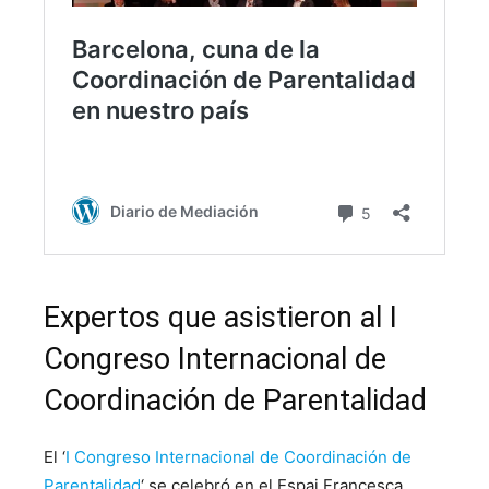
Expertos que asistieron al I
Congreso Internacional de
Coordinación de Parentalidad
El ‘
I Congreso Internacional de Coordinación de
Parentalidad
‘ se celebró en el Espai Francesca