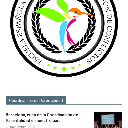
Coordinación de Parentalidad
Barcelona, cuna de la Coordinación de
Parentalidad en nuestro país
26 noviembre, 2018