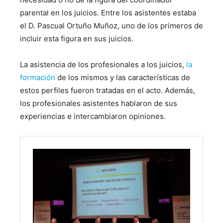
parental en los juicios. Entre los asistentes estaba
el D. Pascual Ortuño Muñoz, uno de los primeros de
incluir esta figura en sus juicios.
La asistencia de los profesionales a los juicios,
la
formación
de los mismos y las características de
estos perfiles fueron tratadas en el acto. Además,
los profesionales asistentes hablaron de sus
experiencias e intercambiaron opiniones.