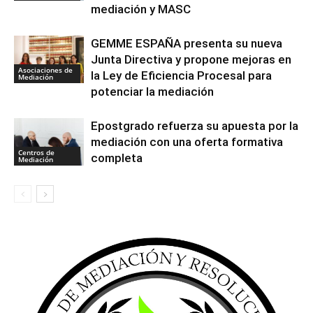
mediación y MASC
GEMME ESPAÑA presenta su nueva
Junta Directiva y propone mejoras en
Asociaciones de
la Ley de Eficiencia Procesal para
Mediación
potenciar la mediación
Epostgrado refuerza su apuesta por la
mediación con una oferta formativa
Centros de
completa
Mediación