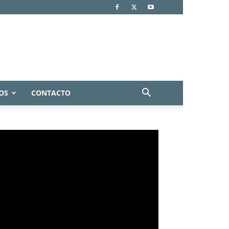
OS
CONTACTO