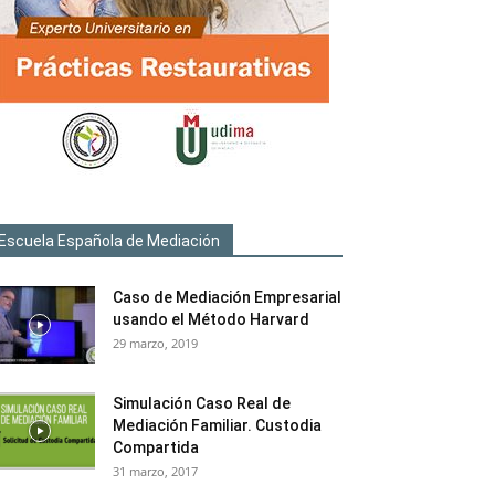
Escuela Española de Mediación
Caso de Mediación Empresarial
usando el Método Harvard
29 marzo, 2019
Simulación Caso Real de
Mediación Familiar. Custodia
Compartida
31 marzo, 2017