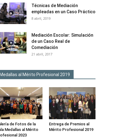
Técnicas de Mediación
empleadas en un Caso Práctico
8 abril, 2019
Mediación Escolar: Simulación
de un Caso Real de
Comediación
21 abril, 2017
Medallas al Mérito Profesional 2019
lería de Fotos de la
Entrega de Premios al
la Medallas al Mérito
Mérito Profesional 2019
ofesional 2023