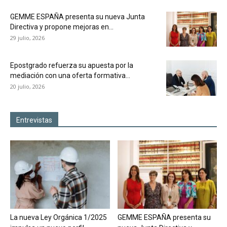
GEMME ESPAÑA presenta su nueva Junta
Directiva y propone mejoras en...
29 julio, 2026
Epostgrado refuerza su apuesta por la
mediación con una oferta formativa...
20 julio, 2026
Entrevistas
La nueva Ley Orgánica 1/2025
GEMME ESPAÑA presenta su