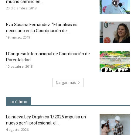
mucho camino en...
20 diciembre, 2018
Eva Susana Fernández: “El análisis es
necesario en la Coordinación de...
19 marzo, 2019
I Congreso Internacional de Coordinación de
Parentalidad
10 octubre, 2018
Cargar más
Lo último
La nueva Ley Orgánica 1/2025 impulsa un
nuevo perfil profesional: el...
4 agosto, 2026