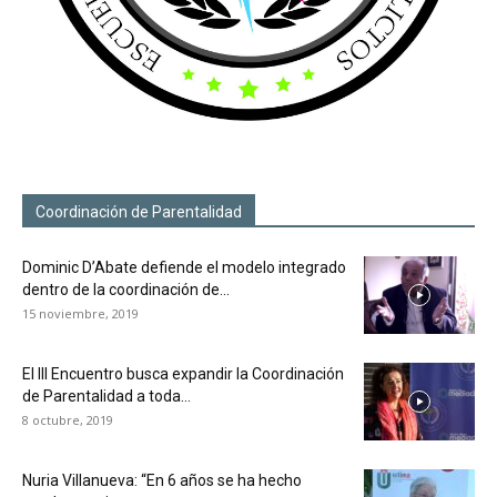
Coordinación de Parentalidad
Dominic D’Abate defiende el modelo integrado
dentro de la coordinación de...
15 noviembre, 2019
El III Encuentro busca expandir la Coordinación
de Parentalidad a toda...
8 octubre, 2019
Nuria Villanueva: “En 6 años se ha hecho