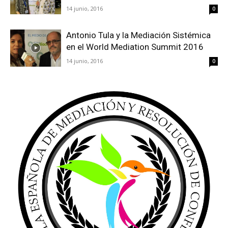
14 junio, 2016
0
Antonio Tula y la Mediación Sistémica
en el World Mediation Summit 2016
14 junio, 2016
0