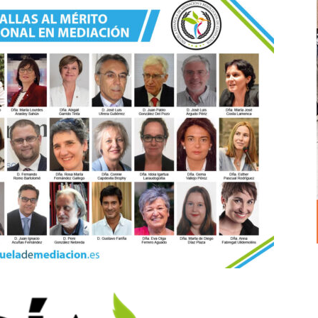
Mediación