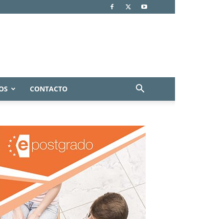
OS
CONTACTO