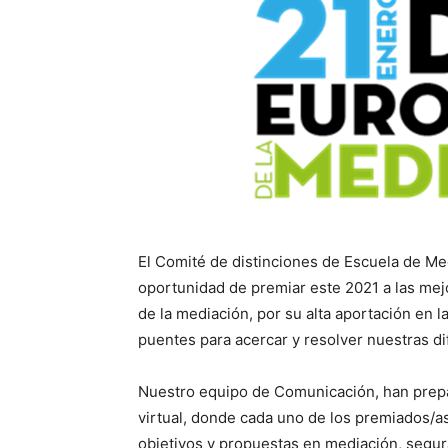
El Comité de distinciones de Escuela de Me
oportunidad de premiar este 2021 a las mej
de la mediación, por su alta aportación en 
puentes para acercar y resolver nuestras di
Nuestro equipo de Comunicación, han prep
virtual, donde cada uno de los premiados/a
objetivos y propuestas en mediación, segura