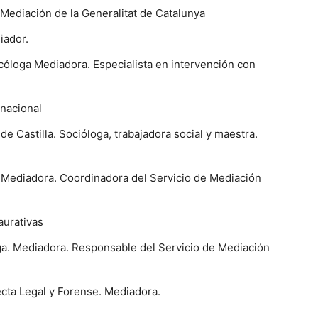
ediación de la Generalitat de Catalunya
iador.
sicóloga Mediadora. Especialista en intervención con
nacional
 Castilla. Socióloga, trabajadora social y maestra.
 Mediadora. Coordinadora del Servicio de Mediación
aurativas
ga. Mediadora. Responsable del Servicio de Mediación
ecta Legal y Forense. Mediadora.