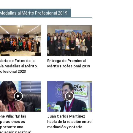
Medallas al Mérito Profesional 2019
lería de Fotos de la
Entrega de Premios al
la Medallas al Mérito
Mérito Profesional 2019
ofesional 2023
ene Villa: “En las
Juan Carlos Martínez
paraciones es
habla de la relación entre
portante una
mediación y notaría
diación pacífica”