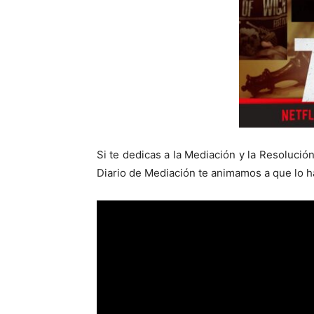
Si te dedicas a la Mediación y la Resolución
Diario de Mediación te animamos a que lo 