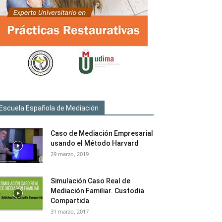
Escuela Española de Mediación
Caso de Mediación Empresarial
usando el Método Harvard
29 marzo, 2019
Simulación Caso Real de
Mediación Familiar. Custodia
Compartida
31 marzo, 2017