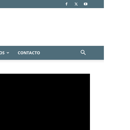
OS
CONTACTO