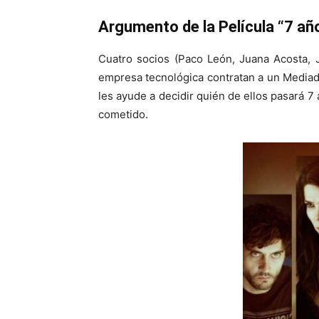
Argumento de la Película “7 añ
Cuatro socios (Paco León, Juana Acosta,
empresa tecnológica contratan a un Mediad
les ayude a decidir quién de ellos pasará 7 
cometido.