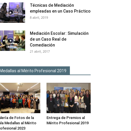
Técnicas de Mediación
empleadas en un Caso Práctico
8 abril, 2019
Mediación Escolar: Simulación
de un Caso Real de
Comediación
21 abril, 2017
Medallas al Mérito Profesional 2019
lería de Fotos de la
Entrega de Premios al
la Medallas al Mérito
Mérito Profesional 2019
ofesional 2023