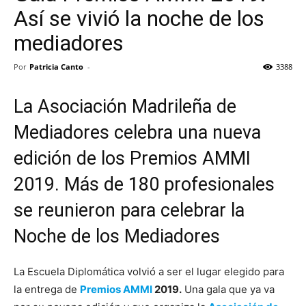
Así se vivió la noche de los
mediadores
Por
Patricia Canto
-
3388
La Asociación Madrileña de
Mediadores celebra una nueva
edición de los Premios AMMI
2019. Más de 180 profesionales
se reunieron para celebrar la
Noche de los Mediadores
La Escuela Diplomática volvió a ser el lugar elegido para
la entrega de
Premios AMMI
2019.
Una gala que ya va