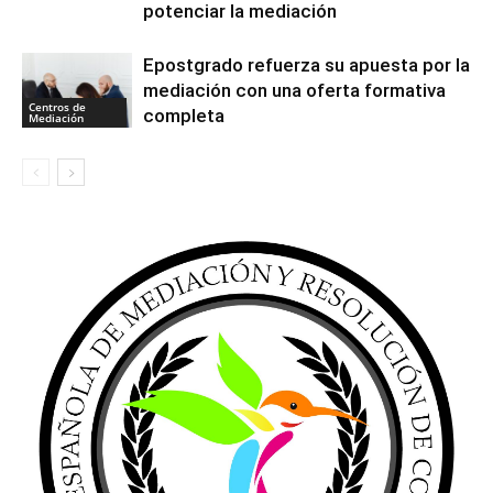
potenciar la mediación
Epostgrado refuerza su apuesta por la
mediación con una oferta formativa
Centros de
completa
Mediación