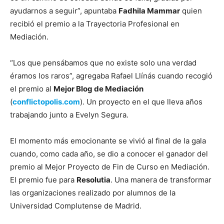
ayudarnos a seguir”, apuntaba
Fadhila Mammar
quien
recibió el premio a la Trayectoria Profesional en
Mediación.
“Los que pensábamos que no existe solo una verdad
éramos los raros”, agregaba Rafael Llínás cuando recogió
el premio al
Mejor Blog de Mediación
(
conflictopolis.com
). Un proyecto en el que lleva años
trabajando junto a Evelyn Segura.
El momento más emocionante se vivió al final de la gala
cuando, como cada año, se dio a conocer el ganador del
premio al Mejor Proyecto de Fin de Curso en Mediación.
El premio fue para
Resolutia
. Una manera de transformar
las organizaciones realizado por alumnos de la
Universidad Complutense de Madrid.