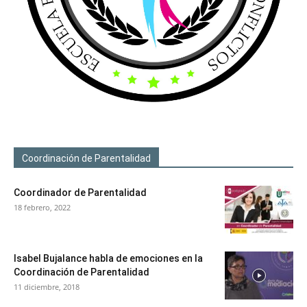
Coordinación de Parentalidad
Coordinador de Parentalidad
18 febrero, 2022
Isabel Bujalance habla de emociones en la
Coordinación de Parentalidad
11 diciembre, 2018