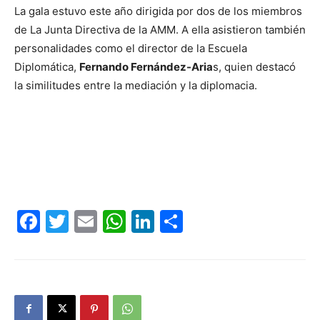
La gala estuvo este año dirigida por dos de los miembros
de La Junta Directiva de la AMM. A ella asistieron también
personalidades como el director de la Escuela
Diplomática,
Fernando Fernández-Aria
s, quien destacó
la similitudes entre la mediación y la diplomacia.
Facebook
Twitter
Email
WhatsApp
LinkedIn
Compartir