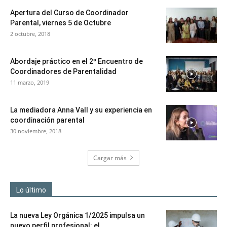
Apertura del Curso de Coordinador
Parental, viernes 5 de Octubre
2 octubre, 2018
Abordaje práctico en el 2º Encuentro de
Coordinadores de Parentalidad
11 marzo, 2019
La mediadora Anna Vall y su experiencia en
coordinación parental
30 noviembre, 2018
Cargar más
Lo último
La nueva Ley Orgánica 1/2025 impulsa un
nuevo perfil profesional: el...