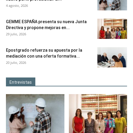
4 agosto, 2026
GEMME ESPAÑA presenta su nueva Junta
Directiva y propone mejoras en...
29 julio, 2026
Epostgrado refuerza su apuesta por la
mediación con una oferta formativa...
20 julio, 2026
Entrevistas