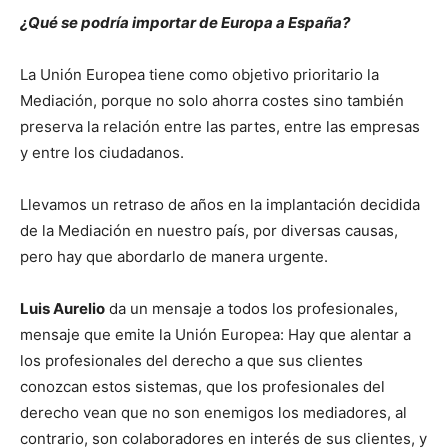
¿Qué se podría importar de Europa a España?
La Unión Europea tiene como objetivo prioritario la
Mediación, porque no solo ahorra costes sino también
preserva la relación entre las partes, entre las empresas
y entre los ciudadanos.
Llevamos un retraso de años en la implantación decidida
de la Mediación en nuestro país, por diversas causas,
pero hay que abordarlo de manera urgente.
Luis Aurelio
da un mensaje a todos los profesionales,
mensaje que emite la Unión Europea: Hay que alentar a
los profesionales del derecho a que sus clientes
conozcan estos sistemas, que los profesionales del
derecho vean que no son enemigos los mediadores, al
contrario, son colaboradores en interés de sus clientes, y