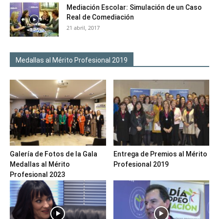
Mediación Escolar: Simulación de un Caso
Real de Comediación
21 abril, 2017
Medallas al Mérito Profesional 2019
Galería de Fotos de la Gala
Entrega de Premios al Mérito
Medallas al Mérito
Profesional 2019
Profesional 2023