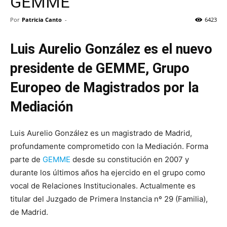
GEMME
Por
Patricia Canto
-
6423
Luis Aurelio González es el nuevo
presidente de GEMME,
Grupo
Europeo de Magistrados por la
Mediación
Luis Aurelio González es un magistrado de Madrid,
profundamente comprometido con la Mediación. Forma
parte de
GEMME
desde su constitución en 2007 y
durante los últimos años ha ejercido en el grupo como
vocal de Relaciones Institucionales. Actualmente es
titular del Juzgado de Primera Instancia nº 29 (Familia),
de Madrid.