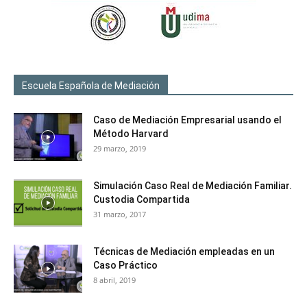
Escuela Española de Mediación
Caso de Mediación Empresarial usando el
Método Harvard
29 marzo, 2019
Simulación Caso Real de Mediación Familiar.
Custodia Compartida
31 marzo, 2017
Técnicas de Mediación empleadas en un
Caso Práctico
8 abril, 2019