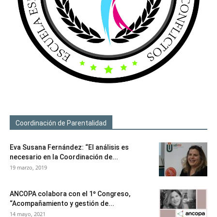
Coordinación de Parentalidad
Eva Susana Fernández: “El análisis es
necesario en la Coordinación de...
19 marzo, 2019
ANCOPA colabora con el 1º Congreso,
“Acompañamiento y gestión de...
14 mayo, 2021