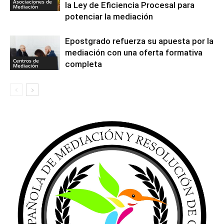
Asociaciones de
la Ley de Eficiencia Procesal para
Mediación
potenciar la mediación
Epostgrado refuerza su apuesta por la
mediación con una oferta formativa
Centros de
completa
Mediación