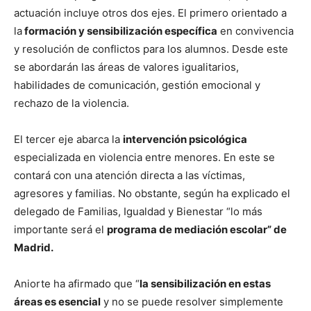
actuación incluye otros dos ejes. El primero orientado a
la
formación y sensibilización específica
en convivencia
y resolución de conflictos para los alumnos. Desde este
se abordarán las áreas de valores igualitarios,
habilidades de comunicación, gestión emocional y
rechazo de la violencia.
El tercer eje abarca la
intervención psicológica
especializada en violencia entre menores. En este se
contará con una atención directa a las víctimas,
agresores y familias. No obstante, según ha explicado el
delegado de Familias, Igualdad y Bienestar “lo más
importante será el
programa de mediación escolar” de
Madrid.
Aniorte ha afirmado que “
la sensibilización en estas
áreas es esencial
y no se puede resolver simplemente