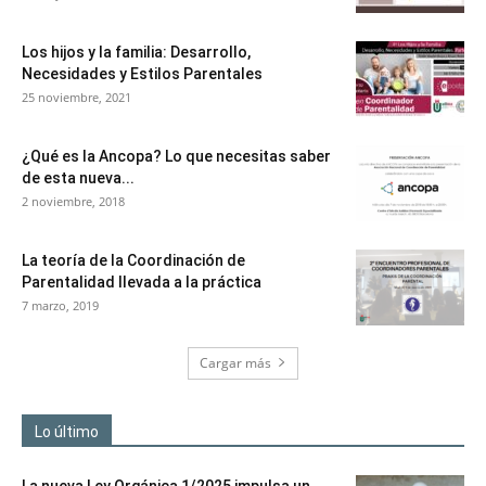
Los hijos y la familia: Desarrollo,
Necesidades y Estilos Parentales
25 noviembre, 2021
¿Qué es la Ancopa? Lo que necesitas saber
de esta nueva...
2 noviembre, 2018
La teoría de la Coordinación de
Parentalidad llevada a la práctica
7 marzo, 2019
Cargar más
Lo último
La nueva Ley Orgánica 1/2025 impulsa un