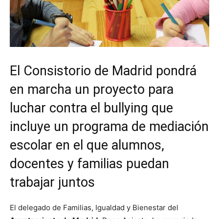
El Consistorio de Madrid pondrá
en marcha un proyecto para
luchar contra el bullying que
incluye un programa de mediación
escolar en el que alumnos,
docentes y familias puedan
trabajar juntos
El delegado de Familias, Igualdad y Bienestar del