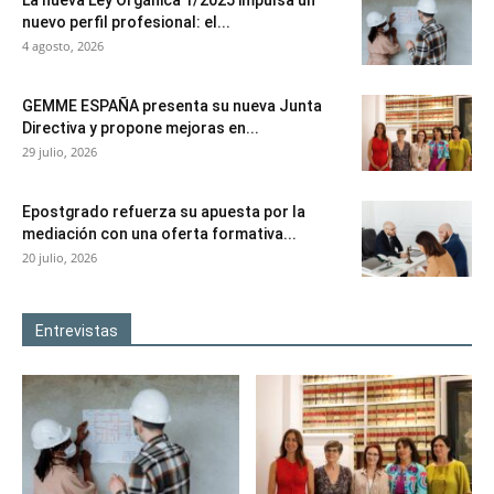
nuevo perfil profesional: el...
4 agosto, 2026
GEMME ESPAÑA presenta su nueva Junta
Directiva y propone mejoras en...
29 julio, 2026
Epostgrado refuerza su apuesta por la
mediación con una oferta formativa...
20 julio, 2026
Entrevistas