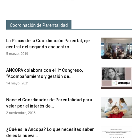
Coordinación de Parentalidad
La Praxis de la Coordinación Parental, eje
central del segundo encuentro
5 marzo, 2019
ANCOPA colabora con el 1º Congreso,
“Acompañamiento y gestión de...
14 mayo, 2021
Nace el Coordinador de Parentalidad para
velar por el interés de...
2 noviembre, 2018
¿Qué es la Ancopa? Lo que necesitas saber
de esta nueva...