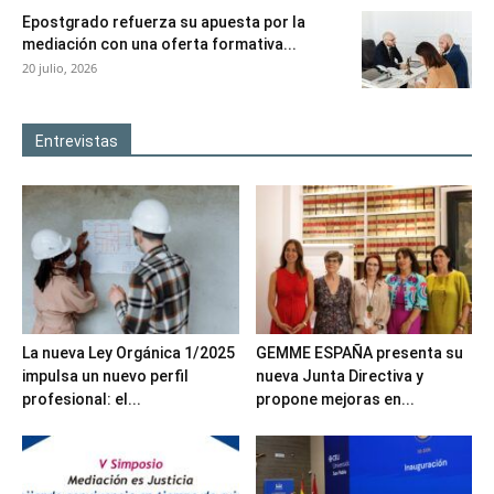
Epostgrado refuerza su apuesta por la
mediación con una oferta formativa...
20 julio, 2026
Entrevistas
La nueva Ley Orgánica 1/2025
GEMME ESPAÑA presenta su
impulsa un nuevo perfil
nueva Junta Directiva y
profesional: el...
propone mejoras en...