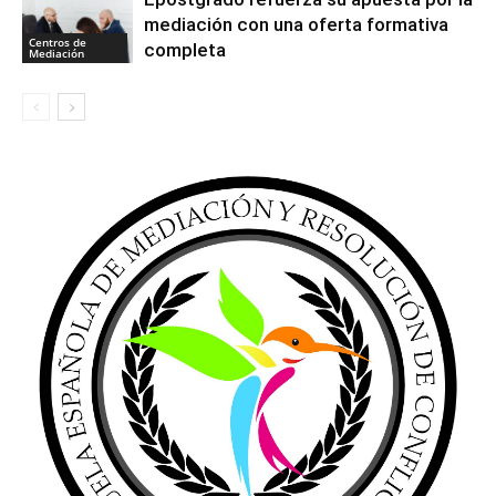
mediación con una oferta formativa
Centros de
completa
Mediación