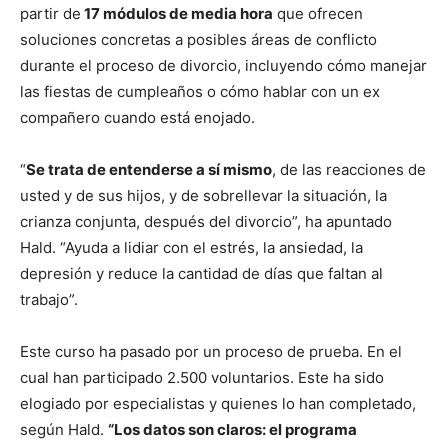
partir de
17 módulos de media hora
que ofrecen
soluciones concretas a posibles áreas de conflicto
durante el proceso de divorcio, incluyendo cómo manejar
las fiestas de cumpleaños o cómo hablar con un ex
compañero cuando está enojado.
“
Se trata de entenderse a sí mismo
, de las reacciones de
usted y de sus hijos, y de sobrellevar la situación, la
crianza conjunta, después del divorcio”, ha apuntado
Hald. “Ayuda a lidiar con el estrés, la ansiedad, la
depresión y reduce la cantidad de días que faltan al
trabajo”.
Este curso ha pasado por un proceso de prueba. En el
cual han participado 2.500 voluntarios. Este ha sido
elogiado por especialistas y quienes lo han completado,
según Hald.
“Los datos son claros: el programa