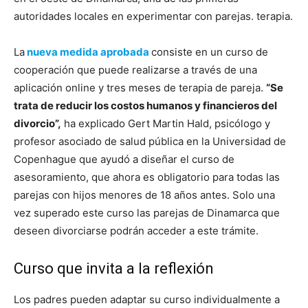
autoridades locales en experimentar con parejas. terapia.
La
nueva medida aprobada
consiste en un curso de
cooperación que puede realizarse a través de una
aplicación online y tres meses de terapia de pareja.
“Se
trata de reducir los costos humanos y financieros del
divorcio”,
ha explicado Gert Martin Hald, psicólogo y
profesor asociado de salud pública en la Universidad de
Copenhague que ayudó a diseñar el curso de
asesoramiento, que ahora es obligatorio para todas las
parejas con hijos menores de 18 años antes. Solo una
vez superado este curso las parejas de Dinamarca que
deseen divorciarse podrán acceder a este trámite.
Curso que invita a la reflexión
Los padres pueden adaptar su curso individualmente a