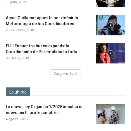
10 julio, 2019
Ansel Guillamat apuesta por definir la
Metodología de los Coordinadores
20 diciembre, 2018
El III Encuentro busca expandir la
Coordinación de Parentalidad a toda...
8 octubre, 2019
Cargar más
Lo último
La nueva Ley Orgánica 1/2025 impulsa un
nuevo perfil profesional: el...
4 agosto, 2026