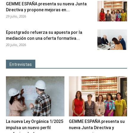
GEMME ESPAÑA presenta su nueva Junta
Directiva y propone mejoras en...
29 julio, 2026
Epostgrado refuerza su apuesta por la
mediación con una oferta formativa...
20 julio, 2026
Entrevistas
La nueva Ley Orgánica 1/2025
GEMME ESPAÑA presenta su
impulsa un nuevo perfil
nueva Junta Directiva y