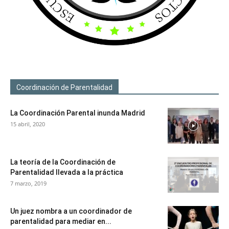
Coordinación de Parentalidad
La Coordinación Parental inunda Madrid
15 abril, 2020
La teoría de la Coordinación de
Parentalidad llevada a la práctica
7 marzo, 2019
Un juez nombra a un coordinador de
parentalidad para mediar en...