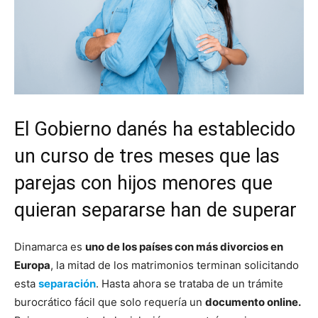
El Gobierno danés ha establecido
un curso de tres meses que las
parejas con hijos menores que
quieran separarse han de superar
Dinamarca es
uno de los países con más divorcios en
Europa
, la mitad de los matrimonios terminan solicitando
esta
separación
. Hasta ahora se trataba de un trámite
burocrático fácil que solo requería un
documento online.