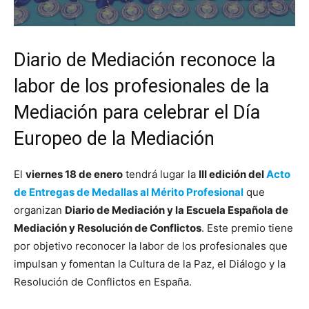
Diario de Mediación reconoce la
labor de los profesionales de la
Mediación para celebrar el Día
Europeo de la Mediación
El
viernes 18 de enero
tendrá lugar la
III edición del
Acto
de Entregas de Medallas al Mérito Profesional
que
organizan
Diario de Mediación y la Escuela Española de
Mediación y Resolución de Conflictos
. Este premio tiene
por objetivo reconocer la labor de los profesionales que
impulsan y fomentan la Cultura de la Paz, el Diálogo y la
Resolución de Conflictos en España.