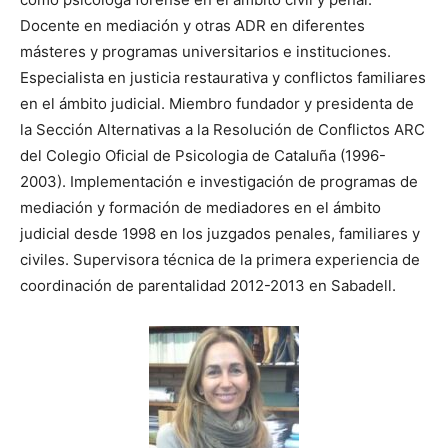
Docente en mediación y otras ADR en diferentes
másteres y programas universitarios e instituciones.
Especialista en justicia restaurativa y conflictos familiares
en el ámbito judicial. Miembro fundador y presidenta de
la Sección Alternativas a la Resolución de Conflictos ARC
del Colegio Oficial de Psicologia de Cataluña (1996-
2003). Implementación e investigación de programas de
mediación y formación de mediadores en el ámbito
judicial desde 1998 en los juzgados penales, familiares y
civiles. Supervisora técnica de la primera experiencia de
coordinación de parentalidad 2012-2013 en Sabadell.