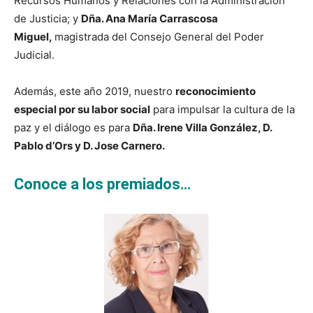
Recursos Humanos y Relaciones con la Administración
de Justicia; y
Dña. Ana María Carrascosa
Miguel,
magistrada del Consejo General del Poder
Judicial.
Además, este año 2019, nuestro
reconocimiento
especial por su labor social
para impulsar la cultura de la
paz y el diálogo es para
Dña. Irene Villa González, D.
Pablo d’Ors y D. Jose Carnero.
Conoce a los premiados…