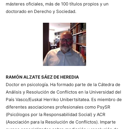
másteres oficiales, más de 100 títulos propios y un
doctorado en Derecho y Sociedad.
RAMÓN ALZATE SÁEZ DE HEREDIA
Doctor en psicología. Ha formado parte de la Cátedra de
Análisis y Resolución de Conflictos en la Universidad del
País Vasco/Euskal Herriko Unibertsitatea. Es miembro de
diferentes asociaciones profesionales como PsySR
(Psicólogos por la Responsabilidad Social) y ACR
(Asociación para la Resolución de Conflictos). Imparte