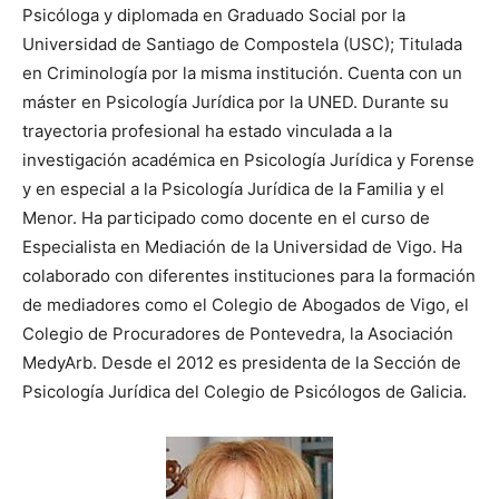
Psicóloga y diplomada en Graduado Social por la
Universidad de Santiago de Compostela (USC); Titulada
en Criminología por la misma institución. Cuenta con un
máster en Psicología Jurídica por la UNED. Durante su
trayectoria profesional ha estado vinculada a la
investigación académica en Psicología Jurídica y Forense
y en especial a la Psicología Jurídica de la Familia y el
Menor. Ha participado como docente en el curso de
Especialista en Mediación de la Universidad de Vigo. Ha
colaborado con diferentes instituciones para la formación
de mediadores como el Colegio de Abogados de Vigo, el
Colegio de Procuradores de Pontevedra, la Asociación
MedyArb. Desde el 2012 es presidenta de la Sección de
Psicología Jurídica del Colegio de Psicólogos de Galicia.