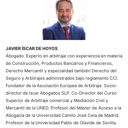
JAVIER ÍSCAR DE HOYOS
Abogado. Experto en arbitraje con experiencia en materia
de Construcción, Productos Bancarios y Financieros,
Derecho Mercantil y especialidad también Derecho del
Seguro y Arbitrajes administrados bajo reglamento CCI.
Fundador de la Asociación Europea de Arbitraje. Socio-
director de Iscar Abogados SLP. Co-Director del Curso
Superior de Arbitraje comercial y Mediación Civil y
Mercantil de la UNED. Profesor del Máster de Acceso a la
Abogacía de la Universidad Camilo José Cela de Madrid.
Profesor de la Universidad Pablo de Olavide de Sevilla.