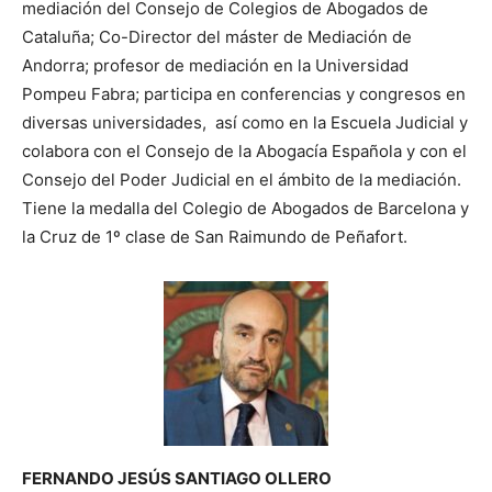
mediación del Consejo de Colegios de Abogados de
Cataluña; Co-Director del máster de Mediación de
Andorra; profesor de mediación en la Universidad
Pompeu Fabra; participa en conferencias y congresos en
diversas universidades, así como en la Escuela Judicial y
colabora con el Consejo de la Abogacía Española y con el
Consejo del Poder Judicial en el ámbito de la mediación.
Tiene la medalla del Colegio de Abogados de Barcelona y
la Cruz de 1º clase de San Raimundo de Peñafort.
FERNANDO JESÚS SANTIAGO OLLERO