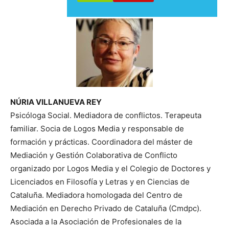
NÚRIA VILLANUEVA REY
Psicóloga Social. Mediadora de conflictos. Terapeuta
familiar. Socia de Logos Media y responsable de
formación y prácticas. Coordinadora del máster de
Mediación y Gestión Colaborativa de Conflicto
organizado por Logos Media y el Colegio de Doctores y
Licenciados en Filosofía y Letras y en Ciencias de
Cataluña. Mediadora homologada del Centro de
Mediación en Derecho Privado de Cataluña (Cmdpc).
Asociada a la Asociación de Profesionales de la