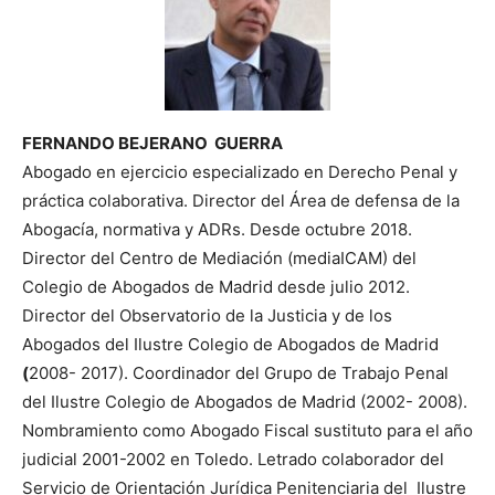
FERNANDO BEJERANO GUERRA
Abogado en ejercicio especializado en Derecho Penal y
práctica colaborativa. Director del Área de defensa de la
Abogacía, normativa y ADRs. Desde octubre 2018.
Director del Centro de Mediación (mediaICAM) del
Colegio de Abogados de Madrid desde julio 2012.
Director del Observatorio de la Justicia y de los
Abogados del Ilustre Colegio de Abogados de Madrid
(
2008- 2017). Coordinador del Grupo de Trabajo Penal
del Ilustre Colegio de Abogados de Madrid (2002- 2008).
Nombramiento como Abogado Fiscal sustituto para el año
judicial 2001-2002 en Toledo. Letrado colaborador del
Servicio de Orientación Jurídica Penitenciaria del Ilustre