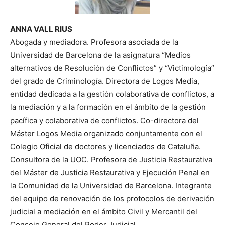
ANNA VALL RIUS
Abogada y mediadora. Profesora asociada de la
Universidad de Barcelona de la asignatura “Medios
alternativos de Resolución de Conflictos” y “Victimología”
del grado de Criminología. Directora de Logos Media,
entidad dedicada a la gestión colaborativa de conflictos, a
la mediación y a la formación en el ámbito de la gestión
pacífica y colaborativa de conflictos. Co-directora del
Máster Logos Media organizado conjuntamente con el
Colegio Oficial de doctores y licenciados de Cataluña.
Consultora de la UOC. Profesora de Justicia Restaurativa
del Máster de Justicia Restaurativa y Ejecución Penal en
la Comunidad de la Universidad de Barcelona. Integrante
del equipo de renovación de los protocolos de derivación
judicial a mediación en el ámbito Civil y Mercantil del
Consejo General del Poder Judicial.