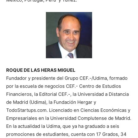
ROQUE DE LAS HERAS MIGUEL
Fundador y presidente del Grupo CEF.-/Udima, formado
por la escuela de negocios CEF.- Centro de Estudios
Financieros, la Editorial CEF.-, la Universidad a Distancia
de Madrid (Udima), la Fundación Hergar y
TodoStartups.com. Licenciado en Ciencias Económicas y
Empresariales en la Universidad Complutense de Madrid.
En la actualidad la Udima, que ya ha graduado a seis
promociones de estudiantes, cuenta con 17 Grados, 34