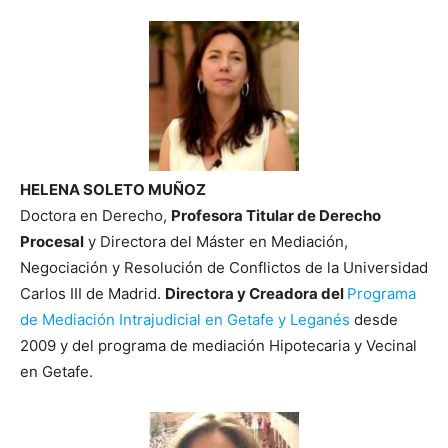
HELENA SOLETO MUÑOZ
Doctora en Derecho,
Profesora Titular de Derecho
Procesal
y Directora del Máster en Mediación,
Negociación y Resolución de Conflictos de la Universidad
Carlos III de Madrid.
Directora y Creadora del
Programa
de Mediación Intrajudicial en Getafe y Leganés
desde
2009 y del programa de mediación Hipotecaria y Vecinal
en Getafe.