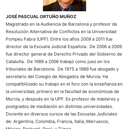
JOSÉ PASCUAL ORTUÑO MUÑOZ
Magistrado en la Audiencia de Barcelona y profesor de
Resolución Alternativa de Conflictos en la Universidad
Pompeu Fabra (UPF). Entre los años 2009 a 2011 fue
director de la Escuela Judicial Española. De 2006 a 2009
fue director general de Derecho Privado del Gobierno de
Cataluña. De 1989 a 2006 trabajó como juez en los
tribunales de Barcelona. De 1975 a 1989 fue abogado y
secretario del Colegio de Abogados de Murcia. Ha
compatibilizado su trabajo en el foro con la enseñanza en
la universidad, primero en la facultad de económicas de
Murcia, y después en la UPF. Es profesor de másteres y
postgrados de mediación en distintas universidades.
Docente en diversos cursos de las Escuelas Judiciales
de: Argentina, Colombia, Francia, Italia, Marruecos,
México, Portugal, Perú y Túnez.