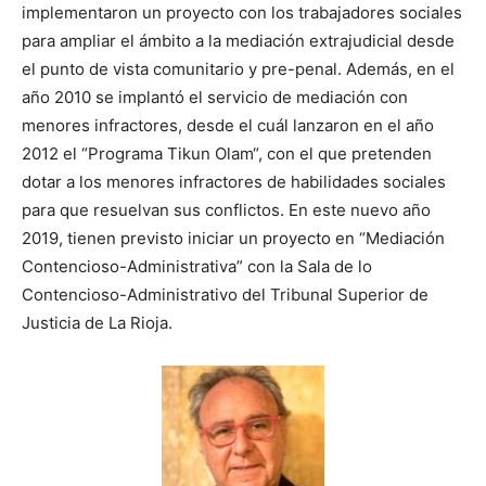
implementaron un proyecto con los trabajadores sociales
para ampliar el ámbito a la mediación extrajudicial desde
el punto de vista comunitario y pre-penal. Además, en el
año 2010 se implantó el servicio de mediación con
menores infractores, desde el cuál lanzaron en el año
2012 el “Programa Tikun Olam“, con el que pretenden
dotar a los menores infractores de habilidades sociales
para que resuelvan sus conflictos. En este nuevo año
2019, tienen previsto iniciar un proyecto en “Mediación
Contencioso-Administrativa” con la Sala de lo
Contencioso-Administrativo del Tribunal Superior de
Justicia de La Rioja.