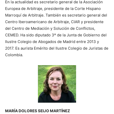
En la actualidad es secretario general de la Asociación
Europea de Arbitraje, presidente de la Corte Hispano
Marroquí de Arbitraje. También es secretario general del
Centro Iberoamericano de Arbitraje, CIAR y presidente
del Centro de Mediación y Solución de Conflictos,
CEMED. Ha sido diputado 3º de la Junta de Gobierno del
Ilustre Colegio de Abogados de Madrid entre 2013 y
2017. Es aurista Emérito del Ilustre Colegio de Juristas de
Colombia.
MARÍA DOLORES SEIJO MARTÍNEZ