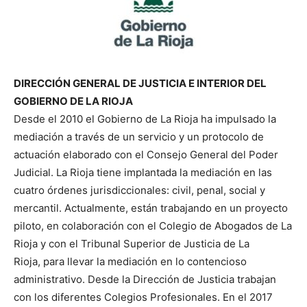
DIRECCIÓN GENERAL DE JUSTICIA E INTERIOR DEL
GOBIERNO DE LA RIOJA
Desde el 2010 el Gobierno de La Rioja ha impulsado la
mediación a través de un servicio y un protocolo de
actuación elaborado con el Consejo General del Poder
Judicial. La Rioja tiene implantada la mediación en las
cuatro órdenes jurisdiccionales: civil, penal, social y
mercantil. Actualmente, están trabajando en un proyecto
piloto, en colaboración con el Colegio de Abogados de La
Rioja y con el Tribunal Superior de Justicia de La
Rioja, para llevar la mediación en lo contencioso
administrativo. Desde la Dirección de Justicia trabajan
con los diferentes Colegios Profesionales. En el 2017