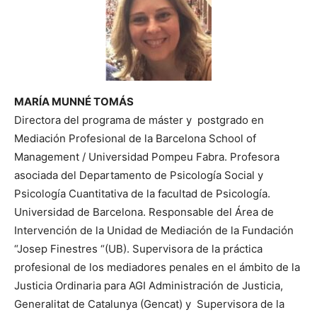
MARÍA MUNNÉ TOMÁS
Directora del programa de máster y postgrado en
Mediación Profesional de la Barcelona School of
Management / Universidad Pompeu Fabra. Profesora
asociada del Departamento de Psicología Social y
Psicología Cuantitativa de la facultad de Psicología.
Universidad de Barcelona. Responsable del Área de
Intervención de la Unidad de Mediación de la Fundación
“Josep Finestres “(UB). Supervisora de la práctica
profesional de los mediadores penales en el ámbito de la
Justicia Ordinaria para AGI Administración de Justicia,
Generalitat de Catalunya (Gencat) y Supervisora de la