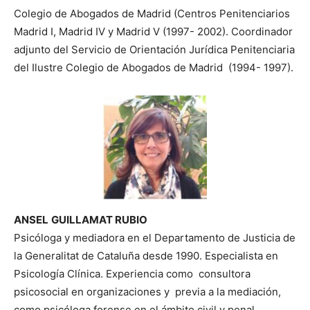
Colegio de Abogados de Madrid (Centros Penitenciarios
Madrid I, Madrid IV y Madrid V (1997- 2002). Coordinador
adjunto del Servicio de Orientación Jurídica Penitenciaria
del Ilustre Colegio de Abogados de Madrid (1994- 1997).
ANSEL
GUILLAMAT RUBIO
Psicóloga y mediadora en el Departamento de Justicia de
la Generalitat de Cataluña desde 1990. Especialista en
Psicología Clínica. Experiencia como consultora
psicosocial en organizaciones y previa a la mediación,
como psicóloga forense en el ámbito civil y penal.