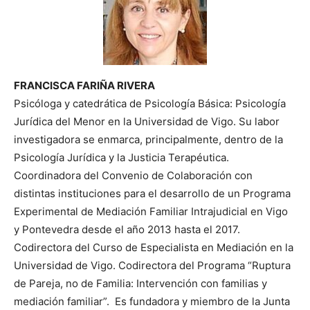
FRANCISCA FARIÑA RIVERA
Psicóloga y catedrática de Psicología Básica: Psicología
Jurídica del Menor en la Universidad de Vigo. Su labor
investigadora se enmarca, principalmente, dentro de la
Psicología Jurídica y la Justicia Terapéutica.
Coordinadora del Convenio de Colaboración con
distintas instituciones para el desarrollo de un Programa
Experimental de Mediación Familiar Intrajudicial en Vigo
y Pontevedra desde el año 2013 hasta el 2017.
Codirectora del Curso de Especialista en Mediación en la
Universidad de Vigo. Codirectora del Programa “Ruptura
de Pareja, no de Familia: Intervención con familias y
mediación familiar”. Es fundadora y miembro de la Junta