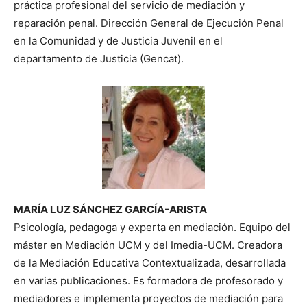
práctica profesional del servicio de mediación y
reparación penal. Dirección General de Ejecución Penal
en la Comunidad y de Justicia Juvenil en el
departamento de Justicia (Gencat).
MARÍA LUZ SÁNCHEZ GARCÍA-ARISTA
Psicología, pedagoga y experta en mediación. Equipo del
máster en Mediación UCM y del Imedia-UCM. Creadora
de la Mediación Educativa Contextualizada, desarrollada
en varias publicaciones. Es formadora de profesorado y
mediadores e implementa proyectos de mediación para