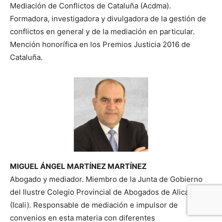
Mediación de Conflictos de Cataluña (Acdma).
Formadora, investigadora y divulgadora de la gestión de
conflictos en general y de la mediación en particular.
Mención honorífica en los Premios Justicia 2016 de
Cataluña.
MIGUEL ÁNGEL MARTÍNEZ MARTÍNEZ
Abogado y mediador. Miembro de la Junta de Gobierno
del Ilustre Colegio Provincial de Abogados de Alicante
(Icali). Responsable de mediación e impulsor de
convenios en esta materia con diferentes