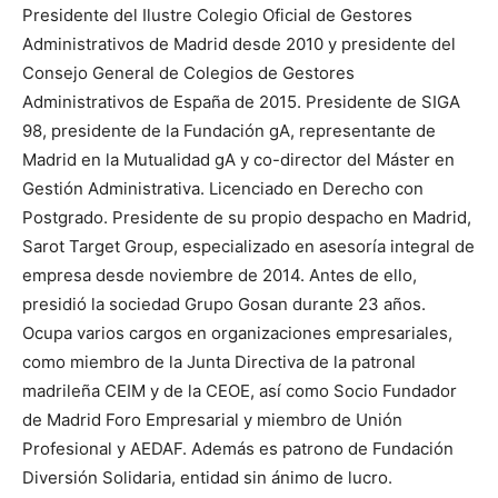
Presidente del Ilustre Colegio Oficial de Gestores
Administrativos de Madrid desde 2010 y presidente del
Consejo General de Colegios de Gestores
Administrativos de España de 2015. Presidente de SIGA
98, presidente de la Fundación gA, representante de
Madrid en la Mutualidad gA y co-director del Máster en
Gestión Administrativa. Licenciado en Derecho con
Postgrado. Presidente de su propio despacho en Madrid,
Sarot Target Group, especializado en asesoría integral de
empresa desde noviembre de 2014. Antes de ello,
presidió la sociedad Grupo Gosan durante 23 años.
Ocupa varios cargos en organizaciones empresariales,
como miembro de la Junta Directiva de la patronal
madrileña CEIM y de la CEOE, así como Socio Fundador
de Madrid Foro Empresarial y miembro de Unión
Profesional y AEDAF. Además es patrono de Fundación
Diversión Solidaria, entidad sin ánimo de lucro.