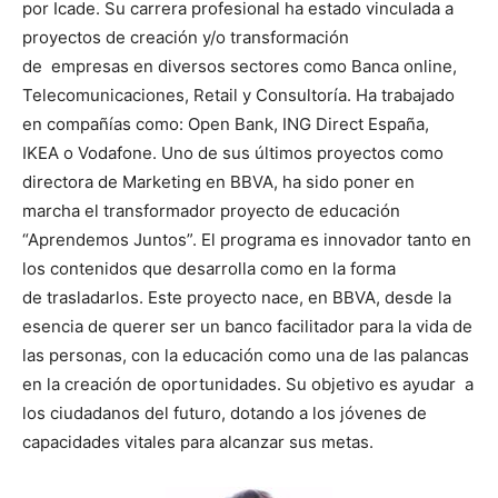
por Icade. Su carrera profesional ha estado vinculada a
proyectos de creación y/o transformación
de empresas en diversos sectores como Banca online,
Telecomunicaciones, Retail y Consultoría. Ha trabajado
en compañías como: Open Bank, ING Direct España,
IKEA o Vodafone. Uno de sus últimos proyectos como
directora de Marketing en BBVA, ha sido poner en
marcha el transformador proyecto de educación
“Aprendemos Juntos”. El programa es innovador tanto en
los contenidos que desarrolla como en la forma
de trasladarlos. Este proyecto nace, en BBVA, desde la
esencia de querer ser un banco facilitador para la vida de
las personas, con la educación como una de las palancas
en la creación de oportunidades. Su objetivo es ayudar a
los ciudadanos del futuro, dotando a los jóvenes de
capacidades vitales para alcanzar sus metas.