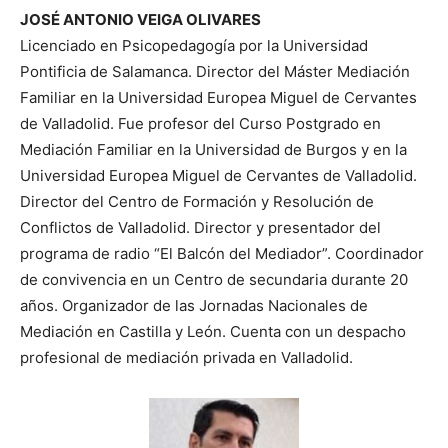
JOSÉ ANTONIO VEIGA OLIVARES
Licenciado en Psicopedagogía por la Universidad
Pontificia de Salamanca. Director del Máster Mediación
Familiar en la Universidad Europea Miguel de Cervantes
de Valladolid. Fue profesor del Curso Postgrado en
Mediación Familiar en la Universidad de Burgos y en la
Universidad Europea Miguel de Cervantes de Valladolid.
Director del Centro de Formación y Resolución de
Conflictos de Valladolid. Director y presentador del
programa de radio “El Balcón del Mediador”. Coordinador
de convivencia en un Centro de secundaria durante 20
años. Organizador de las Jornadas Nacionales de
Mediación en Castilla y León. Cuenta con un despacho
profesional de mediación privada en Valladolid.