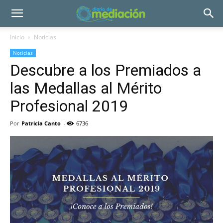
Inicio
Noticias
Noticias
Descubre a los Premiados a
las Medallas al Mérito
Profesional 2019
Por
Patricia Canto
-
6736