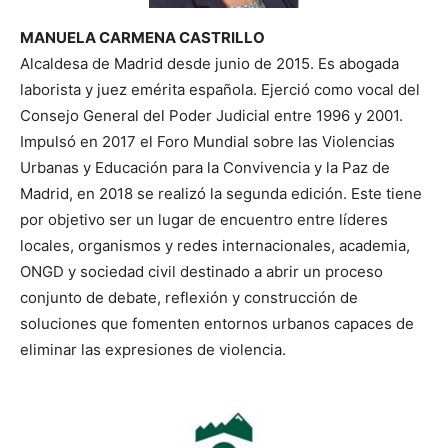
MANUELA CARMENA CASTRILLO
Alcaldesa de Madrid desde junio de 2015. Es abogada
laborista y juez emérita española. Ejerció como vocal del
Consejo General del Poder Judicial entre 1996 y 2001.
Impulsó en 2017 el Foro Mundial sobre las Violencias
Urbanas y Educación para la Convivencia y la Paz de
Madrid, en 2018 se realizó la segunda edición. Este tiene
por objetivo ser un lugar de encuentro entre líderes
locales, organismos y redes internacionales, academia,
ONGD y sociedad civil destinado a abrir un proceso
conjunto de debate, reflexión y construcción de
soluciones que fomenten entornos urbanos capaces de
eliminar las expresiones de violencia.