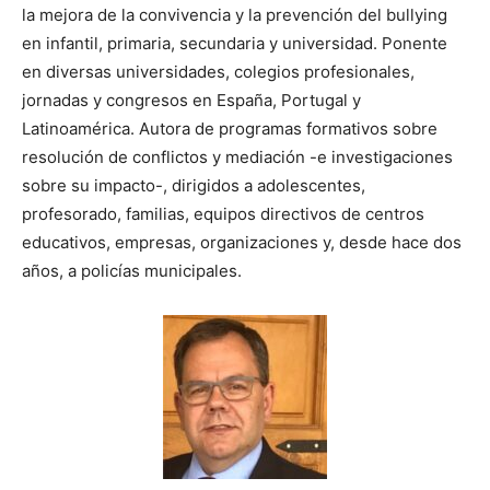
la mejora de la convivencia y la prevención del bullying
en infantil, primaria, secundaria y universidad. Ponente
en diversas universidades, colegios profesionales,
jornadas y congresos en España, Portugal y
Latinoamérica. Autora de programas formativos sobre
resolución de conflictos y mediación -e investigaciones
sobre su impacto-, dirigidos a adolescentes,
profesorado, familias, equipos directivos de centros
educativos, empresas, organizaciones y, desde hace dos
años, a policías municipales.