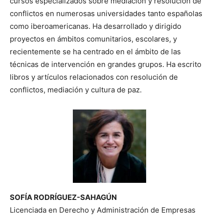
cursos especializados sobre mediación y resolución de
conflictos en numerosas universidades tanto españolas
como iberoamericanas. Ha desarrollado y dirigido
proyectos en ámbitos comunitarios, escolares, y
recientemente se ha centrado en el ámbito de las
técnicas de intervención en grandes grupos. Ha escrito
libros y artículos relacionados con resolución de
conflictos, mediación y cultura de paz.
SOFÍA RODRÍGUEZ-SAHAGÚN
Licenciada en Derecho y Administración de Empresas