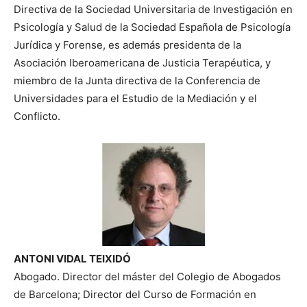
Directiva de la Sociedad Universitaria de Investigación en
Psicología y Salud de la Sociedad Española de Psicología
Jurídica y Forense, es además presidenta de la
Asociación Iberoamericana de Justicia Terapéutica, y
miembro de la Junta directiva de la Conferencia de
Universidades para el Estudio de la Mediación y el
Conflicto.
ANTONI VIDAL TEIXIDÓ
Abogado. Director del máster del Colegio de Abogados
de Barcelona; Director del Curso de Formación en