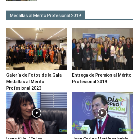
Medallas al Mérito Profesional 2019
Galería de Fotos de la Gala
Entrega de Premios al Mérito
Medallas al Mérito
Profesional 2019
Profesional 2023