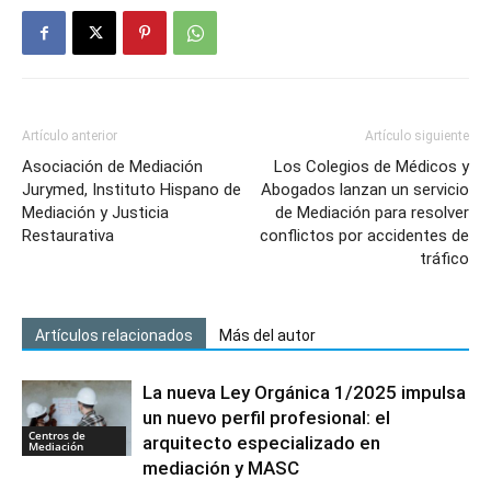
Artículo anterior
Artículo siguiente
Asociación de Mediación
Los Colegios de Médicos y
Jurymed, Instituto Hispano de
Abogados lanzan un servicio
Mediación y Justicia
de Mediación para resolver
Restaurativa
conflictos por accidentes de
tráfico
Artículos relacionados
Más del autor
La nueva Ley Orgánica 1/2025 impulsa
un nuevo perfil profesional: el
Centros de
arquitecto especializado en
Mediación
mediación y MASC