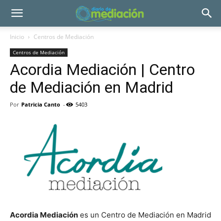
Inicio
Centros de Mediación
Centros de Mediación
Acordia Mediación | Centro
de Mediación en Madrid
Por
Patricia Canto
-
5403
Acordia Mediación
es un Centro de Mediación en Madrid