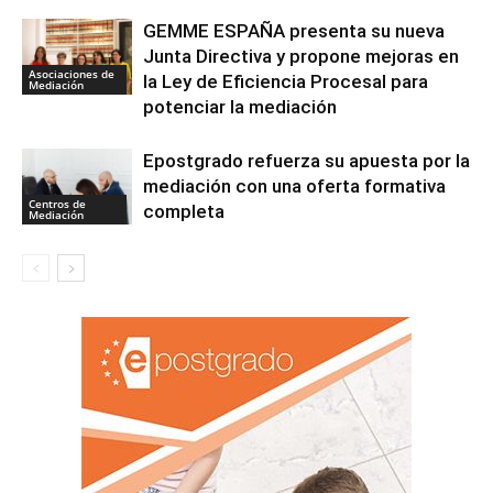
GEMME ESPAÑA presenta su nueva
Junta Directiva y propone mejoras en
Asociaciones de
la Ley de Eficiencia Procesal para
Mediación
potenciar la mediación
Epostgrado refuerza su apuesta por la
mediación con una oferta formativa
Centros de
completa
Mediación