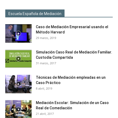
Escuela Española de Mediación
Caso de Mediación Empresarial usando el
Método Harvard
29 marzo, 2019
Simulación Caso Real de Mediación Familiar.
Custodia Compartida
31 marzo, 2017
Técnicas de Mediación empleadas en un
Caso Práctico
8 abril, 2019
Mediación Escolar: Simulación de un Caso
Real de Comediación
21 abril, 2017