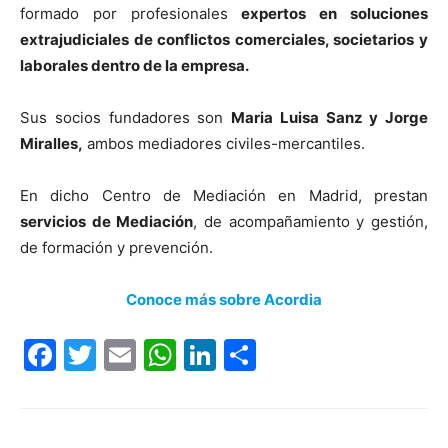
formado por profesionales
expertos en soluciones
extrajudiciales de conflictos comerciales, societarios y
laborales dentro de la empresa.
Sus socios fundadores son
Maria Luisa Sanz y Jorge
Miralles,
ambos mediadores civiles-mercantiles.
En dicho Centro de Mediación en Madrid, prestan
servicios de Mediación
, de acompañamiento y gestión,
de formación y prevención.
Conoce más sobre Acordia
Facebook
Twitter
Email
WhatsApp
LinkedIn
Compartir