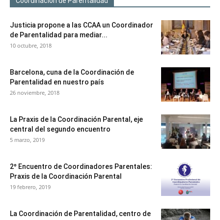
Coordinación de Parentalidad
Justicia propone a las CCAA un Coordinador
de Parentalidad para mediar...
10 octubre, 2018
Barcelona, cuna de la Coordinación de
Parentalidad en nuestro país
26 noviembre, 2018
La Praxis de la Coordinación Parental, eje
central del segundo encuentro
5 marzo, 2019
2º Encuentro de Coordinadores Parentales:
Praxis de la Coordinación Parental
19 febrero, 2019
La Coordinación de Parentalidad, centro de