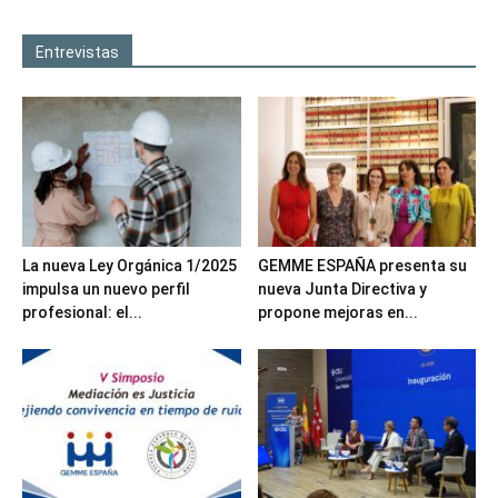
Entrevistas
La nueva Ley Orgánica 1/2025
GEMME ESPAÑA presenta su
impulsa un nuevo perfil
nueva Junta Directiva y
profesional: el...
propone mejoras en...