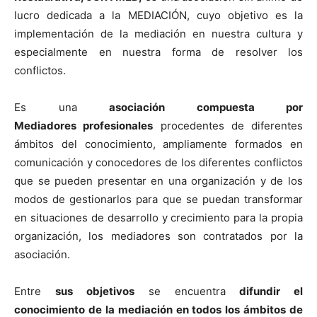
lucro dedicada a la MEDIACIÓN, cuyo objetivo es la
implementación de la mediación en nuestra cultura y
especialmente en nuestra forma de resolver los
conflictos.
Es una
asociación compuesta por
Mediadores profesionales
procedentes de diferentes
ámbitos del conocimiento, ampliamente formados en
comunicación y conocedores de los diferentes conflictos
que se pueden presentar en una organización y de los
modos de gestionarlos para que se puedan transformar
en situaciones de desarrollo y crecimiento para la propia
organización, los mediadores son contratados por la
asociación.
Entre
sus objetivos
se encuentra
difundir el
conocimiento de la mediación en todos los ámbitos de