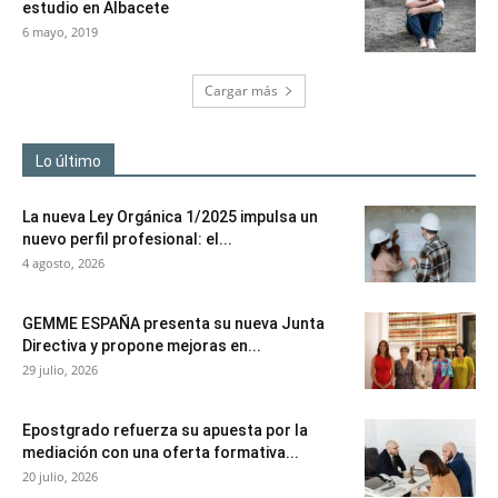
estudio en Albacete
6 mayo, 2019
Cargar más
Lo último
La nueva Ley Orgánica 1/2025 impulsa un
nuevo perfil profesional: el...
4 agosto, 2026
GEMME ESPAÑA presenta su nueva Junta
Directiva y propone mejoras en...
29 julio, 2026
Epostgrado refuerza su apuesta por la
mediación con una oferta formativa...
20 julio, 2026