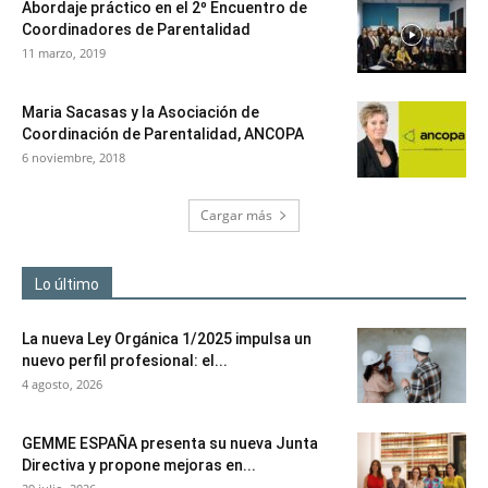
Abordaje práctico en el 2º Encuentro de
Coordinadores de Parentalidad
11 marzo, 2019
Maria Sacasas y la Asociación de
Coordinación de Parentalidad, ANCOPA
6 noviembre, 2018
Cargar más
Lo último
La nueva Ley Orgánica 1/2025 impulsa un
nuevo perfil profesional: el...
4 agosto, 2026
GEMME ESPAÑA presenta su nueva Junta
Directiva y propone mejoras en...