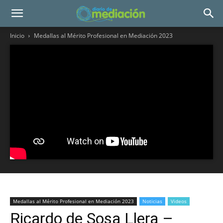
Inicio
Medallas al Mérito Profesional en Mediación 2023
Medallas al Mérito Profesional en Mediación 2023
Noticias
Videos
Ricardo de Sosa Llera –