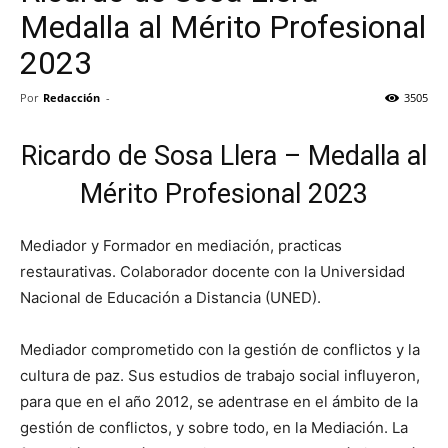
Medalla al Mérito Profesional
2023
Por
Redacción
-
3505
Ricardo de Sosa Llera – Medalla al
Mérito Profesional 2023
Mediador y Formador en mediación, practicas
restaurativas. Colaborador docente con la Universidad
Nacional de Educación a Distancia (UNED).
Mediador comprometido con la gestión de conflictos y la
cultura de paz. Sus estudios de trabajo social influyeron,
para que en el año 2012, se adentrase en el ámbito de la
gestión de conflictos, y sobre todo, en la Mediación. La