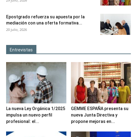
29 julio, 2026
Epostgrado refuerza su apuesta por la
mediación con una oferta formativa...
20 julio, 2026
Entrevistas
La nueva Ley Orgánica 1/2025
GEMME ESPAÑA presenta su
impulsa un nuevo perfil
nueva Junta Directiva y
profesional: el...
propone mejoras en...