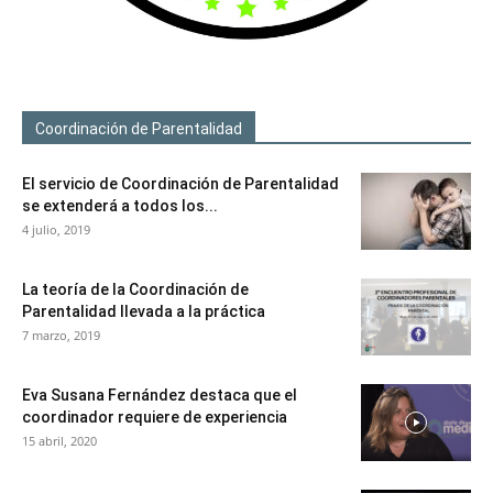
Coordinación de Parentalidad
El servicio de Coordinación de Parentalidad
se extenderá a todos los...
4 julio, 2019
La teoría de la Coordinación de
Parentalidad llevada a la práctica
7 marzo, 2019
Eva Susana Fernández destaca que el
coordinador requiere de experiencia
15 abril, 2020