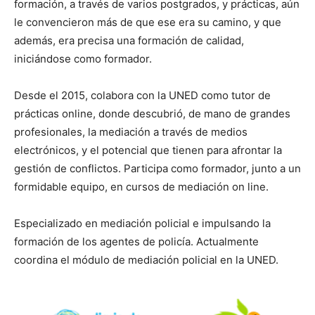
formación, a través de varios postgrados, y prácticas, aún
le convencieron más de que ese era su camino, y que
además, era precisa una formación de calidad,
iniciándose como formador.
Desde el 2015, colabora con la UNED como tutor de
prácticas online, donde descubrió, de mano de grandes
profesionales, la mediación a través de medios
electrónicos, y el potencial que tienen para afrontar la
gestión de conflictos. Participa como formador, junto a un
formidable equipo, en cursos de mediación on line.
Especializado en mediación policial e impulsando la
formación de los agentes de policía. Actualmente
coordina el módulo de mediación policial en la UNED.