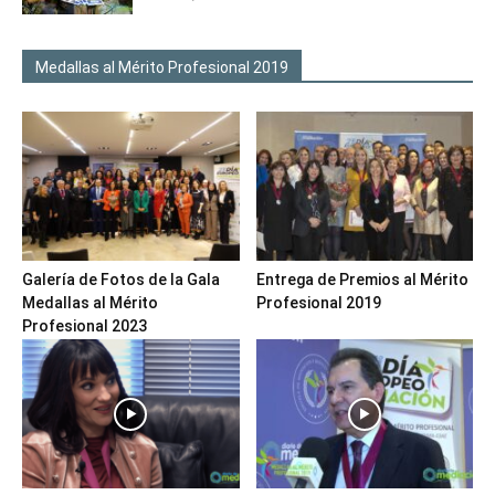
Medallas al Mérito Profesional 2019
Galería de Fotos de la Gala
Entrega de Premios al Mérito
Medallas al Mérito
Profesional 2019
Profesional 2023