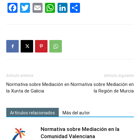
Facebook
Twitter
Email
WhatsApp
LinkedIn
Compartir
Artículo anterior
Artículo siguiente
Normativa sobre Mediación en
Normativa sobre Mediación en
la Xunta de Galicia
la Región de Murcia
Artículos relacionados
Más del autor
Normativa sobre Mediación en la
Comunidad Valenciana