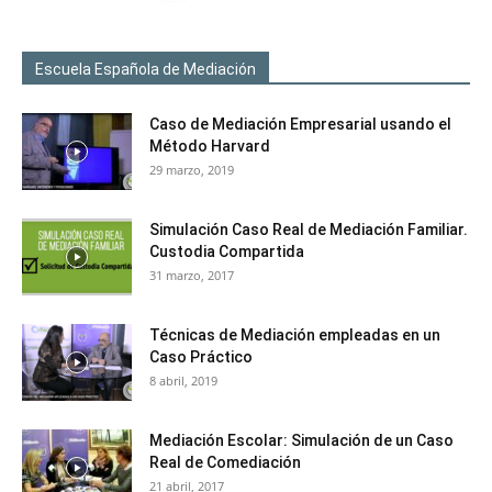
Escuela Española de Mediación
Caso de Mediación Empresarial usando el
Método Harvard
29 marzo, 2019
Simulación Caso Real de Mediación Familiar.
Custodia Compartida
31 marzo, 2017
Técnicas de Mediación empleadas en un
Caso Práctico
8 abril, 2019
Mediación Escolar: Simulación de un Caso
Real de Comediación
21 abril, 2017