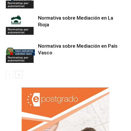
Normativa por
autonomías
Normativa sobre Mediación en La
Rioja
Normativa por
autonomías
Normativa sobre Mediación en País
Vasco
Normativa por
autonomías