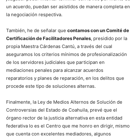
un acuerdo, puedan ser asistidos de manera completa en
la negociación respectiva.
También, he de señalar que
contamos con un Comité de
Certificación de Facilitadores Penales
, presidido por la
propia Maestra Cárdenas Cantú, a través del cual
aseguramos los criterios mínimos de profesionalización
de los servidores judiciales que participan en
mediaciones penales para alcanzar acuerdos
reparatorios y planes de reparación, en los delitos que
procede este tipo de soluciones alternas.
Finalmente, la Ley de Medios Alternos de Solución de
Controversias del Estado de Coahuila, prevé que el
órgano rector de la justicia alternativa en esta entidad
federativa lo es el Centro que me honro en dirigir, mismo
que cuenta con excelentes mediadores, algunos