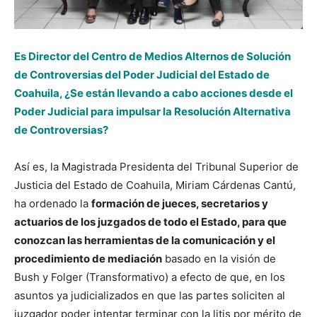
Es Director del Centro de Medios Alternos de Solución
de Controversias del Poder Judicial del Estado de
Coahuila, ¿Se están llevando a cabo acciones desde el
Poder Judicial para impulsar la Resolución Alternativa
de Controversias?
Así es, la Magistrada Presidenta del Tribunal Superior de
Justicia del Estado de Coahuila, Miriam Cárdenas Cantú,
ha ordenado la
formación de jueces, secretarios y
actuarios de los juzgados de todo el Estado, para que
conozcan las herramientas de la comunicación y el
procedimiento de mediación
basado en la visión de
Bush y Folger (Transformativo) a efecto de que, en los
asuntos ya judicializados en que las partes soliciten al
juzgador poder intentar terminar con la litis por mérito de