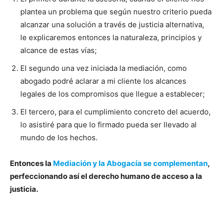
plantea un problema que según nuestro criterio pueda
alcanzar una solución a través de justicia alternativa,
le explicaremos entonces la naturaleza, principios y
alcance de estas vías;
El segundo una vez iniciada la mediación, como
abogado podré aclarar a mi cliente los alcances
legales de los compromisos que llegue a establecer;
El tercero, para el cumplimiento concreto del acuerdo,
lo asistiré para que lo firmado pueda ser llevado al
mundo de los hechos.
Entonces la
Mediación y la Abogacía se complementan
,
perfeccionando así el derecho humano de acceso a la
justicia.