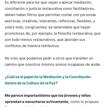
Es diferente para los que vayan a aplicar mediación,
conciliación o justicia restaurativa como facilitadores,
deben haber filtros que permitan contar con personas
asertivas, creativas, tolerantes, reflexivas, flexibles, y
sobre todo, congruentes: es lamentable que hayan
promotores de, por ejemplo, la filosofía restaurativa, que
son todo menos restaurativos, que abordan sus
conflictos de manera retributiva.
No creo que podamos pedir a otros que transiten un
camino que nosotros mismos somos incapaces de andar.
¿Cuál es el papel de la Mediación y la Conciliación
dentro de la Cultura de la Paz?
Me parece importantísimo que los jóvenes y niños
aprendan a escucharse activamente,
como lo propuso