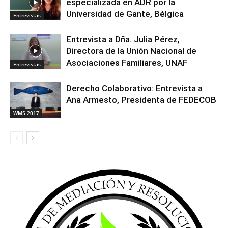
especializada en ADR por la
Universidad de Gante, Bélgica
Entrevistas
Entrevista a Dña. Julia Pérez,
Directora de la Unión Nacional de
Asociaciones Familiares, UNAF
Entrevistas
Derecho Colaborativo: Entrevista a
Ana Armesto, Presidenta de FEDECOB
WMS 2017