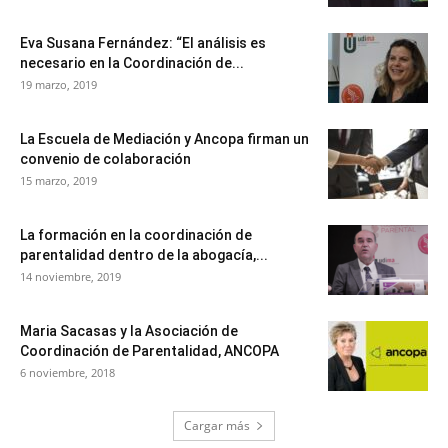
Eva Susana Fernández: “El análisis es
necesario en la Coordinación de...
19 marzo, 2019
La Escuela de Mediación y Ancopa firman un
convenio de colaboración
15 marzo, 2019
La formación en la coordinación de
parentalidad dentro de la abogacía,...
14 noviembre, 2019
Maria Sacasas y la Asociación de
Coordinación de Parentalidad, ANCOPA
6 noviembre, 2018
Cargar más