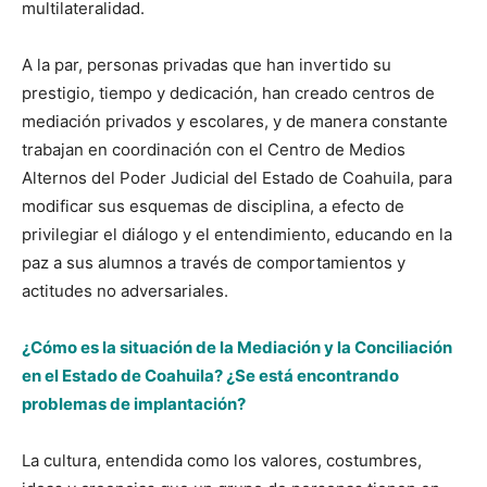
multilateralidad.
A la par, personas privadas que han invertido su
prestigio, tiempo y dedicación, han creado centros de
mediación privados y escolares, y de manera constante
trabajan en coordinación con el Centro de Medios
Alternos del Poder Judicial del Estado de Coahuila, para
modificar sus esquemas de disciplina, a efecto de
privilegiar el diálogo y el entendimiento, educando en la
paz a sus alumnos a través de comportamientos y
actitudes no adversariales.
¿Cómo es la situación de la Mediación y la Conciliación
en el Estado de Coahuila? ¿Se está encontrando
problemas de implantación?
La cultura, entendida como los valores, costumbres,