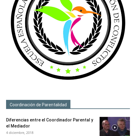
Coordinación de Parentalidad
Diferencias entre el Coordinador Parental y
el Mediador
4 diciembre, 2018