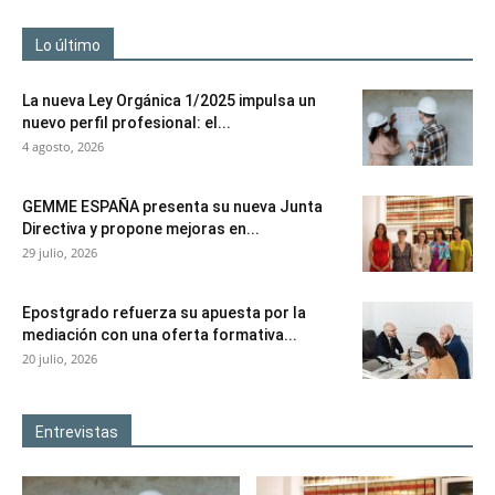
Lo último
La nueva Ley Orgánica 1/2025 impulsa un
nuevo perfil profesional: el...
4 agosto, 2026
GEMME ESPAÑA presenta su nueva Junta
Directiva y propone mejoras en...
29 julio, 2026
Epostgrado refuerza su apuesta por la
mediación con una oferta formativa...
20 julio, 2026
Entrevistas