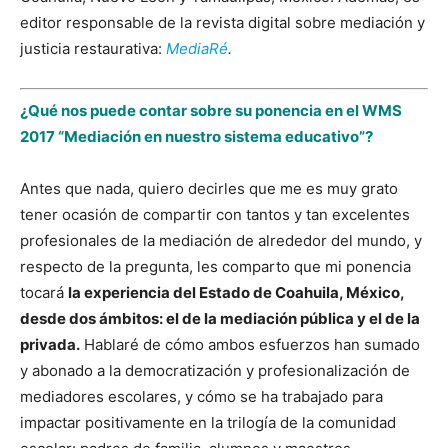
editor responsable de la revista digital sobre mediación y
justicia restaurativa:
MediaRé
.
¿Qué nos puede contar sobre su ponencia en el WMS
2017 “Mediación en nuestro sistema educativo”?
Antes que nada, quiero decirles que me es muy grato
tener ocasión de compartir con tantos y tan excelentes
profesionales de la mediación de alrededor del mundo, y
respecto de la pregunta, les comparto que mi ponencia
tocará
la experiencia del Estado de Coahuila, México,
desde dos ámbitos: el de la mediación pública y el de la
privada.
Hablaré de cómo ambos esfuerzos han sumado
y abonado a la democratización y profesionalización de
mediadores escolares, y cómo se ha trabajado para
impactar positivamente en la trilogía de la comunidad