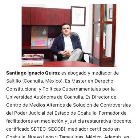
Santiago Ignacio Quiroz
es abogado y mediador de
Saltillo (Coahuila, México). Es Máster en Derecho
Constitucional y Políticas Gubernamentales por la
Universidad Autónoma de Coahuila. Es Director del
Centro de Medios Alternos de Solución de Controversias
del Poder Judicial del Estado de Coahuila. Formador de
facilitadores en mediación y justicia restaurativa (docente
certificado SETEC-SEGOB), mediador certificado en
Coahuila, Nuevo León y Tamaulipas, México. Además, es