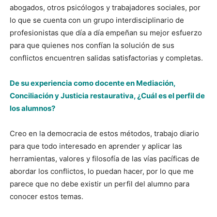
abogados, otros psicólogos y trabajadores sociales, por
lo que se cuenta con un grupo interdisciplinario de
profesionistas que día a día empeñan su mejor esfuerzo
para que quienes nos confían la solución de sus
conflictos encuentren salidas satisfactorias y completas.
De su experiencia como docente en Mediación,
Conciliación y Justicia restaurativa, ¿Cuál es el perfil de
los alumnos?
Creo en la democracia de estos métodos, trabajo diario
para que todo interesado en aprender y aplicar las
herramientas, valores y filosofía de las vías pacíficas de
abordar los conflictos, lo puedan hacer, por lo que me
parece que no debe existir un perfil del alumno para
conocer estos temas.