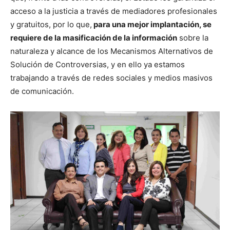
acceso a la justicia a través de mediadores profesionales
y gratuitos, por lo que,
para una mejor implantación, se
requiere de la masificación de la información
sobre la
naturaleza y alcance de los Mecanismos Alternativos de
Solución de Controversias, y en ello ya estamos
trabajando a través de redes sociales y medios masivos
de comunicación.