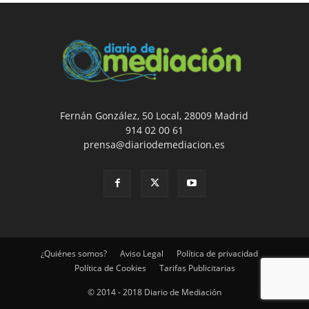
Fernán González, 50 Local, 28009 Madrid
914 02 00 61
prensa@diariodemediacion.es
¿Quiénes somos?
Aviso Legal
Política de privacidad
Política de Cookies
Tarifas Publicitarias
© 2014 - 2018 Diario de Mediación