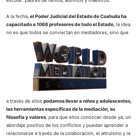
escolar: padres de familia, alumnos y maestros.
A la fecha,
el Poder Judicial del Estado de Coahuila ha
capacitado a 1068 profesores de todo el Estado
, la idea
no es que todos se conviertan en mediadores, sino que
a través de ellos
podamos llevar a niños y adolescentes,
las herramientas específicas de la mediación, su
filosofía y valores
, para que ellos conozcan desde ya, un
abordaje positivo de los conflictos y puedan aprender a
relacionarse a través de la colaboración, el altruismo y la