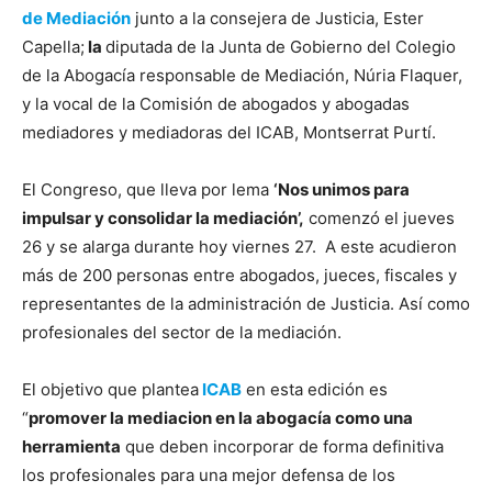
de Mediación
junto a la consejera de Justicia, Ester
Capella;
la
diputada de la Junta de Gobierno del Colegio
de la Abogacía responsable de Mediación, Núria Flaquer,
y la vocal de la Comisión de abogados y abogadas
mediadores y mediadoras del ICAB, Montserrat Purtí.
El Congreso, que lleva por lema
‘Nos unimos para
impulsar y consolidar la mediación’,
comenzó el jueves
26 y se alarga durante hoy viernes 27. A este acudieron
más de 200 personas entre abogados, jueces, fiscales y
representantes de la administración de Justicia. Así como
profesionales del sector de la mediación.
El objetivo que plantea
ICAB
en esta edición es
“
promover la mediacion en la abogacía como una
herramienta
que deben incorporar de forma definitiva
los profesionales para una mejor defensa de los