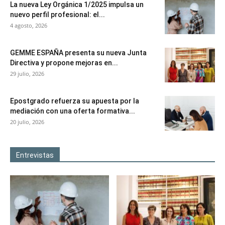
La nueva Ley Orgánica 1/2025 impulsa un
nuevo perfil profesional: el...
4 agosto, 2026
GEMME ESPAÑA presenta su nueva Junta
Directiva y propone mejoras en...
29 julio, 2026
Epostgrado refuerza su apuesta por la
mediación con una oferta formativa...
20 julio, 2026
Entrevistas