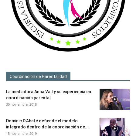
Coordinación de Parentalidad
La mediadora Anna Vall y su experiencia en
coordinación parental
30 noviembre, 2018
Dominic D’Abate defiende el modelo
integrado dentro de la coordinación de...
15 noviembre, 2019