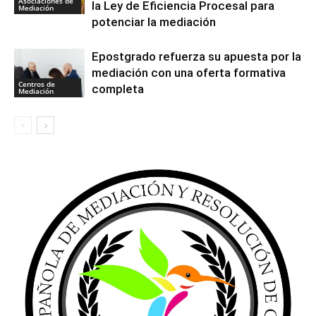
Asociaciones de
la Ley de Eficiencia Procesal para
Mediación
potenciar la mediación
Epostgrado refuerza su apuesta por la
mediación con una oferta formativa
Centros de
completa
Mediación