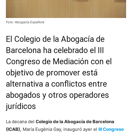
Foto: Abogacía Española
El Colegio de la Abogacía de
Barcelona ha celebrado el III
Congreso de Mediación con el
objetivo de promover está
alternativa a conflictos entre
abogados y otros operadores
jurídicos
La decana del
Colegio de la Abogacía de Barcelona
(ICAB),
María Eugènia Gay, inauguró ayer el
III Congreso