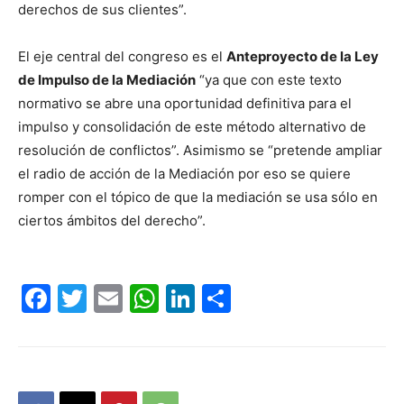
derechos de sus clientes”.
El eje central del congreso es el
Anteproyecto de la Ley
de Impulso de la Mediación
“ya que con este texto
normativo se abre una oportunidad definitiva para el
impulso y consolidación de este método alternativo de
resolución de conflictos”. Asimismo se “pretende ampliar
el radio de acción de la Mediación por eso se quiere
romper con el tópico de que la mediación se usa sólo en
ciertos ámbitos del derecho”.
Facebook
Twitter
Email
WhatsApp
LinkedIn
Compartir