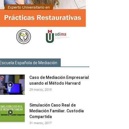
Escuela Española de Mediación
Caso de Mediación Empresarial
usando el Método Harvard
29 marzo, 2019
Simulación Caso Real de
Mediación Familiar. Custodia
Compartida
31 marzo, 2017