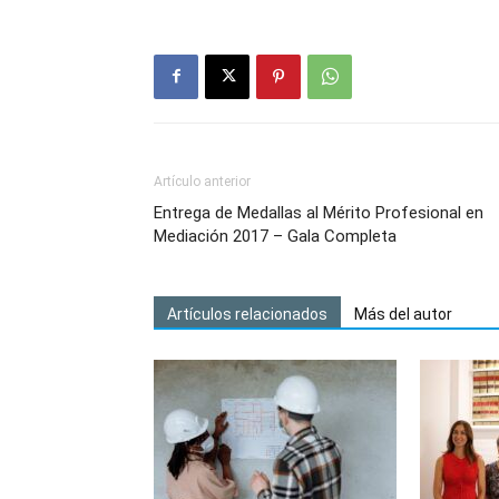
Artículo anterior
Entrega de Medallas al Mérito Profesional en
Mediación 2017 – Gala Completa
Artículos relacionados
Más del autor