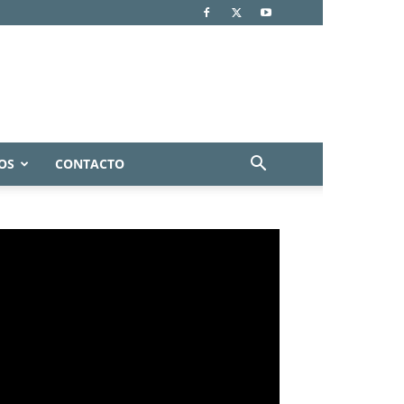
OS
CONTACTO