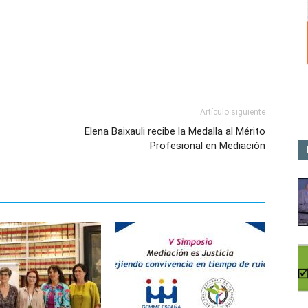
Artículo siguiente
Elena Baixauli recibe la Medalla al Mérito
Profesional en Mediación