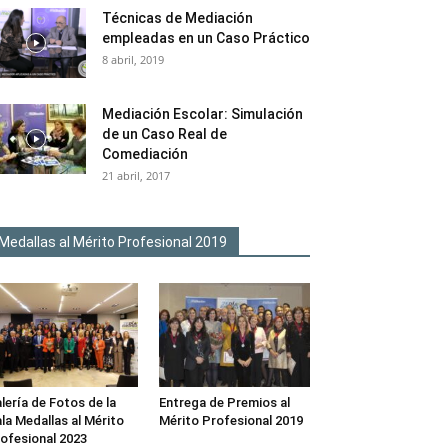
Técnicas de Mediación
empleadas en un Caso Práctico
8 abril, 2019
Mediación Escolar: Simulación
de un Caso Real de
Comediación
21 abril, 2017
Medallas al Mérito Profesional 2019
lería de Fotos de la
Entrega de Premios al
la Medallas al Mérito
Mérito Profesional 2019
ofesional 2023