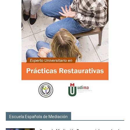
Escuela Española de Mediación