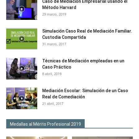
Caso de Mediación Empresarial usando el
Método Harvard
29 marzo, 2019
Simulación Caso Real de Mediación Familiar.
Custodia Compartida
31 marzo, 2017
Técnicas de Mediación empleadas en un
Caso Práctico
8 abril, 2019
Mediación Escolar: Simulación de un Caso
Real de Comediación
21 abril, 2017
Medallas al Mérito Profesional 2019