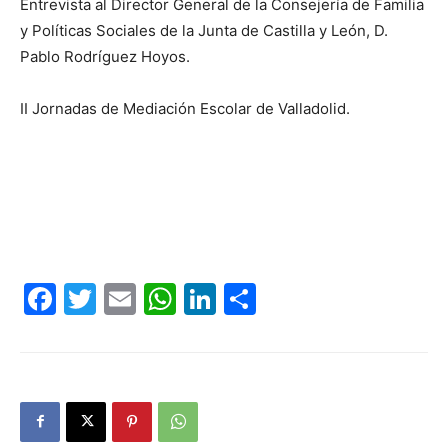
Entrevista al Director General de la Consejería de Familia
y Políticas Sociales de la Junta de Castilla y León, D.
Pablo Rodríguez Hoyos.
II Jornadas de Mediación Escolar de Valladolid.
Facebook
Twitter
Email
WhatsApp
LinkedIn
Compartir