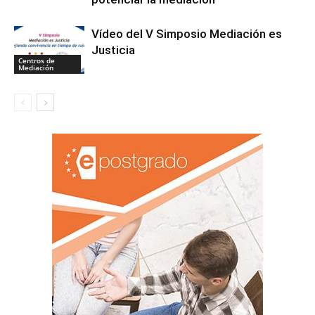
Vídeo del V Simposio Mediación es
Justicia
Centros de
Mediación