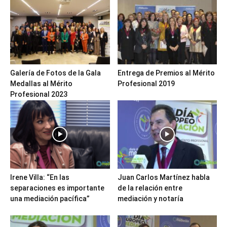
Galería de Fotos de la Gala
Entrega de Premios al Mérito
Medallas al Mérito
Profesional 2019
Profesional 2023
Irene Villa: “En las
Juan Carlos Martínez habla
separaciones es importante
de la relación entre
una mediación pacífica”
mediación y notaría