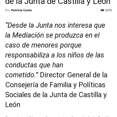
de la Junta de Castilla y León
Por
Patricia Canto
-
6570
“Desde la Junta nos interesa que
la Mediación se produzca en el
caso de menores porque
responsabiliza a los niños de las
conductas que han
cometido.”
Director General de la
Consejería de Familia y Políticas
Sociales de la Junta de Castilla y
León