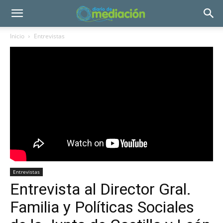
Inicio
Entrevistas
Entrevistas
Entrevista al Director Gral.
Familia y Políticas Sociales