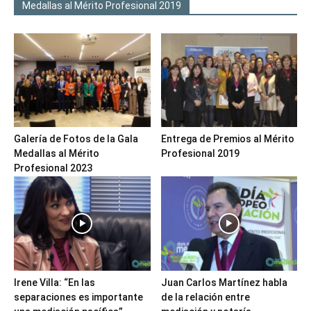
Medallas al Mérito Profesional 2019
Galería de Fotos de la Gala
Entrega de Premios al Mérito
Medallas al Mérito
Profesional 2019
Profesional 2023
Irene Villa: “En las
Juan Carlos Martínez habla
separaciones es importante
de la relación entre