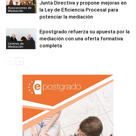
Junta Directiva y propone mejoras en
Asociaciones de
la Ley de Eficiencia Procesal para
Mediación
potenciar la mediación
Epostgrado refuerza su apuesta por la
mediación con una oferta formativa
Centros de
completa
Mediación