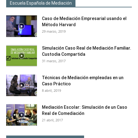
Escuela Española de Mediación
Caso de Mediación Empresarial usando el
Método Harvard
29 marzo, 2019
Simulación Caso Real de Mediación Familiar.
Custodia Compartida
31 marzo, 2017
Técnicas de Mediación empleadas en un
Caso Práctico
8 abril, 2019
Mediación Escolar: Simulación de un Caso
Real de Comediación
21 abril, 2017