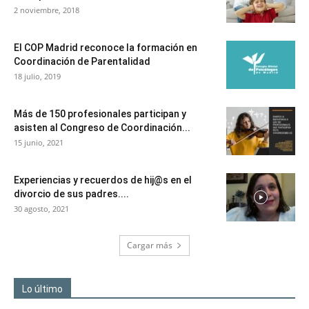
2 noviembre, 2018
El COP Madrid reconoce la formación en
Coordinación de Parentalidad
18 julio, 2019
Más de 150 profesionales participan y
asisten al Congreso de Coordinación...
15 junio, 2021
Experiencias y recuerdos de hij@s en el
divorcio de sus padres....
30 agosto, 2021
Cargar más
Lo último