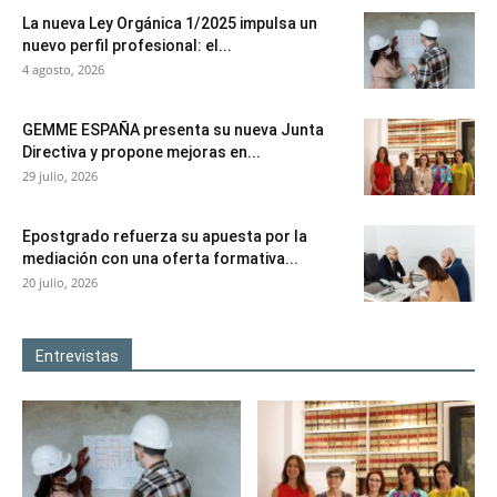
La nueva Ley Orgánica 1/2025 impulsa un
nuevo perfil profesional: el...
4 agosto, 2026
GEMME ESPAÑA presenta su nueva Junta
Directiva y propone mejoras en...
29 julio, 2026
Epostgrado refuerza su apuesta por la
mediación con una oferta formativa...
20 julio, 2026
Entrevistas