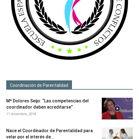
Coordinación de Parentalidad
Mª Dolores Seijo: “Las competencias del
coordinador deben acreditarse”
11 diciembre, 2018
Nace el Coordinador de Parentalidad para
velar por el interés de...