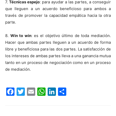
7.
Técnicas espejo
: para ayudar a las partes, a conseguir
que lleguen a un acuerdo beneficioso para ambos a
través de promover la capacidad empática hacia la otra
parte.
8.
Win to win
: es el objetivo último de toda mediación.
Hacer que ambas partes lleguen a un acuerdo de forma
libre y beneficiosa para las dos partes. La satisfacción de
los intereses de ambas partes lleva a una ganancia mutua
tanto en un proceso de negociación como en un proceso
de mediación.
Facebook
Twitter
Email
WhatsApp
LinkedIn
Compartir