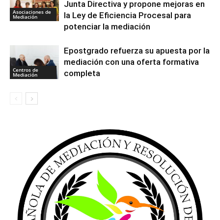
Junta Directiva y propone mejoras en
Asociaciones de
la Ley de Eficiencia Procesal para
Mediación
potenciar la mediación
Epostgrado refuerza su apuesta por la
mediación con una oferta formativa
Centros de
completa
Mediación